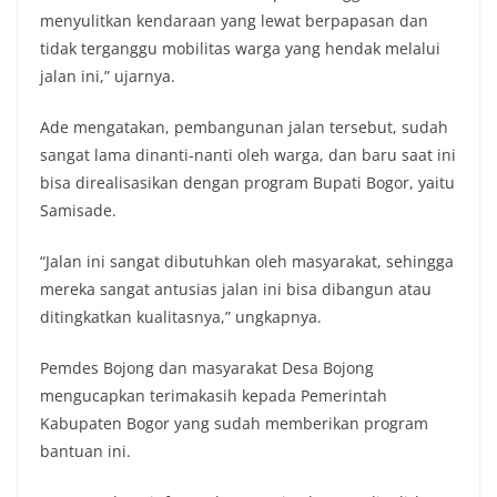
menyulitkan kendaraan yang lewat berpapasan dan
tidak terganggu mobilitas warga yang hendak melalui
jalan ini,” ujarnya.
Ade mengatakan, pembangunan jalan tersebut, sudah
sangat lama dinanti-nanti oleh warga, dan baru saat ini
bisa direalisasikan dengan program Bupati Bogor, yaitu
Samisade.
“Jalan ini sangat dibutuhkan oleh masyarakat, sehingga
mereka sangat antusias jalan ini bisa dibangun atau
ditingkatkan kualitasnya,” ungkapnya.
Pemdes Bojong dan masyarakat Desa Bojong
mengucapkan terimakasih kepada Pemerintah
Kabupaten Bogor yang sudah memberikan program
bantuan ini.