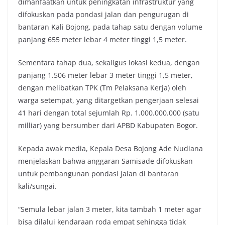
dimanfaatkan untuk peningkatan infrastruktur yang
difokuskan pada pondasi jalan dan pengurugan di
bantaran Kali Bojong, pada tahap satu dengan volume
panjang 655 meter lebar 4 meter tinggi 1,5 meter.
Sementara tahap dua, sekaligus lokasi kedua, dengan
panjang 1.506 meter lebar 3 meter tinggi 1,5 meter,
dengan melibatkan TPK (Tm Pelaksana Kerja) oleh
warga setempat, yang ditargetkan pengerjaan selesai
41 hari dengan total sejumlah Rp. 1.000.000.000 (satu
milliar) yang bersumber dari APBD Kabupaten Bogor.
Kepada awak media, Kepala Desa Bojong Ade Nudiana
menjelaskan bahwa anggaran Samisade difokuskan
untuk pembangunan pondasi jalan di bantaran
kali/sungai.
“Semula lebar jalan 3 meter, kita tambah 1 meter agar
bisa dilalui kendaraan roda empat sehingga tidak