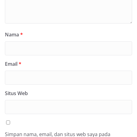
Nama
*
Email
*
Situs Web
Simpan nama, email, dan situs web saya pada