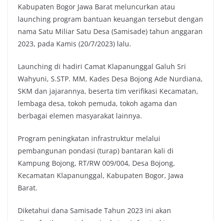
Kabupaten Bogor Jawa Barat meluncurkan atau
launching program bantuan keuangan tersebut dengan
nama Satu Miliar Satu Desa (Samisade) tahun anggaran
2023, pada Kamis (20/7/2023) lalu.
Launching di hadiri Camat Klapanunggal Galuh Sri
Wahyuni, S.STP. MM, Kades Desa Bojong Ade Nurdiana,
SKM dan jajarannya, beserta tim verifikasi Kecamatan,
lembaga desa, tokoh pemuda, tokoh agama dan
berbagai elemen masyarakat lainnya.
Program peningkatan infrastruktur melalui
pembangunan pondasi (turap) bantaran kali di
Kampung Bojong, RT/RW 009/004, Desa Bojong,
Kecamatan Klapanunggal, Kabupaten Bogor, Jawa
Barat.
Diketahui dana Samisade Tahun 2023 ini akan