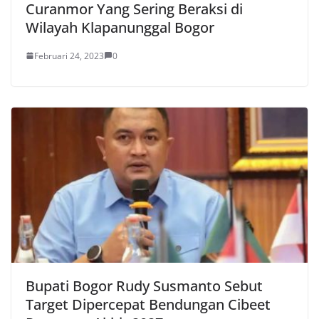
Curanmor Yang Sering Beraksi di
Wilayah Klapanunggal Bogor
Februari 24, 2023
0
Bupati Bogor Rudy Susmanto Sebut
Target Dipercepat Bendungan Cibeet