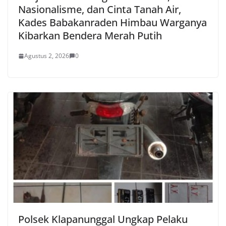
Nasionalisme, dan Cinta Tanah Air,
Kades Babakanraden Himbau Warganya
Kibarkan Bendera Merah Putih
Agustus 2, 2026
0
Polsek Klapanunggal Ungkap Pelaku