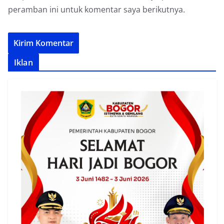
peramban ini untuk komentar saya berikutnya.
Iklan