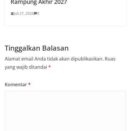
Rampung Akhir 2027
Juli 27, 2026
0
Tinggalkan Balasan
Alamat email Anda tidak akan dipublikasikan.
Ruas
yang wajib ditandai
*
Komentar
*