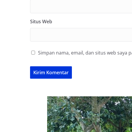
Situs Web
Simpan nama, email, dan situs web saya 