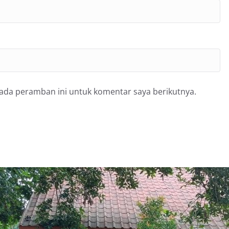
pada peramban ini untuk komentar saya berikutnya.