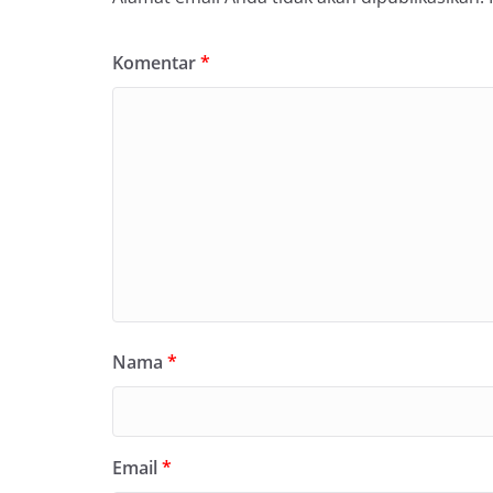
Komentar
*
Nama
*
Email
*