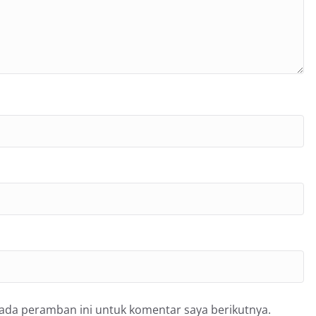
pada peramban ini untuk komentar saya berikutnya.