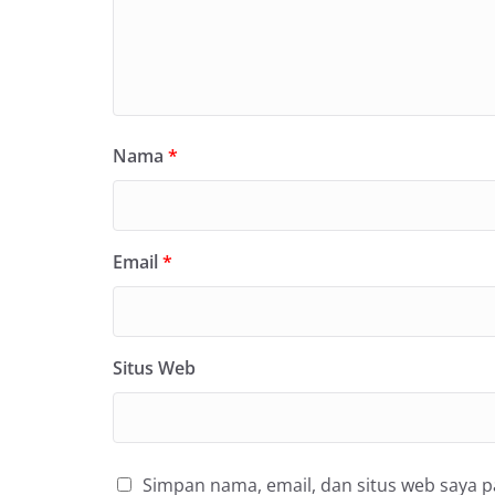
Nama
*
Email
*
Situs Web
Simpan nama, email, dan situs web saya 