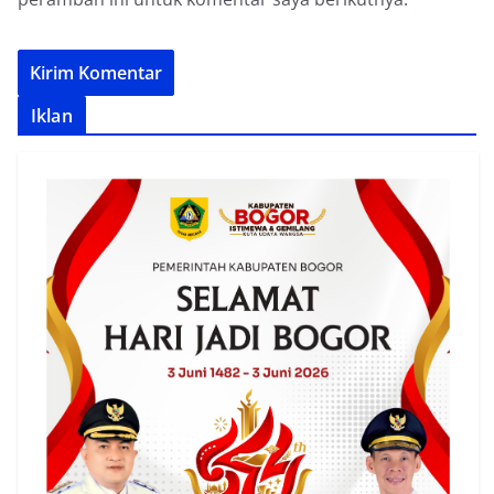
Iklan