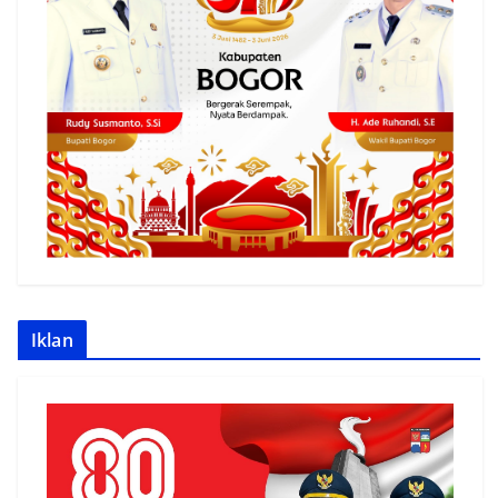
Iklan