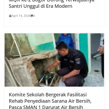
Santri Unggul di Era Modern
April 14, 2026
0
Komite Sekolah Bergerak Fasilitasi
Rehab Penyediaan Sarana Air Bersih,
Pasca SMAN 1 Darurat Air Bersih