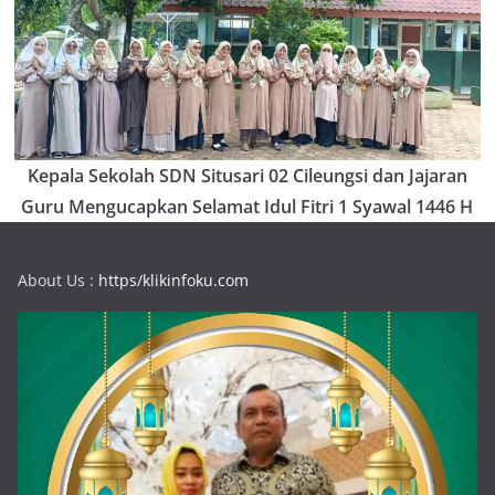
Kepala Sekolah SDN Situsari 02 Cileungsi dan Jajaran
Guru Mengucapkan Selamat Idul Fitri 1 Syawal 1446 H
About Us :
https/klikinfoku.com