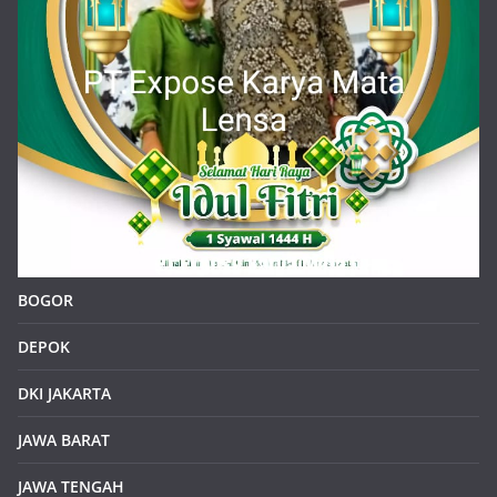
BOGOR
DEPOK
DKI JAKARTA
JAWA BARAT
JAWA TENGAH