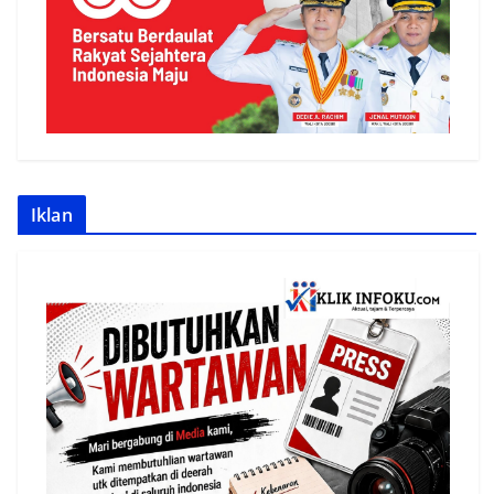
Iklan