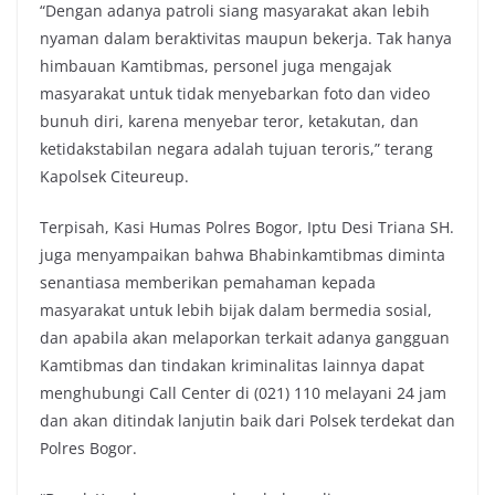
“Dengan adanya patroli siang masyarakat akan lebih
nyaman dalam beraktivitas maupun bekerja. Tak hanya
himbauan Kamtibmas, personel juga mengajak
masyarakat untuk tidak menyebarkan foto dan video
bunuh diri, karena menyebar teror, ketakutan, dan
ketidakstabilan negara adalah tujuan teroris,” terang
Kapolsek Citeureup.
Terpisah, Kasi Humas Polres Bogor, Iptu Desi Triana SH.
juga menyampaikan bahwa Bhabinkamtibmas diminta
senantiasa memberikan pemahaman kepada
masyarakat untuk lebih bijak dalam bermedia sosial,
dan apabila akan melaporkan terkait adanya gangguan
Kamtibmas dan tindakan kriminalitas lainnya dapat
menghubungi Call Center di (021) 110 melayani 24 jam
dan akan ditindak lanjutin baik dari Polsek terdekat dan
Polres Bogor.