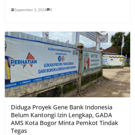
September 3, 2024
0
Diduga Proyek Gene Bank Indonesia
Belum Kantongi Izin Lengkap, GADA
AMS Kota Bogor Minta Pemkot Tindak
Tegas