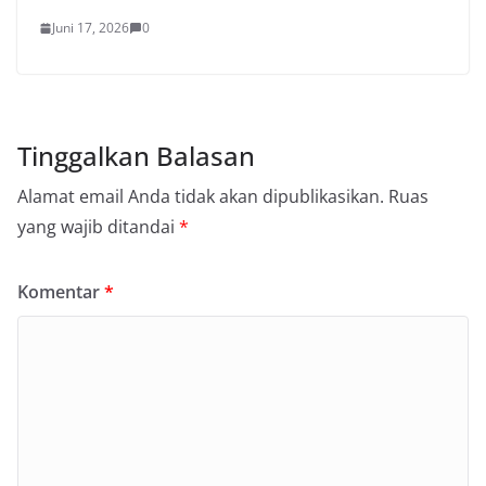
Juni 17, 2026
0
Tinggalkan Balasan
Alamat email Anda tidak akan dipublikasikan.
Ruas
yang wajib ditandai
*
Komentar
*