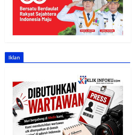
Iklan