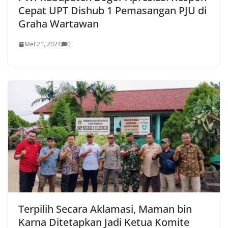
Cepat UPT Dishub 1 Pemasangan PJU di
Graha Wartawan
Mei 21, 2024
0
Terpilih Secara Aklamasi, Maman bin
Karna Ditetapkan Jadi Ketua Komite