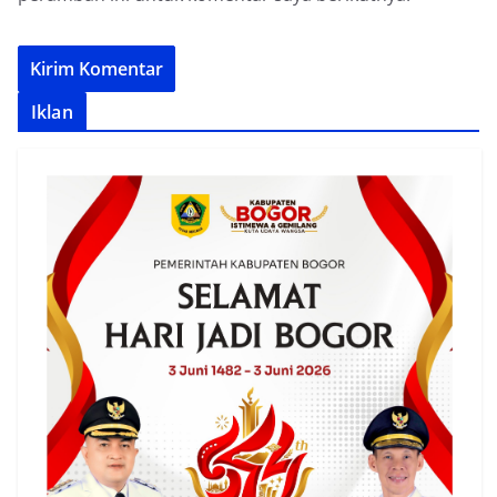
Iklan