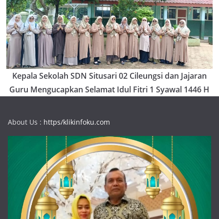
Kepala Sekolah SDN Situsari 02 Cileungsi dan Jajaran
Guru Mengucapkan Selamat Idul Fitri 1 Syawal 1446 H
About Us :
https/klikinfoku.com