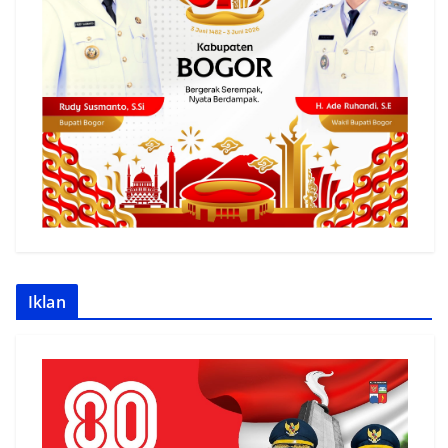
Iklan