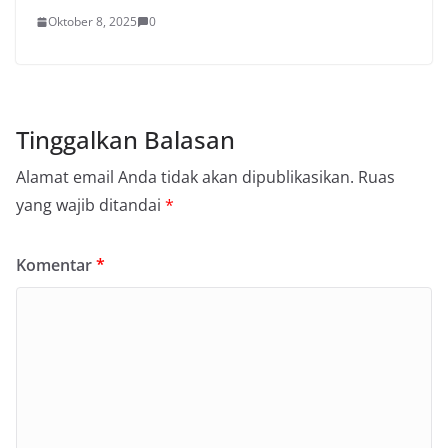
Oktober 8, 2025
0
Tinggalkan Balasan
Alamat email Anda tidak akan dipublikasikan.
Ruas
yang wajib ditandai
*
Komentar
*