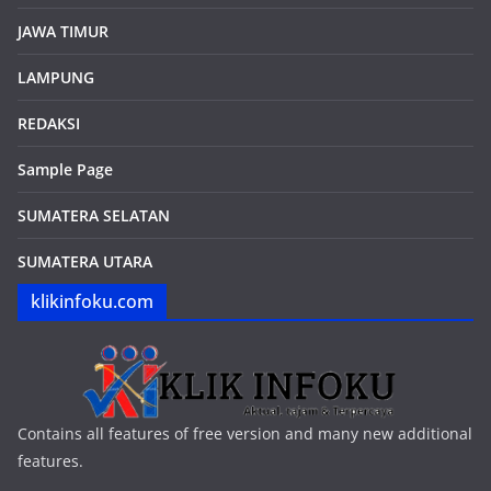
JAWA TIMUR
LAMPUNG
REDAKSI
Sample Page
SUMATERA SELATAN
SUMATERA UTARA
klikinfoku.com
Contains all features of free version and many new additional
features.