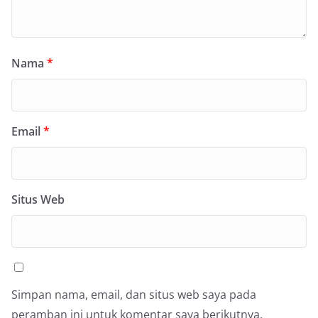
Nama
*
Email
*
Situs Web
Simpan nama, email, dan situs web saya pada
peramban ini untuk komentar saya berikutnya.