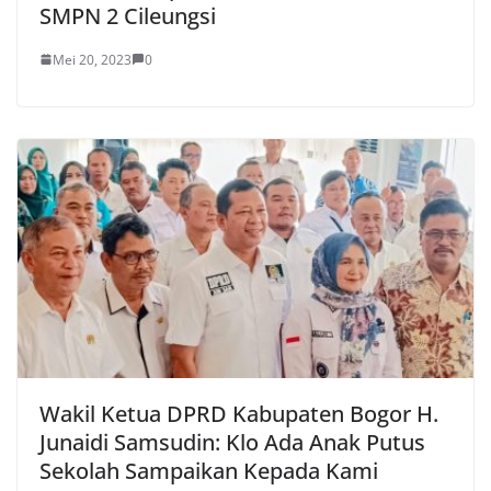
SMPN 2 Cileungsi
Mei 20, 2023
0
Wakil Ketua DPRD Kabupaten Bogor H.
Junaidi Samsudin: Klo Ada Anak Putus
Sekolah Sampaikan Kepada Kami