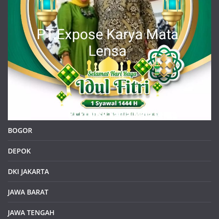
BOGOR
DEPOK
DKI JAKARTA
JAWA BARAT
JAWA TENGAH