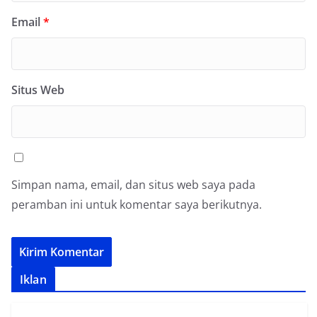
Email
*
Situs Web
Simpan nama, email, dan situs web saya pada
peramban ini untuk komentar saya berikutnya.
Iklan