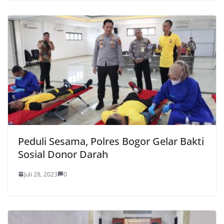
Peduli Sesama, Polres Bogor Gelar Bakti
Sosial Donor Darah
Juli 28, 2023
0