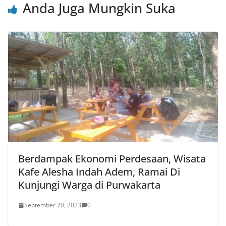
Anda Juga Mungkin Suka
Berdampak Ekonomi Perdesaan, Wisata
Kafe Alesha Indah Adem, Ramai Di
Kunjungi Warga di Purwakarta
September 20, 2023
0