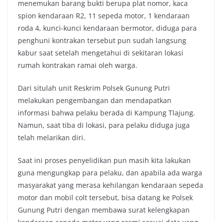
menemukan barang bukti berupa plat nomor, kaca
spion kendaraan R2, 11 sepeda motor, 1 kendaraan
roda 4, kunci-kunci kendaraan bermotor, diduga para
penghuni kontrakan tersebut pun sudah langsung
kabur saat setelah mengetahui di sekitaran lokasi
rumah kontrakan ramai oleh warga.
Dari situlah unit Reskrim Polsek Gunung Putri
melakukan pengembangan dan mendapatkan
informasi bahwa pelaku berada di Kampung Tlajung.
Namun, saat tiba di lokasi, para pelaku diduga juga
telah melarikan diri.
Saat ini proses penyelidikan pun masih kita lakukan
guna mengungkap para pelaku, dan apabila ada warga
masyarakat yang merasa kehilangan kendaraan sepeda
motor dan mobil colt tersebut, bisa datang ke Polsek
Gunung Putri dengan membawa surat kelengkapan