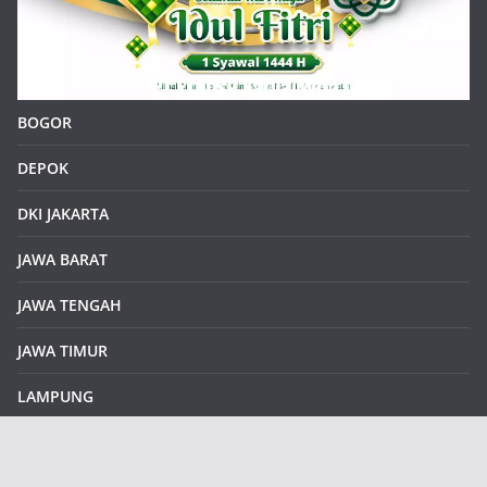
BOGOR
DEPOK
DKI JAKARTA
JAWA BARAT
JAWA TENGAH
JAWA TIMUR
LAMPUNG
REDAKSI