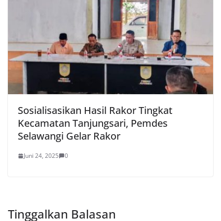
Sosialisasikan Hasil Rakor Tingkat
Kecamatan Tanjungsari, Pemdes
Selawangi Gelar Rakor
Juni 24, 2025
0
Tinggalkan Balasan