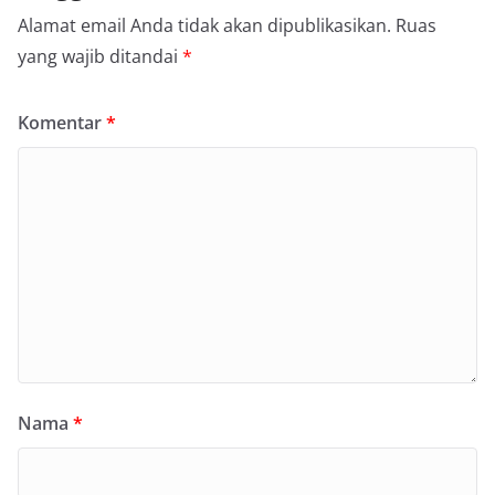
Alamat email Anda tidak akan dipublikasikan.
Ruas
yang wajib ditandai
*
Komentar
*
Nama
*