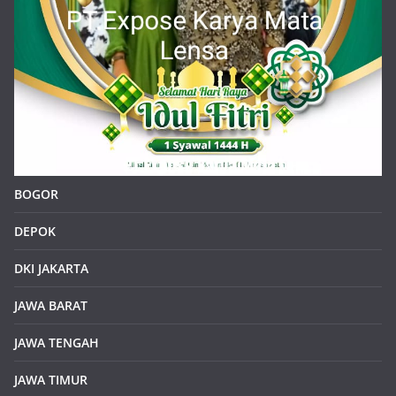
BOGOR
DEPOK
DKI JAKARTA
JAWA BARAT
JAWA TENGAH
JAWA TIMUR