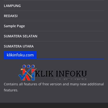
LAMPUNG
REDAKSI
Sample Page
SUMATERA SELATAN
SUMATERA UTARA
klikinfoku.com
Contains all features of free version and many new additional
features.