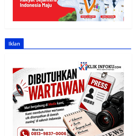
Iklan