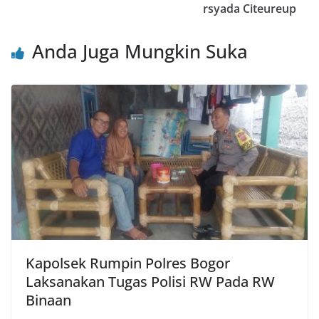
rsyada Citeureup
Anda Juga Mungkin Suka
Kapolsek Rumpin Polres Bogor
Laksanakan Tugas Polisi RW Pada RW
Binaan