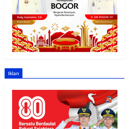
Iklan