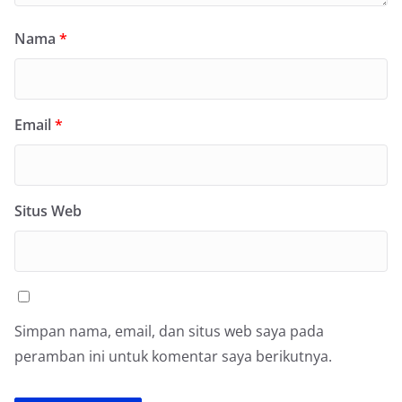
Nama
*
Email
*
Situs Web
Simpan nama, email, dan situs web saya pada
peramban ini untuk komentar saya berikutnya.