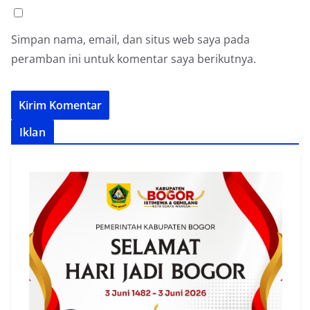
Simpan nama, email, dan situs web saya pada
peramban ini untuk komentar saya berikutnya.
Iklan