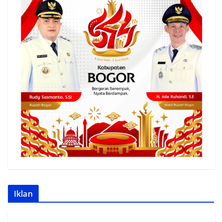
Iklan