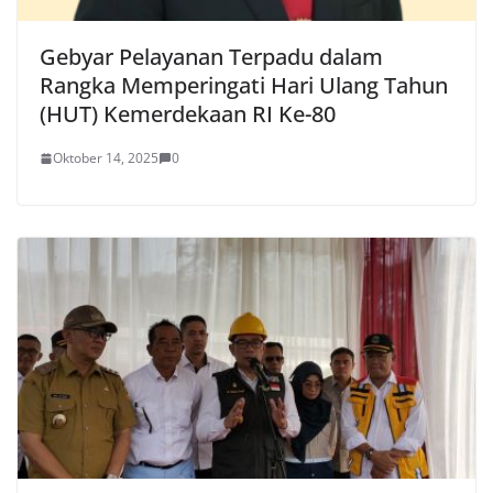
Gebyar Pelayanan Terpadu dalam
Rangka Memperingati Hari Ulang Tahun
(HUT) Kemerdekaan RI Ke-80
Oktober 14, 2025
0