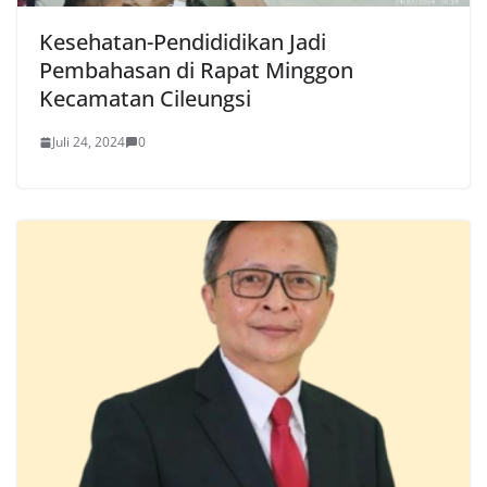
Kesehatan-Pendididikan Jadi
Pembahasan di Rapat Minggon
Kecamatan Cileungsi
Juli 24, 2024
0