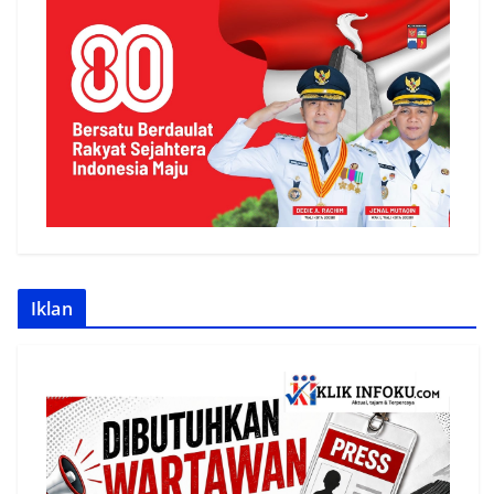
Iklan