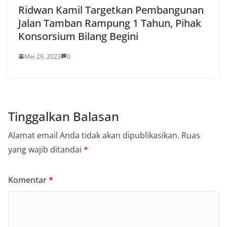
Ridwan Kamil Targetkan Pembangunan
Jalan Tamban Rampung 1 Tahun, Pihak
Konsorsium Bilang Begini
Mei 29, 2023
0
Tinggalkan Balasan
Alamat email Anda tidak akan dipublikasikan.
Ruas
yang wajib ditandai
*
Komentar
*