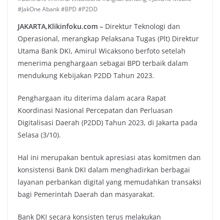
#JakOne Abank #BPD #P2DD
JAKARTA,Klikinfoku.com –
Direktur Teknologi dan
Operasional, merangkap Pelaksana Tugas (Plt) Direktur
Utama Bank DKI, Amirul Wicaksono berfoto setelah
menerima penghargaan sebagai BPD terbaik dalam
mendukung Kebijakan P2DD Tahun 2023.
Penghargaan itu diterima dalam acara Rapat
Koordinasi Nasional Percepatan dan Perluasan
Digitalisasi Daerah (P2DD) Tahun 2023, di Jakarta pada
Selasa (3/10).
Hal ini merupakan bentuk apresiasi atas komitmen dan
konsistensi Bank DKI dalam menghadirkan berbagai
layanan perbankan digital yang memudahkan transaksi
bagi Pemerintah Daerah dan masyarakat.
Bank DKI secara konsisten terus melakukan