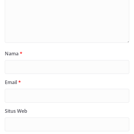
Nama
*
Email
*
Situs Web