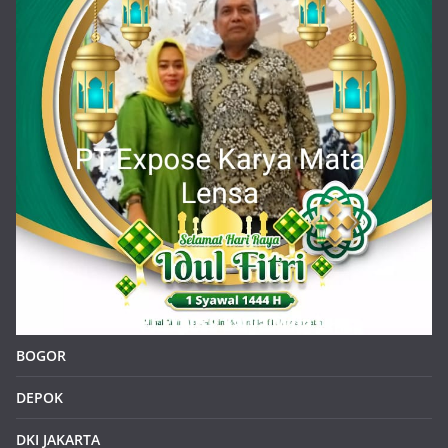
BOGOR
DEPOK
DKI JAKARTA