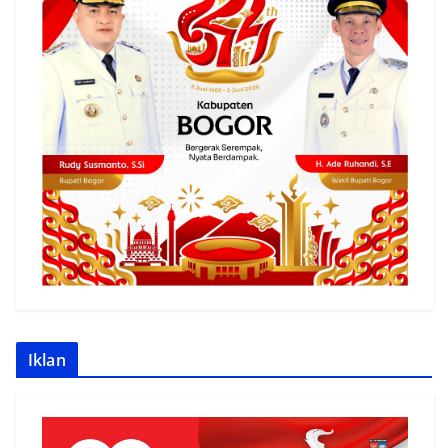
Iklan