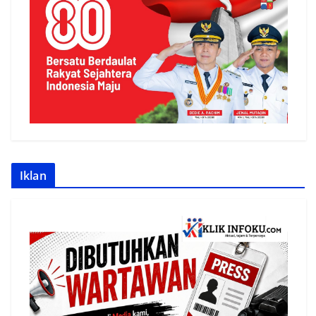
Iklan