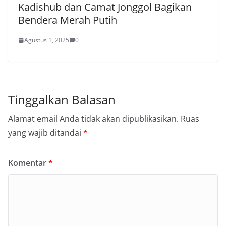
Kadishub dan Camat Jonggol Bagikan
Bendera Merah Putih
Agustus 1, 2025
0
Tinggalkan Balasan
Alamat email Anda tidak akan dipublikasikan.
Ruas
yang wajib ditandai
*
Komentar
*