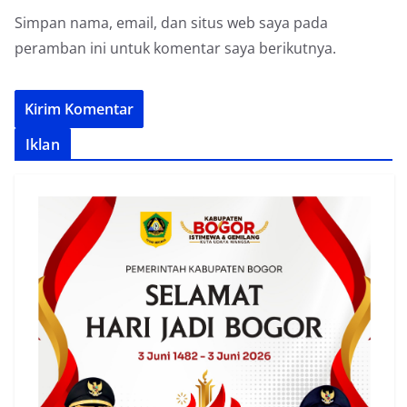
Simpan nama, email, dan situs web saya pada
peramban ini untuk komentar saya berikutnya.
Iklan