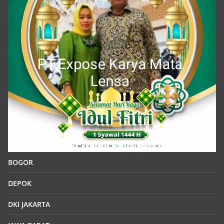
BOGOR
DEPOK
DKI JAKARTA