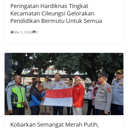
Peringatan Hardiknas Tingkat
Kecamatan Cileungsi Gelorakan
Pendidikan Bermutu Untuk Semua
Mei 5, 2026
0
Kobarkan Semangat Merah Putih,