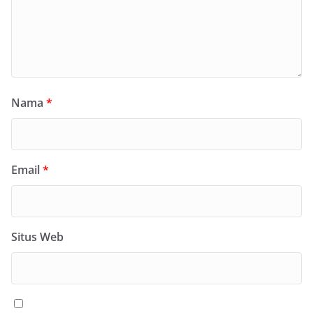
Nama
*
Email
*
Situs Web