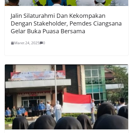
Jalin Silaturahmi Dan Kekompakan
Dengan Stakeholder, Pemdes Ciangsana
Gelar Buka Puasa Bersama
Maret 24, 2025
0