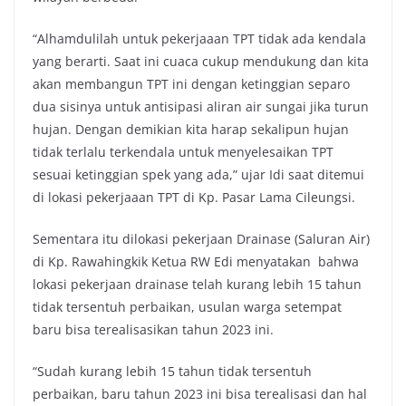
“Alhamdulilah untuk pekerjaaan TPT tidak ada kendala
yang berarti. Saat ini cuaca cukup mendukung dan kita
akan membangun TPT ini dengan ketinggian separo
dua sisinya untuk antisipasi aliran air sungai jika turun
hujan. Dengan demikian kita harap sekalipun hujan
tidak terlalu terkendala untuk menyelesaikan TPT
sesuai ketinggian spek yang ada,” ujar Idi saat ditemui
di lokasi pekerjaaan TPT di Kp. Pasar Lama Cileungsi.
Sementara itu dilokasi pekerjaan Drainase (Saluran Air)
di Kp. Rawahingkik Ketua RW Edi menyatakan bahwa
lokasi pekerjaan drainase telah kurang lebih 15 tahun
tidak tersentuh perbaikan, usulan warga setempat
baru bisa terealisasikan tahun 2023 ini.
“Sudah kurang lebih 15 tahun tidak tersentuh
perbaikan, baru tahun 2023 ini bisa terealisasi dan hal