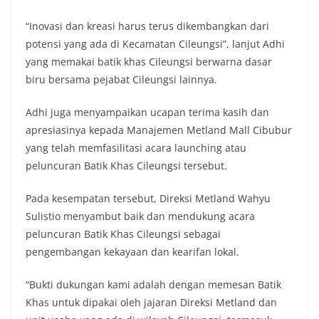
“Inovasi dan kreasi harus terus dikembangkan dari
potensi yang ada di Kecamatan Cileungsi”, lanjut Adhi
yang memakai batik khas Cileungsi berwarna dasar
biru bersama pejabat Cileungsi lainnya.
Adhi juga menyampaikan ucapan terima kasih dan
apresiasinya kepada Manajemen Metland Mall Cibubur
yang telah memfasilitasi acara launching atau
peluncuran Batik Khas Cileungsi tersebut.
Pada kesempatan tersebut, Direksi Metland Wahyu
Sulistio menyambut baik dan mendukung acara
peluncuran Batik Khas Cileungsi sebagai
pengembangan kekayaan dan kearifan lokal.
“Bukti dukungan kami adalah dengan memesan Batik
Khas untuk dipakai oleh jajaran Direksi Metland dan