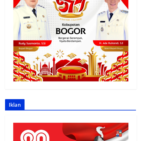
Iklan