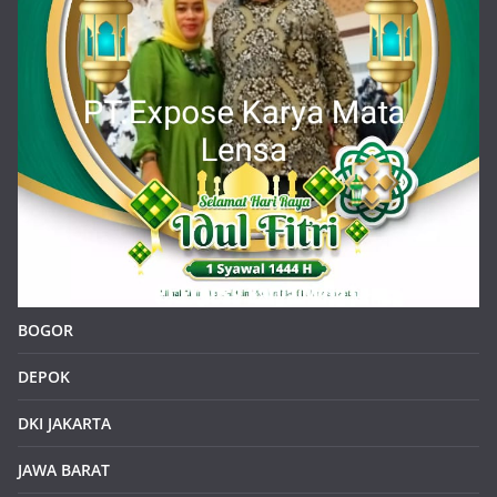
BOGOR
DEPOK
DKI JAKARTA
JAWA BARAT