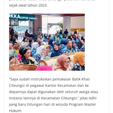
sejak awal tahun 2023.
“Saya sudah instruksikan pemakaian Batik Khas
Cileungsi di pegawai Kantor Kecamatan dan ke
depannya dapat digunakan oleh seluruh warga atau
instansi lainnya di Kecamatan Cileungsi,” jelas Adhi
yang baru hitungan hari di wisuda Program Master
Hukum.