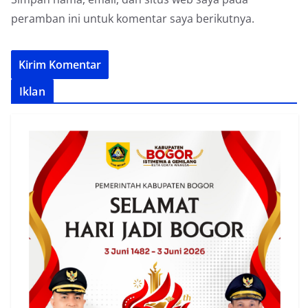
peramban ini untuk komentar saya berikutnya.
Iklan