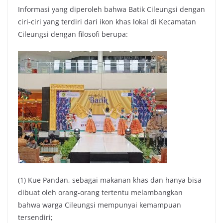
Informasi yang diperoleh bahwa Batik Cileungsi dengan
ciri-ciri yang terdiri dari ikon khas lokal di Kecamatan
Cileungsi dengan filosofi berupa:
(1) Kue Pandan, sebagai makanan khas dan hanya bisa
dibuat oleh orang-orang tertentu melambangkan
bahwa warga Cileungsi mempunyai kemampuan
tersendiri;