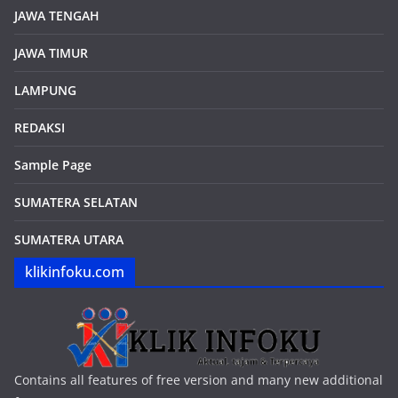
JAWA TENGAH
JAWA TIMUR
LAMPUNG
REDAKSI
Sample Page
SUMATERA SELATAN
SUMATERA UTARA
klikinfoku.com
Contains all features of free version and many new additional