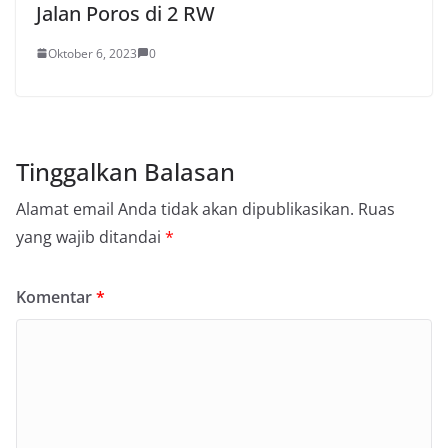
Jalan Poros di 2 RW
Oktober 6, 2023
0
Tinggalkan Balasan
Alamat email Anda tidak akan dipublikasikan.
Ruas
yang wajib ditandai
*
Komentar
*