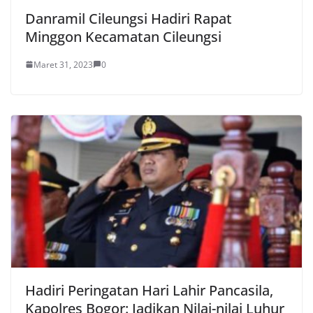
Danramil Cileungsi Hadiri Rapat
Minggon Kecamatan Cileungsi
Maret 31, 2023
0
Hadiri Peringatan Hari Lahir Pancasila,
Kapolres Bogor: Jadikan Nilai-nilai Luhur