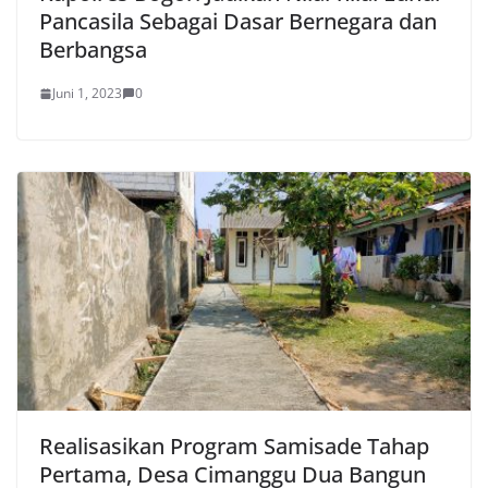
Pancasila Sebagai Dasar Bernegara dan
Berbangsa
Juni 1, 2023
0
Realisasikan Program Samisade Tahap
Pertama, Desa Cimanggu Dua Bangun