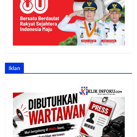
Iklan