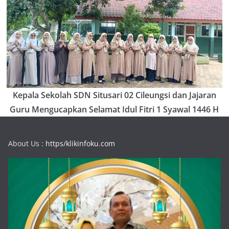
Kepala Sekolah SDN Situsari 02 Cileungsi dan Jajaran
Guru Mengucapkan Selamat Idul Fitri 1 Syawal 1446 H
About Us :
https/klikinfoku.com