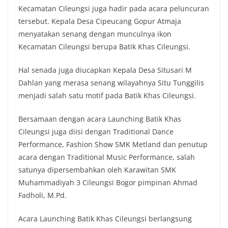
Kecamatan Cileungsi juga hadir pada acara peluncuran
tersebut. Kepala Desa Cipeucang Gopur Atmaja
menyatakan senang dengan munculnya ikon
Kecamatan Cileungsi berupa Batik Khas Cileungsi.
Hal senada juga diucapkan Kepala Desa Situsari M
Dahlan yang merasa senang wilayahnya Situ Tunggilis
menjadi salah satu motif pada Batik Khas Cileungsi.
Bersamaan dengan acara Launching Batik Khas
Cileungsi juga diisi dengan Traditional Dance
Performance, Fashion Show SMK Metland dan penutup
acara dengan Traditional Music Performance, salah
satunya dipersembahkan oleh Karawitan SMK
Muhammadiyah 3 Cileungsi Bogor pimpinan Ahmad
Fadholi, M.Pd.
Acara Launching Batik Khas Cileungsi berlangsung