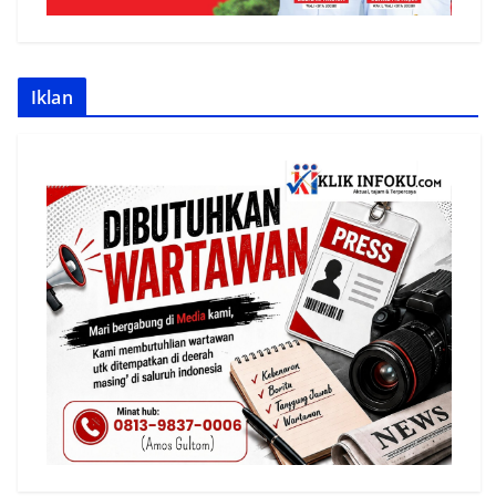
Iklan