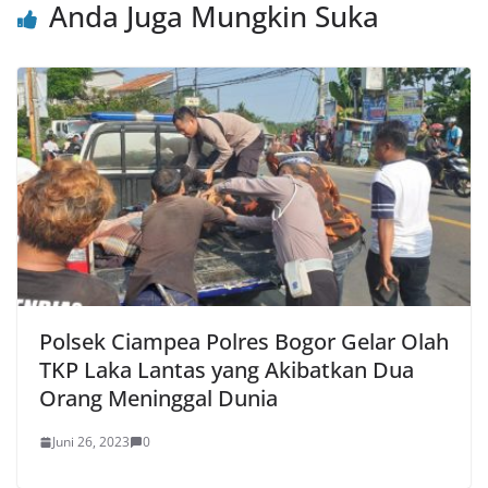
Anda Juga Mungkin Suka
Polsek Ciampea Polres Bogor Gelar Olah
TKP Laka Lantas yang Akibatkan Dua
Orang Meninggal Dunia
Juni 26, 2023
0