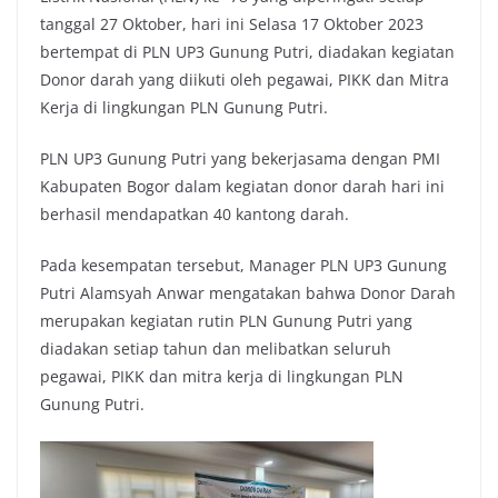
tanggal 27 Oktober, hari ini Selasa 17 Oktober 2023
bertempat di PLN UP3 Gunung Putri, diadakan kegiatan
Donor darah yang diikuti oleh pegawai, PIKK dan Mitra
Kerja di lingkungan PLN Gunung Putri.
PLN UP3 Gunung Putri yang bekerjasama dengan PMI
Kabupaten Bogor dalam kegiatan donor darah hari ini
berhasil mendapatkan 40 kantong darah.
Pada kesempatan tersebut, Manager PLN UP3 Gunung
Putri Alamsyah Anwar mengatakan bahwa Donor Darah
merupakan kegiatan rutin PLN Gunung Putri yang
diadakan setiap tahun dan melibatkan seluruh
pegawai, PIKK dan mitra kerja di lingkungan PLN
Gunung Putri.