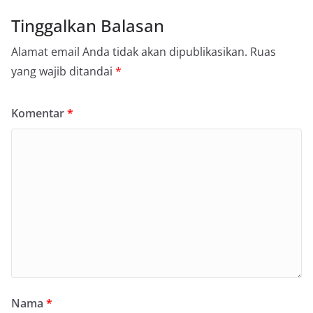
Tinggalkan Balasan
Alamat email Anda tidak akan dipublikasikan.
Ruas
yang wajib ditandai
*
Komentar
*
Nama
*