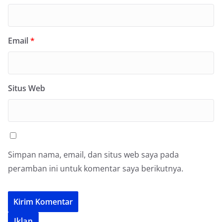
Email
*
Situs Web
Simpan nama, email, dan situs web saya pada
peramban ini untuk komentar saya berikutnya.
Iklan