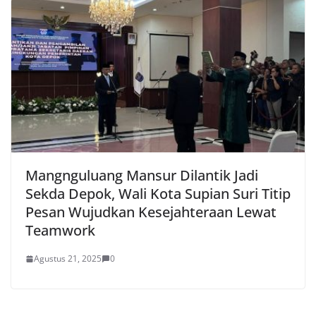
Mangnguluang Mansur Dilantik Jadi
Sekda Depok, Wali Kota Supian Suri Titip
Pesan Wujudkan Kesejahteraan Lewat
Teamwork
Agustus 21, 2025
0