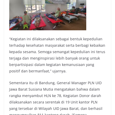
“Kegiatan ini dilaksanakan sebagai bentuk kepedulian
terhadap kesehatan masyarakat serta berbagi kebaikan
kepada sesama. Semoga semangat kepedulian ini terus
terjaga dan menginspirasi lebih banyak orang untuk
berpartisipasi dalam kegiatan kemanusiaan yang
positif dan bermanfaat,” ujarnya.
Sementara itu di Bandung, General Manager PLN UID
Jawa Barat Susiana Mutia mengatakan bahwa dalam
rangka menyambut HLN ke 78, Kegiatan Donor darah
dilaksanakan secara serentak di 19 Unit kantor PLN
yang tersebar di Wilayah UID Jawa Barat, dan berhasil
mengumpulkan 811 kantong darah. “Semoga