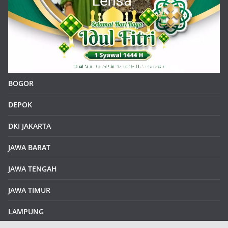
BOGOR
DEPOK
DKI JAKARTA
JAWA BARAT
JAWA TENGAH
JAWA TIMUR
LAMPUNG