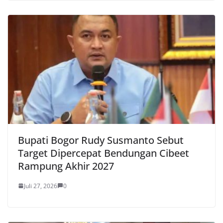
Bupati Bogor Rudy Susmanto Sebut
Target Dipercepat Bendungan Cibeet
Rampung Akhir 2027
Juli 27, 2026
0