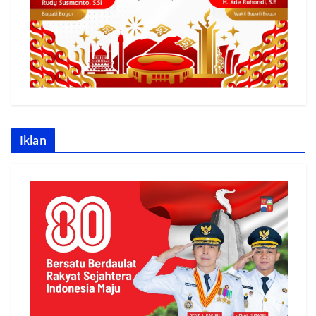
Iklan