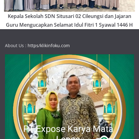
Kepala Sekolah SDN Situsari 02 Cileungsi dan Jajaran
Guru Mengucapkan Selamat Idul Fitri 1 Syawal 1446 H
About Us :
https/klikinfoku.com