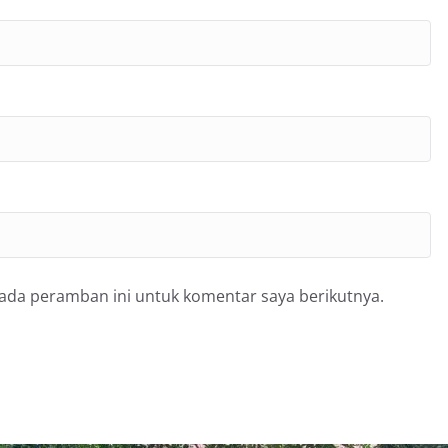
pada peramban ini untuk komentar saya berikutnya.