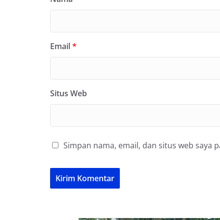
Email
*
Situs Web
Simpan nama, email, dan situs web saya 