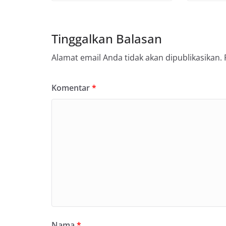
Tinggalkan Balasan
Alamat email Anda tidak akan dipublikasikan.
Komentar
*
Nama
*