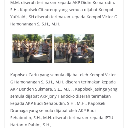
M.M. diserah terimakan kepada AKP Didin Komarudin,
S.H., Kapolsek Citeureup yang semula dijabat Kompol
Yufrialdi, SH diserah terimakan kepada Kompol Victor G
Hamonangan S, S.H., M.H.
Kapolsek Cariu yang semula dijabat oleh Kompol Victor
G Hamonangan S, S.H., M.H. diserah terimakan kepada
AKP Denden Sukmara, S.E., M.E. , Kapolsek Jasinga yang
semula dijabat AKP Jony Handoko diserah terimakan
kepada AKP Budi Sehabudin, S.H., M.H., Kapolsek
Dramaga yang semula dijabat oleh AKP Budi
Sehabudin, S.H., M.H. diserah terimakan kepada IPTU
Hartanto Rahim, S.H.,