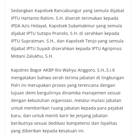
Sedangkan Kapolsek Rancabungur yang semula dijabat
IPTU Hartanto Rahim, S.H. diserah terimakan kepada
IPDA Azis Hidayat, Kapolsek Sukamakmur yang semula
dijabat IPTU Sutopo Pranolo, S.H. di serahkan kepada
IPTU Supratman, S.H., dan Kapolsek Tenjo yang semula
dijabat IPTU Suyadi diserahkan kepada IPTU Agripinus
Motani Zalukhu, S.H.
Kapolres Bogor AKBP Rio Wahyu Anggoro, S.H,.S.I.K
mengatakan bahwa serah terima jabatan di lingkungan
Polri ini merupakan proses yang terencana dengan
tujuan demi bergulirnya dinamika manajemen sesuai
dengan kebutuhan organisasi, melalui mutasi jabatan
untuk memberikan ruang jabatan kepada para pejabat
baru, dan untuk meniti karir ke jenjang jabatan
berikutnya sesuai dedikasi kompetensi dan loyalitas
yang diberikan kepada kesatuan ini.