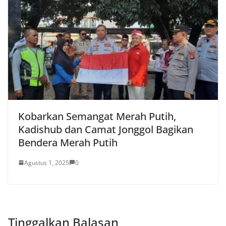
Kobarkan Semangat Merah Putih,
Kadishub dan Camat Jonggol Bagikan
Bendera Merah Putih
Agustus 1, 2025
0
Tinggalkan Balasan