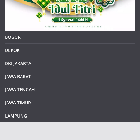
BOGOR
DEPOK
DKI JAKARTA
JAWA BARAT
JAWA TENGAH
JAWA TIMUR
LAMPUNG
REDAKSI