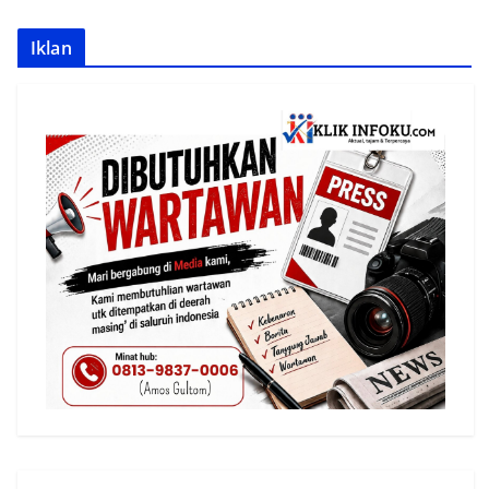
Iklan