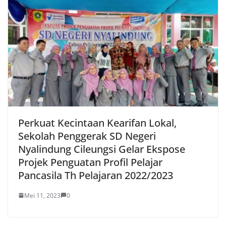
Perkuat Kecintaan Kearifan Lokal,
Sekolah Penggerak SD Negeri
Nyalindung Cileungsi Gelar Ekspose
Projek Penguatan Profil Pelajar
Pancasila Th Pelajaran 2022/2023
Mei 11, 2023
0