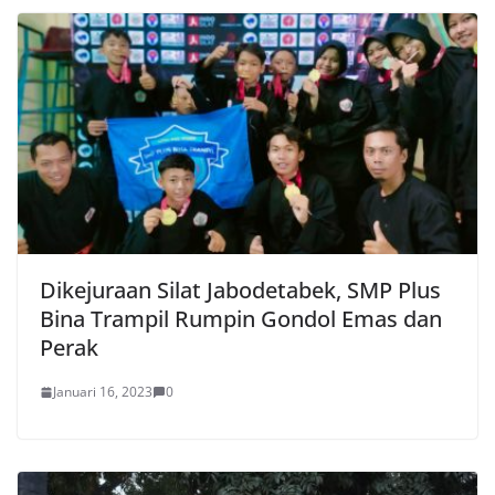
Dikejuraan Silat Jabodetabek, SMP Plus
Bina Trampil Rumpin Gondol Emas dan
Perak
Januari 16, 2023
0