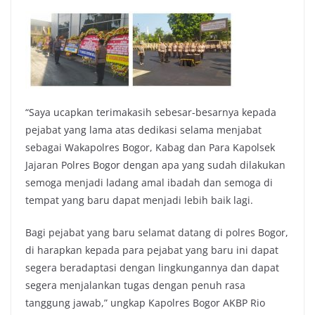
“Saya ucapkan terimakasih sebesar-besarnya kepada
pejabat yang lama atas dedikasi selama menjabat
sebagai Wakapolres Bogor, Kabag dan Para Kapolsek
Jajaran Polres Bogor dengan apa yang sudah dilakukan
semoga menjadi ladang amal ibadah dan semoga di
tempat yang baru dapat menjadi lebih baik lagi.
Bagi pejabat yang baru selamat datang di polres Bogor,
di harapkan kepada para pejabat yang baru ini dapat
segera beradaptasi dengan lingkungannya dan dapat
segera menjalankan tugas dengan penuh rasa
tanggung jawab,” ungkap Kapolres Bogor AKBP Rio