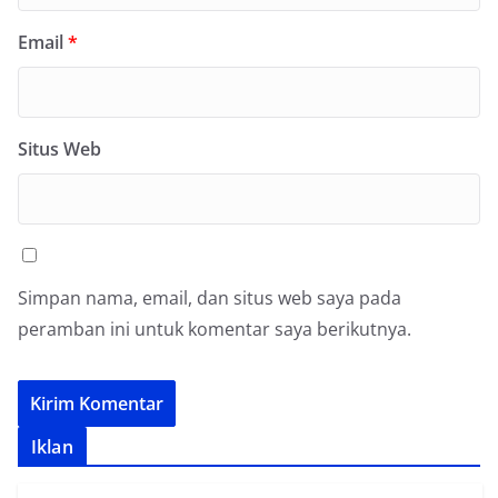
Email
*
Situs Web
Simpan nama, email, dan situs web saya pada
peramban ini untuk komentar saya berikutnya.
Iklan