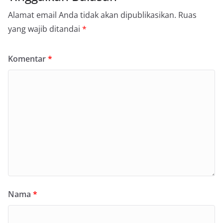
Alamat email Anda tidak akan dipublikasikan.
Ruas
yang wajib ditandai
*
Komentar
*
Nama
*