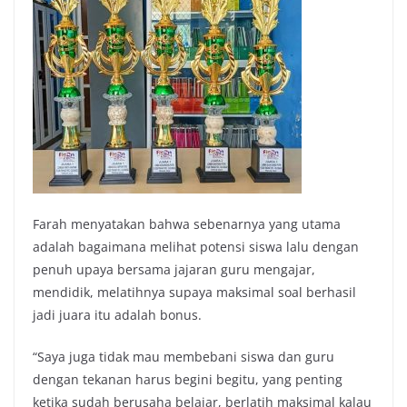
Farah menyatakan bahwa sebenarnya yang utama
adalah bagaimana melihat potensi siswa lalu dengan
penuh upaya bersama jajaran guru mengajar,
mendidik, melatihnya supaya maksimal soal berhasil
jadi juara itu adalah bonus.
“Saya juga tidak mau membebani siswa dan guru
dengan tekanan harus begini begitu, yang penting
ketika sudah berusaha belajar, berlatih maksimal kalau