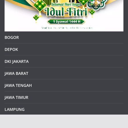
BOGOR
DEPOK
DKI JAKARTA
JAWA BARAT
JAWA TENGAH
JAWA TIMUR
LAMPUNG
REDAKSI