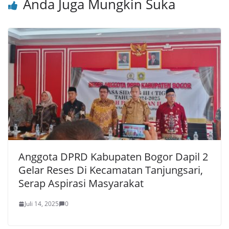
Anda Juga Mungkin Suka
Anggota DPRD Kabupaten Bogor Dapil 2
Gelar Reses Di Kecamatan Tanjungsari,
Serap Aspirasi Masyarakat
Juli 14, 2025
0