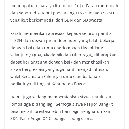
mendapatkan juara ya itu bonus,” ujar Farah merendah
dan seperti diketahui pada ajang FLS2N ini ada 96 SD
yang ikut berkompetisi dari SDN dan SD swasta.
Farah memberikan apresiasi kepada seluruh panitia
FLS2N dan dewan juri independen yang telah bekerja
dengan baik dan untuk perlombaan tiga bidang
selanjutnya (PAI, Akademik dan Olah raga), diharapkan
dapat berlangsung dengan baik dan menghasilkan
siswa berprestasi yang juga nanti menjadi utusan,
wakil Kecamatan Cileungsi untuk lomba tahap
berikutnya di tingkat Kabupaten Bogor.
“Kami juga sedang mempersiapkan siswa untuk ikut
lomba tiga bidang lagi. Semoga siswa Paspor Bangkit
bisa meraih prestasi lebih baik lagi mengharumkan
SDN Pasir Angin 04 Cileungsi,” pungkasnya.