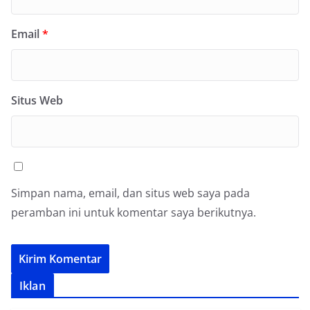
Email
*
Situs Web
Simpan nama, email, dan situs web saya pada
peramban ini untuk komentar saya berikutnya.
Iklan