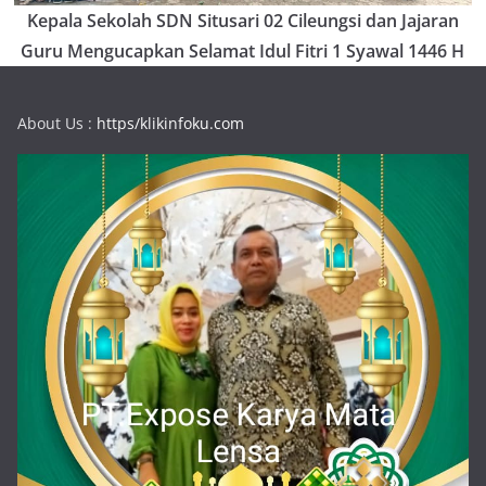
Kepala Sekolah SDN Situsari 02 Cileungsi dan Jajaran
Guru Mengucapkan Selamat Idul Fitri 1 Syawal 1446 H
About Us :
https/klikinfoku.com