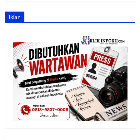
Iklan