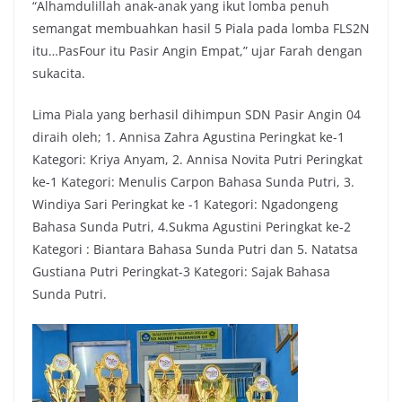
“Alhamdulillah anak-anak yang ikut lomba penuh
semangat membuahkan hasil 5 Piala pada lomba FLS2N
itu…PasFour itu Pasir Angin Empat,” ujar Farah dengan
sukacita.
Lima Piala yang berhasil dihimpun SDN Pasir Angin 04
diraih oleh; 1. Annisa Zahra Agustina Peringkat ke-1
Kategori: Kriya Anyam, 2. Annisa Novita Putri Peringkat
ke-1 Kategori: Menulis Carpon Bahasa Sunda Putri, 3.
Windiya Sari Peringkat ke -1 Kategori: Ngadongeng
Bahasa Sunda Putri, 4.Sukma Agustini Peringkat ke-2
Kategori : Biantara Bahasa Sunda Putri dan 5. Natatsa
Gustiana Putri Peringkat-3 Kategori: Sajak Bahasa
Sunda Putri.