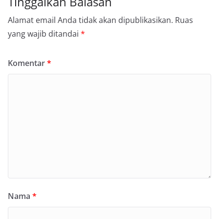
Tinggalkan Balasan
Alamat email Anda tidak akan dipublikasikan.
Ruas
yang wajib ditandai
*
Komentar
*
Nama
*