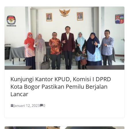
Kunjungi Kantor KPUD, Komisi I DPRD
Kota Bogor Pastikan Pemilu Berjalan
Lancar
Januari 12, 2023
0