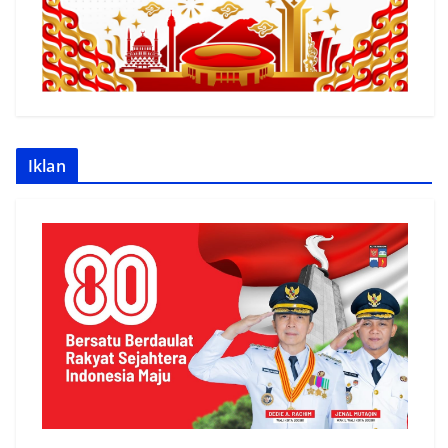
Iklan