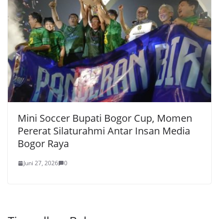
Mini Soccer Bupati Bogor Cup, Momen
Pererat Silaturahmi Antar Insan Media
Bogor Raya
Juni 27, 2026
0