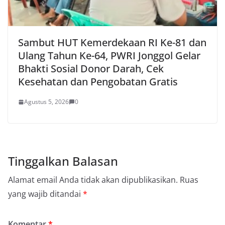
Sambut HUT Kemerdekaan RI Ke-81 dan
Ulang Tahun Ke-64, PWRI Jonggol Gelar
Bhakti Sosial Donor Darah, Cek
Kesehatan dan Pengobatan Gratis
Agustus 5, 2026
0
Tinggalkan Balasan
Alamat email Anda tidak akan dipublikasikan.
Ruas
yang wajib ditandai
*
Komentar
*