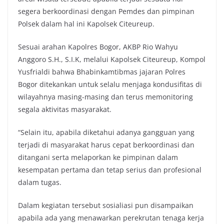
segera berkoordinasi dengan Pemdes dan pimpinan
Polsek dalam hal ini Kapolsek Citeureup.
Sesuai arahan Kapolres Bogor, AKBP Rio Wahyu
Anggoro S.H., S.I.K, melalui Kapolsek Citeureup, Kompol
Yusfrialdi bahwa Bhabinkamtibmas jajaran Polres
Bogor ditekankan untuk selalu menjaga kondusifitas di
wilayahnya masing-masing dan terus memonitoring
segala aktivitas masyarakat.
“Selain itu, apabila diketahui adanya gangguan yang
terjadi di masyarakat harus cepat berkoordinasi dan
ditangani serta melaporkan ke pimpinan dalam
kesempatan pertama dan tetap serius dan profesional
dalam tugas.
Dalam kegiatan tersebut sosialiasi pun disampaikan
apabila ada yang menawarkan perekrutan tenaga kerja