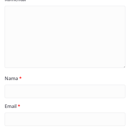
Nama
*
Email
*