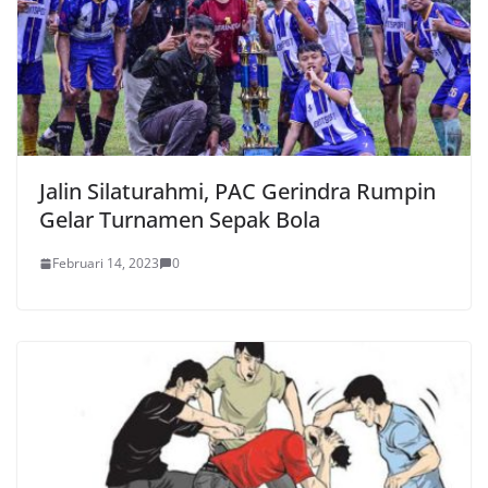
Jalin Silaturahmi, PAC Gerindra Rumpin
Gelar Turnamen Sepak Bola
Februari 14, 2023
0