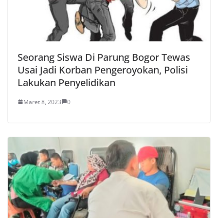
Seorang Siswa Di Parung Bogor Tewas
Usai Jadi Korban Pengeroyokan, Polisi
Lakukan Penyelidikan
Maret 8, 2023
0