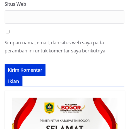
Situs Web
Simpan nama, email, dan situs web saya pada
peramban ini untuk komentar saya berikutnya.
Iklan