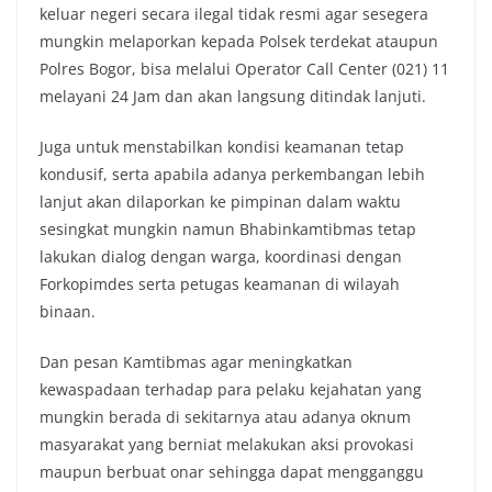
keluar negeri secara ilegal tidak resmi agar sesegera
mungkin melaporkan kepada Polsek terdekat ataupun
Polres Bogor, bisa melalui Operator Call Center (021) 11
melayani 24 Jam dan akan langsung ditindak lanjuti.
Juga untuk menstabilkan kondisi keamanan tetap
kondusif, serta apabila adanya perkembangan lebih
lanjut akan dilaporkan ke pimpinan dalam waktu
sesingkat mungkin namun Bhabinkamtibmas tetap
lakukan dialog dengan warga, koordinasi dengan
Forkopimdes serta petugas keamanan di wilayah
binaan.
Dan pesan Kamtibmas agar meningkatkan
kewaspadaan terhadap para pelaku kejahatan yang
mungkin berada di sekitarnya atau adanya oknum
masyarakat yang berniat melakukan aksi provokasi
maupun berbuat onar sehingga dapat mengganggu