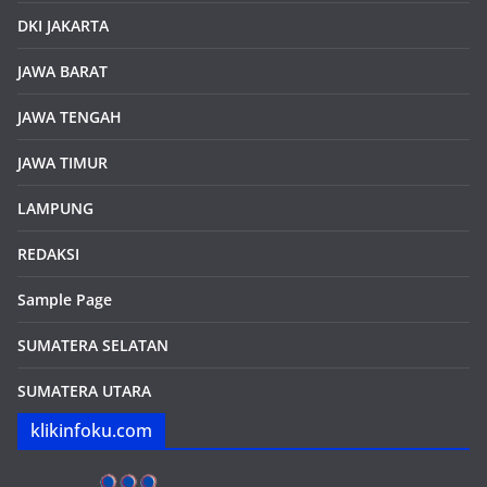
BOGOR