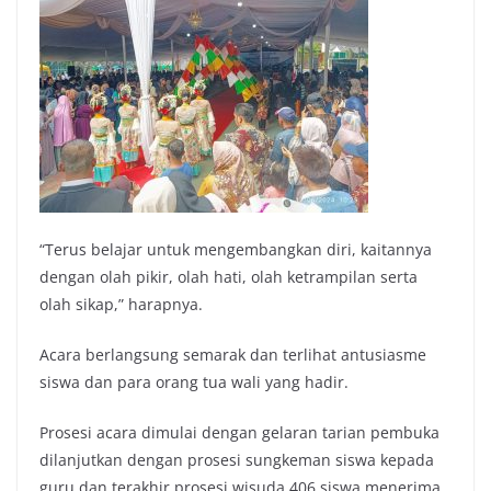
“Terus belajar untuk mengembangkan diri, kaitannya
dengan olah pikir, olah hati, olah ketrampilan serta
olah sikap,” harapnya.
Acara berlangsung semarak dan terlihat antusiasme
siswa dan para orang tua wali yang hadir.
Prosesi acara dimulai dengan gelaran tarian pembuka
dilanjutkan dengan prosesi sungkeman siswa kepada
guru dan terakhir prosesi wisuda 406 siswa menerima