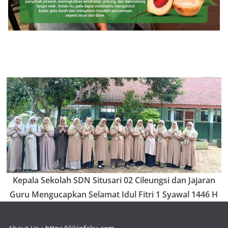
Kepala Sekolah SDN Situsari 02 Cileungsi dan Jajaran
Guru Mengucapkan Selamat Idul Fitri 1 Syawal 1446 H