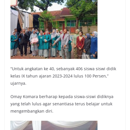
“Untuk angkatan ke 40, sebanyak 406 siswa siswi didik
kelas IX tahun ajaran 2023-2024 lulus 100 Persen,”
ujarnya.
Omay Komara berharap kepada siswa-siswi didiknya
yang telah lulus agar senantiasa terus belajar untuk
mengembangkan diri.