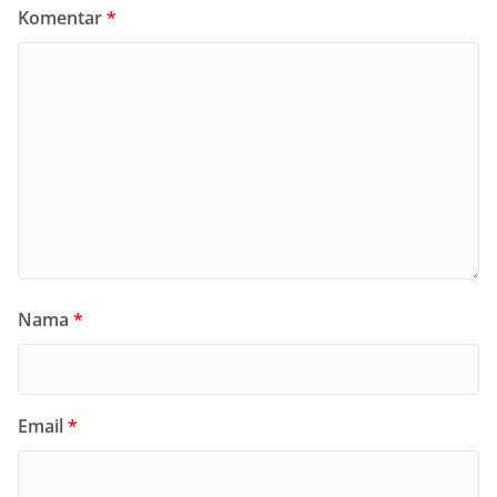
Komentar
*
Nama
*
Email
*