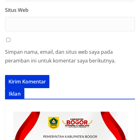
Situs Web
Simpan nama, email, dan situs web saya pada
peramban ini untuk komentar saya berikutnya.
Iklan