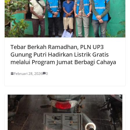
Tebar Berkah Ramadhan, PLN UP3
Gunung Putri Hadirkan Listrik Gratis
melalui Program Jumat Berbagi Cahaya
Februari 28, 2026
0