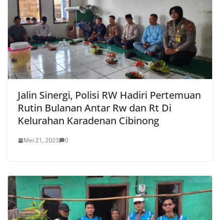
Jalin Sinergi, Polisi RW Hadiri Pertemuan
Rutin Bulanan Antar Rw dan Rt Di
Kelurahan Karadenan Cibinong
Mei 21, 2023
0