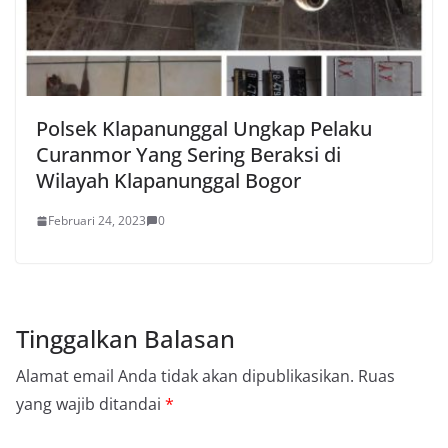
Polsek Klapanunggal Ungkap Pelaku
Curanmor Yang Sering Beraksi di
Wilayah Klapanunggal Bogor
Februari 24, 2023
0
Tinggalkan Balasan
Alamat email Anda tidak akan dipublikasikan.
Ruas
yang wajib ditandai
*