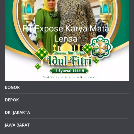
BOGOR
DEPOK
DKI JAKARTA
JAWA BARAT