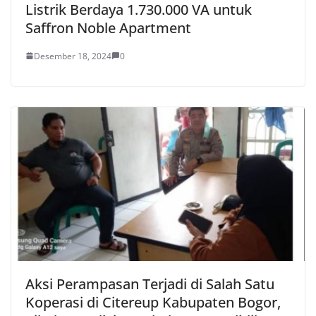
Listrik Berdaya 1.730.000 VA untuk
Saffron Noble Apartment
Desember 18, 2024
0
Aksi Perampasan Terjadi di Salah Satu
Koperasi di Citereup Kabupaten Bogor,