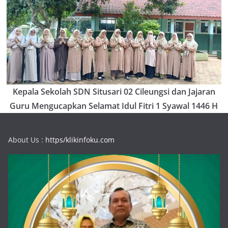
Kepala Sekolah SDN Situsari 02 Cileungsi dan Jajaran
Guru Mengucapkan Selamat Idul Fitri 1 Syawal 1446 H
About Us :
https/klikinfoku.com