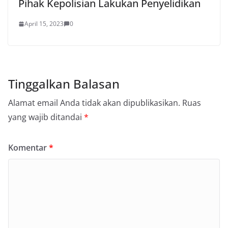
Pihak Kepolisian Lakukan Penyelidikan
April 15, 2023
0
Tinggalkan Balasan
Alamat email Anda tidak akan dipublikasikan.
Ruas
yang wajib ditandai
*
Komentar
*