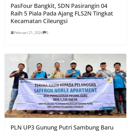
PasFour Bangkit, SDN Pasirangin 04
Raih 5 Piala Pada Ajang FLS2N Tingkat
Kecamatan Cileungsi
Februari 21, 2024
0
PLN UP3 Gunung Putri Sambung Baru