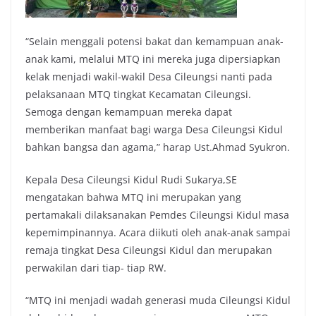
“Selain menggali potensi bakat dan kemampuan anak-
anak kami, melalui MTQ ini mereka juga dipersiapkan
kelak menjadi wakil-wakil Desa Cileungsi nanti pada
pelaksanaan MTQ tingkat Kecamatan Cileungsi.
Semoga dengan kemampuan mereka dapat
memberikan manfaat bagi warga Desa Cileungsi Kidul
bahkan bangsa dan agama,” harap Ust.Ahmad Syukron.
Kepala Desa Cileungsi Kidul Rudi Sukarya,SE
mengatakan bahwa MTQ ini merupakan yang
pertamakali dilaksanakan Pemdes Cileungsi Kidul masa
kepemimpinannya. Acara diikuti oleh anak-anak sampai
remaja tingkat Desa Cileungsi Kidul dan merupakan
perwakilan dari tiap- tiap RW.
“MTQ ini menjadi wadah generasi muda Cileungsi Kidul