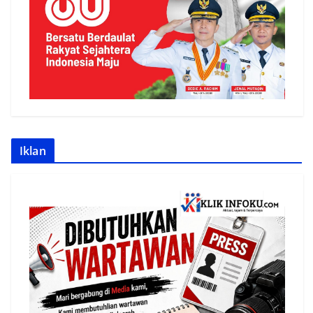
Iklan