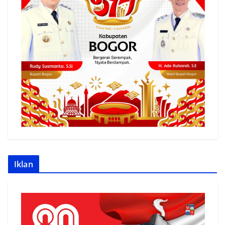
Iklan