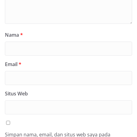
Nama
*
Email
*
Situs Web
Simpan nama, email, dan situs web saya pada