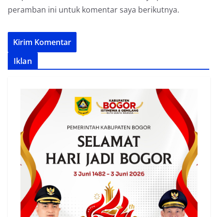
peramban ini untuk komentar saya berikutnya.
Iklan