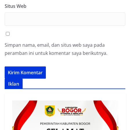
Situs Web
Simpan nama, email, dan situs web saya pada
peramban ini untuk komentar saya berikutnya.
Iklan