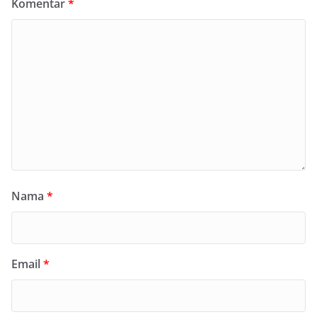
Komentar
*
Nama
*
Email
*