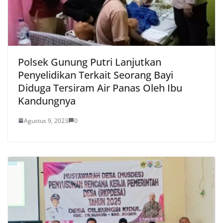
Polsek Gunung Putri Lanjutkan
Penyelidikan Terkait Seorang Bayi
Diduga Tersiram Air Panas Oleh Ibu
Kandungnya
Agustus 9, 2023
0