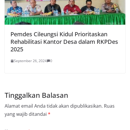
Pemdes Cileungsi Kidul Prioritaskan
Rehabilitasi Kantor Desa dalam RKPDes
2025
September 26, 2024
0
Tinggalkan Balasan
Alamat email Anda tidak akan dipublikasikan.
Ruas
yang wajib ditandai
*