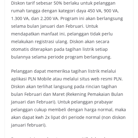
Diskon tarif sebesar 50% berlaku untuk pelanggan
rumah tangga dengan kategori daya 450 VA, 900 VA,
1.300 VA, dan 2.200 VA. Program ini akan berlangsung
selama bulan Januari dan Februari. Untuk
mendapatkan manfaat ini, pelanggan tidak perlu
melakukan registrasi ulang. Diskon akan secara
otomatis diterapkan pada tagihan listrik setiap
bulannya selama periode program berlangsung.
Pelanggan dapat memeriksa tagihan listrik melalui
aplikasi PLN Mobile atau melalui situs web resmi PLN.
Diskon akan terlihat langsung pada rincian tagihan
bulan Februari dan Maret (Rekening Pemakaian Bulan
Januari dan Februari). Untuk pelanggan prabayar
pelanggan cukup membeli dengan harga normal, maka
akan dapat kwh 2x lipat dri periode normal (non diskon
januari februari).