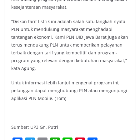
kesejahteraan masyarakat.
“Diskon tarif listrik ini adalah salah satu langkah nyata
PLN untuk mendukung masyarakat menghadapi
tantangan ekonomi. Kami PLN UID Jawa Barat juga akan
terus mendukung PLN untuk memberikan pelayanan
terbaik dengan tarif yang kompetitif dan program-
program yang relevan dengan kebutuhan masyarakat,”
kata Agung.
Untuk informasi lebih lanjut mengenai program ini,
pelanggan dapat menghubungi PLN atau mengunjungi
aplikasi PLN Mobile. (Tom)
Sumber: UP3 Gn. Putri