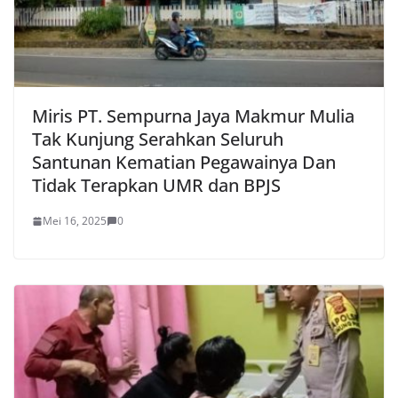
Miris PT. Sempurna Jaya Makmur Mulia
Tak Kunjung Serahkan Seluruh
Santunan Kematian Pegawainya Dan
Tidak Terapkan UMR dan BPJS
Mei 16, 2025
0