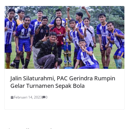
Jalin Silaturahmi, PAC Gerindra Rumpin
Gelar Turnamen Sepak Bola
Februari 14, 2023
0