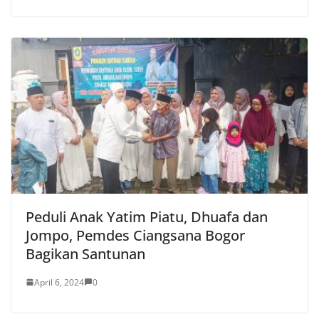
Peduli Anak Yatim Piatu, Dhuafa dan
Jompo, Pemdes Ciangsana Bogor
Bagikan Santunan
April 6, 2024
0