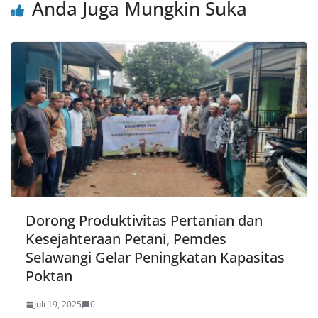
Anda Juga Mungkin Suka
Dorong Produktivitas Pertanian dan
Kesejahteraan Petani, Pemdes
Selawangi Gelar Peningkatan Kapasitas
Poktan
Juli 19, 2025
0