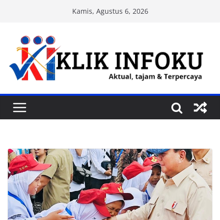
Skip
Kamis, Agustus 6, 2026
to
content