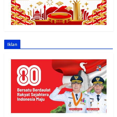
Iklan