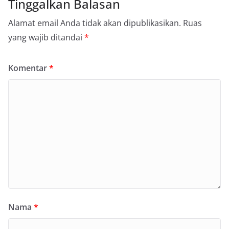
Tinggalkan Balasan
Alamat email Anda tidak akan dipublikasikan.
Ruas
yang wajib ditandai
*
Komentar
*
Nama
*