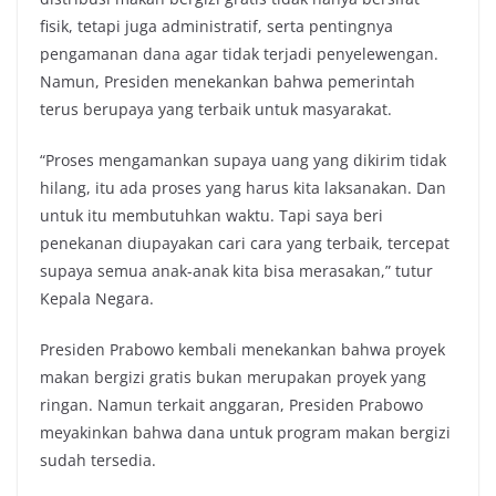
fisik, tetapi juga administratif, serta pentingnya
pengamanan dana agar tidak terjadi penyelewengan.
Namun, Presiden menekankan bahwa pemerintah
terus berupaya yang terbaik untuk masyarakat.
“Proses mengamankan supaya uang yang dikirim tidak
hilang, itu ada proses yang harus kita laksanakan. Dan
untuk itu membutuhkan waktu. Tapi saya beri
penekanan diupayakan cari cara yang terbaik, tercepat
supaya semua anak-anak kita bisa merasakan,” tutur
Kepala Negara.
Presiden Prabowo kembali menekankan bahwa proyek
makan bergizi gratis bukan merupakan proyek yang
ringan. Namun terkait anggaran, Presiden Prabowo
meyakinkan bahwa dana untuk program makan bergizi
sudah tersedia.