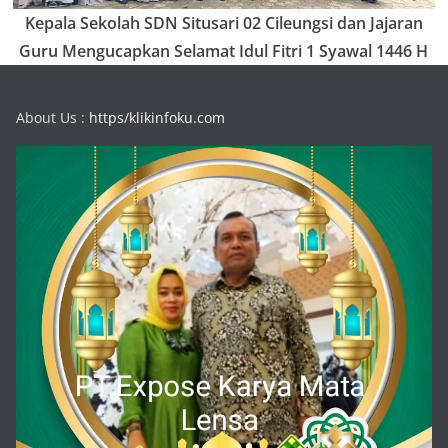
Kepala Sekolah SDN Situsari 02 Cileungsi dan Jajaran
Guru Mengucapkan Selamat Idul Fitri 1 Syawal 1446 H
About Us :
https/klikinfoku.com