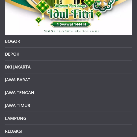
BOGOR
DEPOK
DKI JAKARTA
JAWA BARAT
JAWA TENGAH
JAWA TIMUR
LAMPUNG
REDAKSI