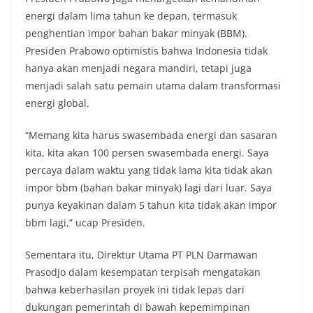
energi dalam lima tahun ke depan, termasuk
penghentian impor bahan bakar minyak (BBM).
Presiden Prabowo optimistis bahwa Indonesia tidak
hanya akan menjadi negara mandiri, tetapi juga
menjadi salah satu pemain utama dalam transformasi
energi global.
“Memang kita harus swasembada energi dan sasaran
kita, kita akan 100 persen swasembada energi. Saya
percaya dalam waktu yang tidak lama kita tidak akan
impor bbm (bahan bakar minyak) lagi dari luar. Saya
punya keyakinan dalam 5 tahun kita tidak akan impor
bbm lagi,” ucap Presiden.
Sementara itu, Direktur Utama PT PLN Darmawan
Prasodjo dalam kesempatan terpisah mengatakan
bahwa keberhasilan proyek ini tidak lepas dari
dukungan pemerintah di bawah kepemimpinan