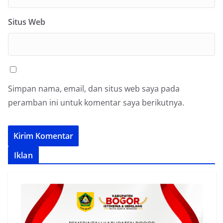
Situs Web
Simpan nama, email, dan situs web saya pada
peramban ini untuk komentar saya berikutnya.
Iklan