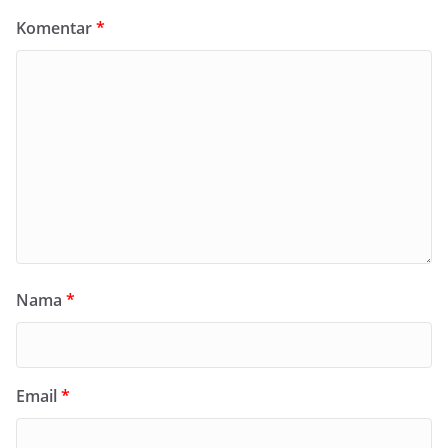
Komentar
*
Nama
*
Email
*