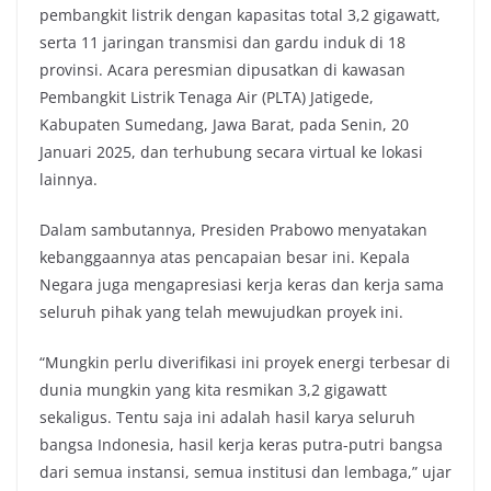
pembangkit listrik dengan kapasitas total 3,2 gigawatt,
serta 11 jaringan transmisi dan gardu induk di 18
provinsi. Acara peresmian dipusatkan di kawasan
Pembangkit Listrik Tenaga Air (PLTA) Jatigede,
Kabupaten Sumedang, Jawa Barat, pada Senin, 20
Januari 2025, dan terhubung secara virtual ke lokasi
lainnya.
Dalam sambutannya, Presiden Prabowo menyatakan
kebanggaannya atas pencapaian besar ini. Kepala
Negara juga mengapresiasi kerja keras dan kerja sama
seluruh pihak yang telah mewujudkan proyek ini.
“Mungkin perlu diverifikasi ini proyek energi terbesar di
dunia mungkin yang kita resmikan 3,2 gigawatt
sekaligus. Tentu saja ini adalah hasil karya seluruh
bangsa Indonesia, hasil kerja keras putra-putri bangsa
dari semua instansi, semua institusi dan lembaga,” ujar