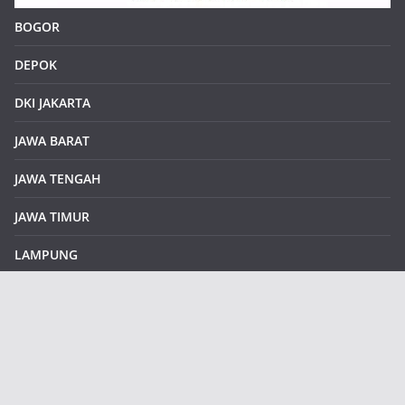
BOGOR
DEPOK
DKI JAKARTA
JAWA BARAT
JAWA TENGAH
JAWA TIMUR
LAMPUNG
REDAKSI
Sample Page
SUMATERA SELATAN