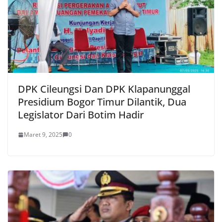
DPK Cileungsi Dan DPK Klapanunggal
Presidium Bogor Timur Dilantik, Dua
Legislator Dari Botim Hadir
Maret 9, 2025
0