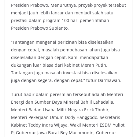
Presiden Prabowo. Menurutnya, proyek-proyek tersebut
menjadi jauh lebih lancar dan menjadi salah satu
prestasi dalam program 100 hari pemerintahan
Presiden Prabowo Subianto.
“Tantangan mengenai perizinan bisa diselesaikan
dengan cepat, masalah pembebasan lahan juga bisa
diselesaikan dengan cepat. Kami mendapatkan
dukungan luar biasa dari kabinet Merah Putih.
Tantangan juga masalah investasi bisa diselesaikan
juga dengan segera, dengan cepat,” tutur Darmawan.
Turut hadir dalam peresmian tersebut adalah Menteri
Energi dan Sumber Daya Mineral Bahlil Lahadalia,
Menteri Badan Usaha Milik Negara Erick Thohir,
Menteri Pekerjaan Umum Dody Hanggodo, Sekretaris
Kabinet Teddy Indra Wijaya, Wakil Menteri ESDM Yuliot,
Pj Gubernur Jawa Barat Bey Machmudin, Gubernur