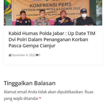
Kabid Humas Polda Jabar : Up Date TIM
Dvi Polri Dalam Penanganan Korban
Pasca Gempa Cianjur
Desember 4, 2022
0
Tinggalkan Balasan
Alamat email Anda tidak akan dipublikasikan.
Ruas
yang wajib ditandai
*