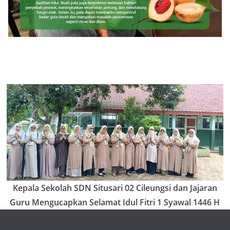
Kepala Sekolah SDN Situsari 02 Cileungsi dan Jajaran
Guru Mengucapkan Selamat Idul Fitri 1 Syawal 1446 H