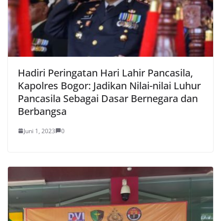
Hadiri Peringatan Hari Lahir Pancasila,
Kapolres Bogor: Jadikan Nilai-nilai Luhur
Pancasila Sebagai Dasar Bernegara dan
Berbangsa
Juni 1, 2023
0