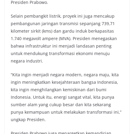
Presiden Prabowo.
Selain pembangkit listrik, proyek ini juga mencakup
pembangunan jaringan transmisi sepanjang 739,71
kilometer sirkit (kms) dan gardu induk berkapasitas
1.740 megavolt ampere (MVA). Presiden menegaskan
bahwa infrastruktur ini menjadi landasan penting
untuk mendukung transformasi ekonomi menuju
negara industri.
“Kita ingin menjadi negara modern, negara maju, kita
ingin meningkatkan kesejahteraan bangsa Indonesia,
kita ingin menghilangkan kemiskinan dari bumi
Indonesia. Untuk itu, energi sangat vital, kita punya
sumber alam yang cukup besar dan kita sekarang
punya kemampuan untuk melakukan transformasi ini,”
ungkap Presiden.
Presiden Prabowo juga menargetkan kemandirian