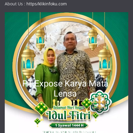
About Us :
https/klikinfoku.com