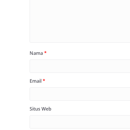
Nama
*
Email
*
Situs Web