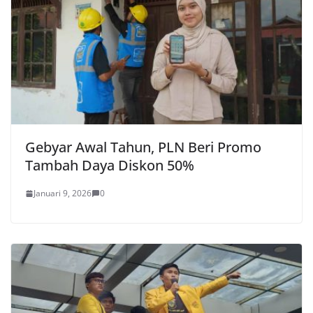
Gebyar Awal Tahun, PLN Beri Promo
Tambah Daya Diskon 50%
Januari 9, 2026
0