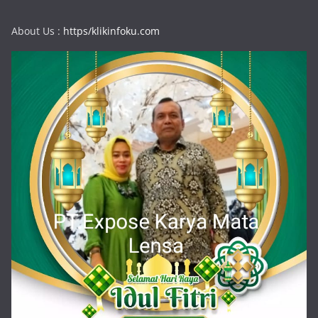
About Us :
https/klikinfoku.com