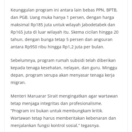
Keunggulan program ini antara lain bebas PPN, BPTB,
dan PGB. Uang muka hanya 1 persen, dengan harga
maksimal Rp185 juta untuk wilayah Jabodetabek dan
Rp165 juta di luar wilayah itu. Skema cicilan hingga 20
tahun, dengan bunga tetap 5 persen dan angsuran
antara Rp950 ribu hingga Rp1,2 juta per bulan.
Sebelumnya, program rumah subsidi telah diberikan
kepada tenaga kesehatan, nelayan, dan guru. Minggu
depan, program serupa akan menyasar tenaga kerja
migran.
Menteri Maruarar Sirait mengingatkan agar wartawan
tetap menjaga integritas dan profesionalisme.
“Program ini bukan untuk membungkam kritik.
Wartawan tetap harus memberitakan kebenaran dan
menjalankan fungsi kontrol sosial,” tegasnya.