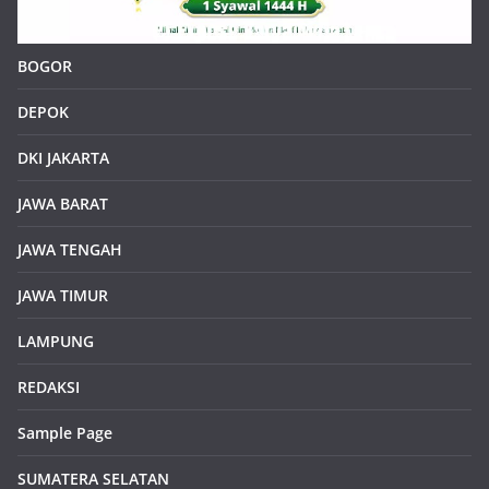
BOGOR
DEPOK
DKI JAKARTA
JAWA BARAT
JAWA TENGAH
JAWA TIMUR
LAMPUNG
REDAKSI
Sample Page
SUMATERA SELATAN