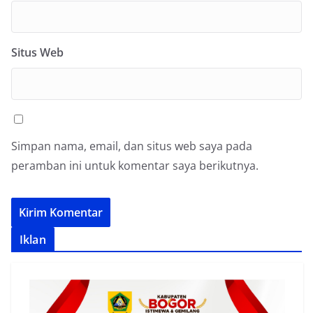
Situs Web
Simpan nama, email, dan situs web saya pada
peramban ini untuk komentar saya berikutnya.
Iklan