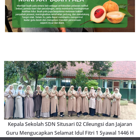
Kepala Sekolah SDN Situsari 02 Cileungsi dan Jajaran
Guru Mengucapkan Selamat Idul Fitri 1 Syawal 1446 H