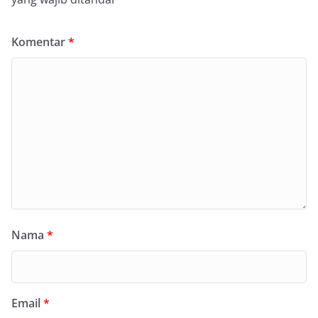
Komentar
*
Nama
*
Email
*