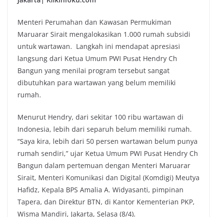
Menteri Perumahan dan Kawasan Permukiman
Maruarar Sirait mengalokasikan 1.000 rumah subsidi
untuk wartawan. Langkah ini mendapat apresiasi
langsung dari Ketua Umum PWI Pusat Hendry Ch
Bangun yang menilai program tersebut sangat
dibutuhkan para wartawan yang belum memiliki
rumah.
Menurut Hendry, dari sekitar 100 ribu wartawan di
Indonesia, lebih dari separuh belum memiliki rumah.
“Saya kira, lebih dari 50 persen wartawan belum punya
rumah sendiri,” ujar Ketua Umum PWI Pusat Hendry Ch
Bangun dalam pertemuan dengan Menteri Maruarar
Sirait, Menteri Komunikasi dan Digital (Komdigi) Meutya
Hafidz, Kepala BPS Amalia A. Widyasanti, pimpinan
Tapera, dan Direktur BTN, di Kantor Kementerian PKP,
Wisma Mandiri, Jakarta, Selasa (8/4).