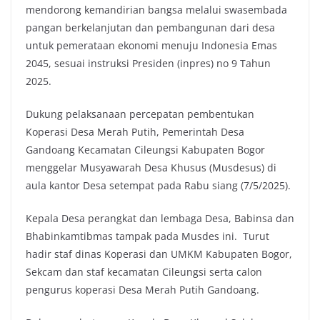
mendorong kemandirian bangsa melalui swasembada
pangan berkelanjutan dan pembangunan dari desa
untuk pemerataan ekonomi menuju Indonesia Emas
2045, sesuai instruksi Presiden (inpres) no 9 Tahun
2025.
Dukung pelaksanaan percepatan pembentukan
Koperasi Desa Merah Putih, Pemerintah Desa
Gandoang Kecamatan Cileungsi Kabupaten Bogor
menggelar Musyawarah Desa Khusus (Musdesus) di
aula kantor Desa setempat pada Rabu siang (7/5/2025).
Kepala Desa perangkat dan lembaga Desa, Babinsa dan
Bhabinkamtibmas tampak pada Musdes ini. Turut
hadir staf dinas Koperasi dan UMKM Kabupaten Bogor,
Sekcam dan staf kecamatan Cileungsi serta calon
pengurus koperasi Desa Merah Putih Gandoang.