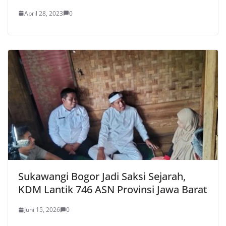
April 28, 2023
0
Sukawangi Bogor Jadi Saksi Sejarah,
KDM Lantik 746 ASN Provinsi Jawa Barat
Juni 15, 2026
0