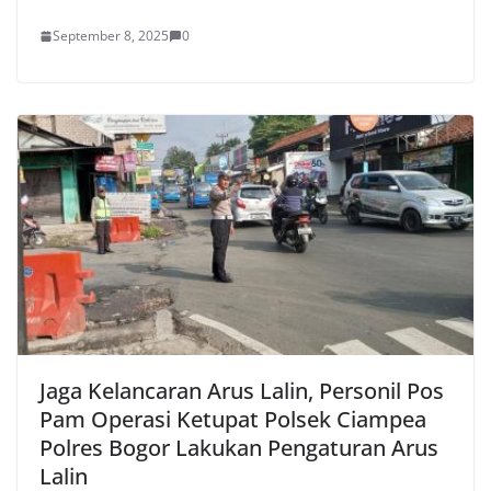
September 8, 2025
0
Jaga Kelancaran Arus Lalin, Personil Pos
Pam Operasi Ketupat Polsek Ciampea
Polres Bogor Lakukan Pengaturan Arus
Lalin