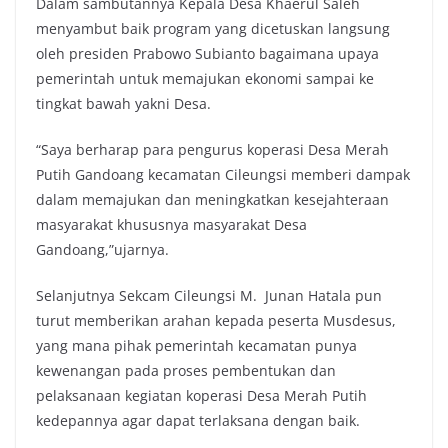
Dalam sambutannya Kepala Desa Khaerul Saleh
menyambut baik program yang dicetuskan langsung
oleh presiden Prabowo Subianto bagaimana upaya
pemerintah untuk memajukan ekonomi sampai ke
tingkat bawah yakni Desa.
“Saya berharap para pengurus koperasi Desa Merah
Putih Gandoang kecamatan Cileungsi memberi dampak
dalam memajukan dan meningkatkan kesejahteraan
masyarakat khususnya masyarakat Desa
Gandoang,”ujarnya.
Selanjutnya Sekcam Cileungsi M. Junan Hatala pun
turut memberikan arahan kepada peserta Musdesus,
yang mana pihak pemerintah kecamatan punya
kewenangan pada proses pembentukan dan
pelaksanaan kegiatan koperasi Desa Merah Putih
kedepannya agar dapat terlaksana dengan baik.