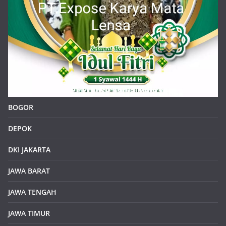
BOGOR
DEPOK
DKI JAKARTA
JAWA BARAT
JAWA TENGAH
JAWA TIMUR