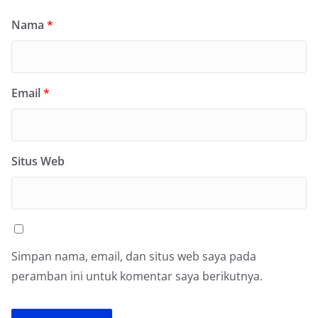
Nama
*
Email
*
Situs Web
Simpan nama, email, dan situs web saya pada
peramban ini untuk komentar saya berikutnya.