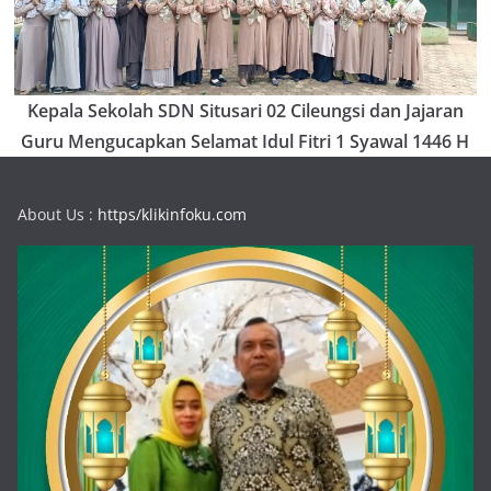
Kepala Sekolah SDN Situsari 02 Cileungsi dan Jajaran
Guru Mengucapkan Selamat Idul Fitri 1 Syawal 1446 H
About Us :
https/klikinfoku.com