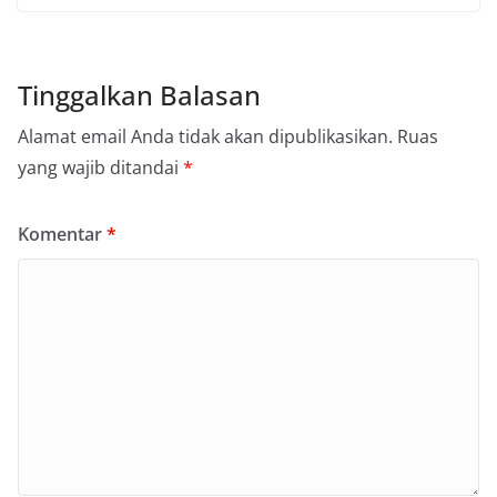
Tinggalkan Balasan
Alamat email Anda tidak akan dipublikasikan.
Ruas
yang wajib ditandai
*
Komentar
*