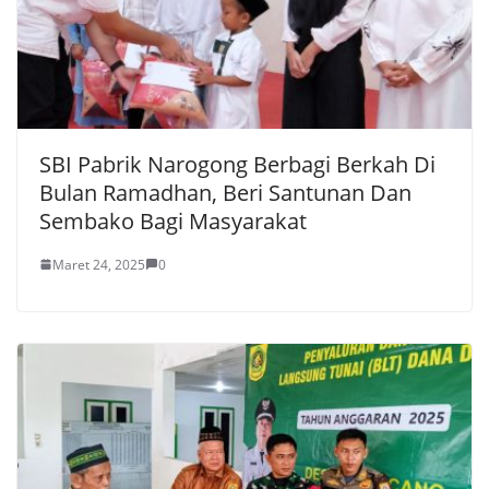
SBI Pabrik Narogong Berbagi Berkah Di
Bulan Ramadhan, Beri Santunan Dan
Sembako Bagi Masyarakat
Maret 24, 2025
0