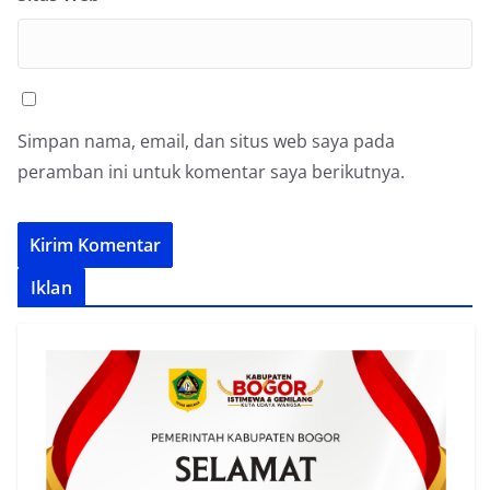
Simpan nama, email, dan situs web saya pada
peramban ini untuk komentar saya berikutnya.
Iklan