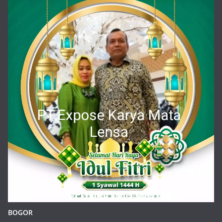
BOGOR