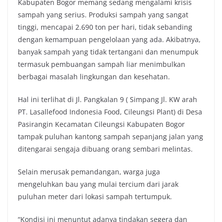
Kabupaten Bogor memang sedang mengalami krisis
sampah yang serius. Produksi sampah yang sangat
tinggi, mencapai 2.690 ton per hari, tidak sebanding
dengan kemampuan pengelolaan yang ada. Akibatnya,
banyak sampah yang tidak tertangani dan menumpuk
termasuk pembuangan sampah liar menimbulkan
berbagai masalah lingkungan dan kesehatan.
Hal ini terlihat di Jl. Pangkalan 9 ( Simpang Jl. KW arah
PT. Lasallefood Indonesia Food, Cileungsi Plant) di Desa
Pasirangin Kecamatan Cileungsi Kabupaten Bogor
tampak puluhan kantong sampah sepanjang jalan yang
ditengarai sengaja dibuang orang sembari melintas.
Selain merusak pemandangan, warga juga
mengeluhkan bau yang mulai tercium dari jarak
puluhan meter dari lokasi sampah tertumpuk.
“Kondisi ini menuntut adanya tindakan segera dan