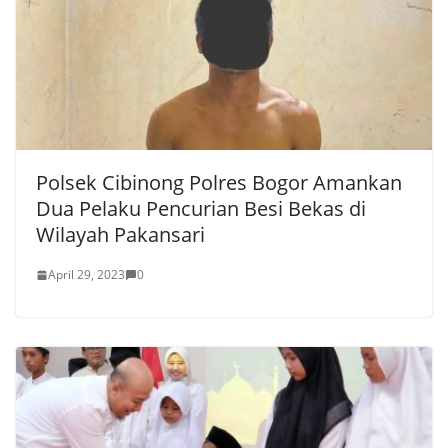
Polsek Cibinong Polres Bogor Amankan
Dua Pelaku Pencurian Besi Bekas di
Wilayah Pakansari
April 29, 2023
0