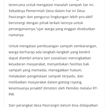
terencana untuk mengatasi masalah sampah liar ini.
Sebaiknya Pemerintah Desa dalam hal ini Desa
Pasirangin dan pengurus lingkungan lebih pro-aktif
bersinergi dengan pihak terkait lainnya untuk
penanganannya,”ujar warga yang enggan disebutkan
namanya.
Untuk mengatasi pembuangan sampah sembarangan,
warga berharap ada langkah-langkah yang konkrit
dapat diambil antara lain sosialisasi meningkatkan
kesadaran masyarakat, menyediakan fasilitas bak
sampah yang memadai, menegakkan hukum,
melakukan pengelolaan sampah terpadu, dan
melibatkan masyarakat dalam gotong royong,
kesemuanya proaktif dimotori oleh Pemdes melalui RT-
RW.
Dari perangkat desa Pasirangin belum bisa didapatkan