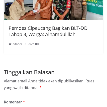
Pemdes Cipeucang Bagikan BLT-DD
Tahap 3, Warga: Alhamdulillah
Oktober 13, 2025
0
Tinggalkan Balasan
Alamat email Anda tidak akan dipublikasikan.
Ruas
yang wajib ditandai
*
Komentar
*