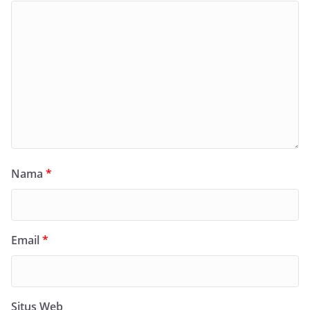
Nama
*
Email
*
Situs Web