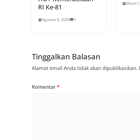
Maret 1
RI Ke-81
Agustus 8, 2026
0
Tinggalkan Balasan
Alamat email Anda tidak akan dipublikasikan.
Komentar
*