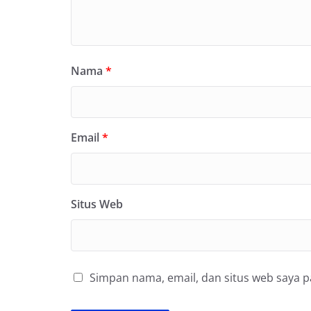
Nama
*
Email
*
Situs Web
Simpan nama, email, dan situs web saya 