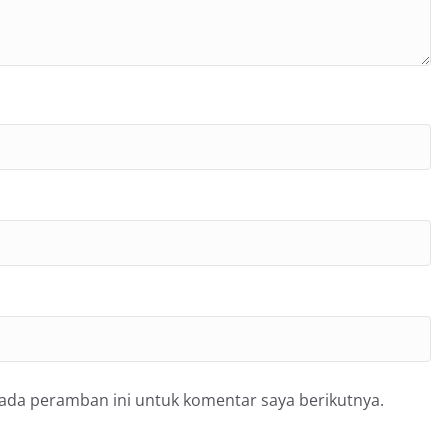
pada peramban ini untuk komentar saya berikutnya.