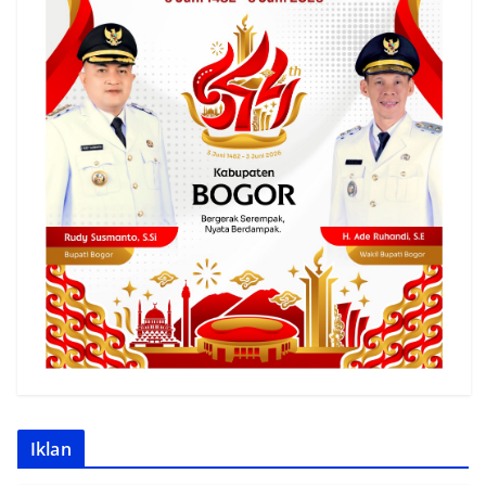
Iklan