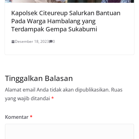
Kapolsek Citeureup Salurkan Bantuan
Pada Warga Hambalang yang
Terdampak Gempa Sukabumi
Desember 18, 2023
0
Tinggalkan Balasan
Alamat email Anda tidak akan dipublikasikan.
Ruas
yang wajib ditandai
*
Komentar
*