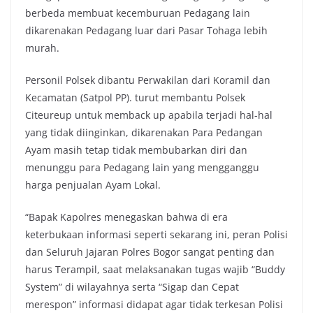
berbeda membuat kecemburuan Pedagang lain
dikarenakan Pedagang luar dari Pasar Tohaga lebih
murah.
Personil Polsek dibantu Perwakilan dari Koramil dan
Kecamatan (Satpol PP). turut membantu Polsek
Citeureup untuk memback up apabila terjadi hal-hal
yang tidak diinginkan, dikarenakan Para Pedangan
Ayam masih tetap tidak membubarkan diri dan
menunggu para Pedagang lain yang mengganggu
harga penjualan Ayam Lokal.
“Bapak Kapolres menegaskan bahwa di era
keterbukaan informasi seperti sekarang ini, peran Polisi
dan Seluruh Jajaran Polres Bogor sangat penting dan
harus Terampil, saat melaksanakan tugas wajib “Buddy
System” di wilayahnya serta “Sigap dan Cepat
merespon” informasi didapat agar tidak terkesan Polisi