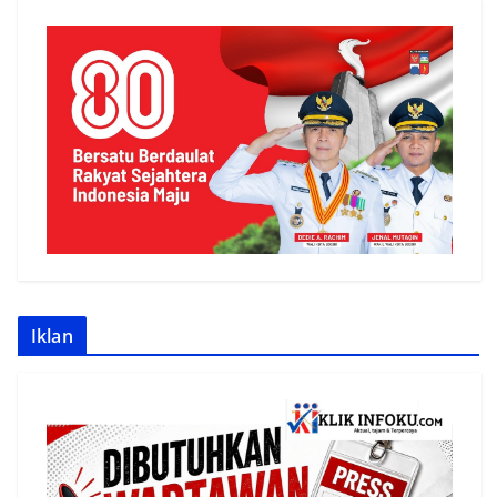
Iklan