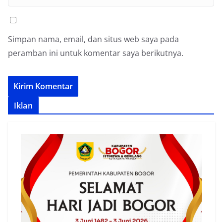
Simpan nama, email, dan situs web saya pada
peramban ini untuk komentar saya berikutnya.
Iklan