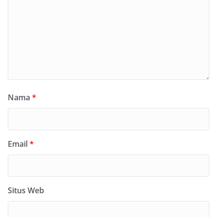
Nama
*
Email
*
Situs Web