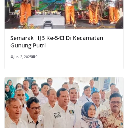
Semarak HJB Ke-543 Di Kecamatan
Gunung Putri
Juni 2, 2025
0