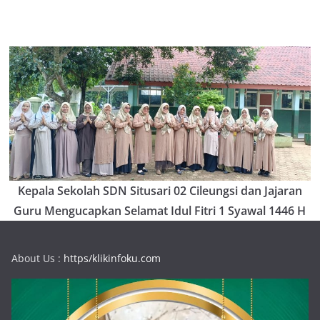
Kepala Sekolah SDN Situsari 02 Cileungsi dan Jajaran
Guru Mengucapkan Selamat Idul Fitri 1 Syawal 1446 H
About Us :
https/klikinfoku.com