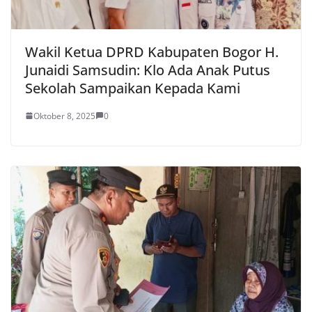
Wakil Ketua DPRD Kabupaten Bogor H.
Junaidi Samsudin: Klo Ada Anak Putus
Sekolah Sampaikan Kepada Kami
Oktober 8, 2025
0