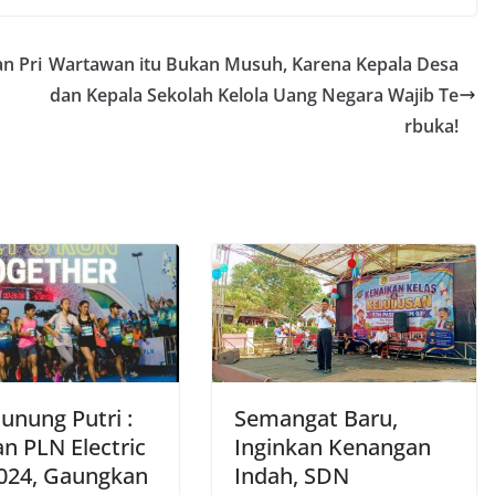
n Pri
Wartawan itu Bukan Musuh, Karena Kepala Desa
dan Kepala Sekolah Kelola Uang Negara Wajib Te
rbuka!
unung Putri :
Semangat Baru,
n PLN Electric
Inginkan Kenangan
024, Gaungkan
Indah, SDN