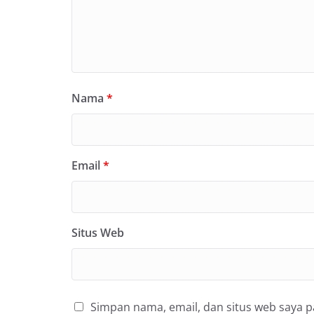
Nama
*
Email
*
Situs Web
Simpan nama, email, dan situs web saya 