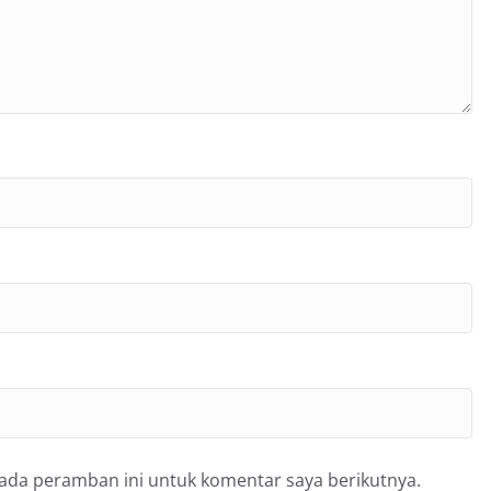
pada peramban ini untuk komentar saya berikutnya.