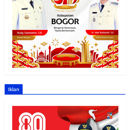
Iklan