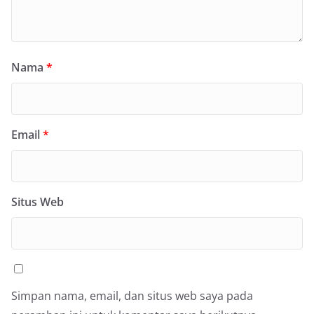
Nama
*
Email
*
Situs Web
Simpan nama, email, dan situs web saya pada