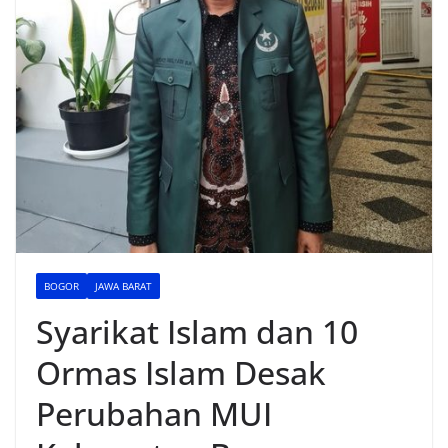
BOGOR
JAWA BARAT
Syarikat Islam dan 10
Ormas Islam Desak
Perubahan MUI