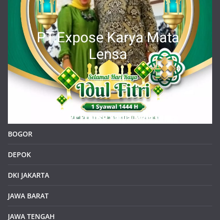
BOGOR
DEPOK
DKI JAKARTA
JAWA BARAT
JAWA TENGAH