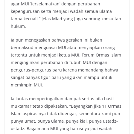
agar MUI ‘terselamatkan’ dengan perubahan
kepengurusan serta menjadi wadah semua ulama
tanpa kecuali,” jelas Miad yang juga seorang konsultan
hukum.
Ia pun menegaskan bahwa gerakan ini bukan
bermaksud menguasai MUI atau menyiapkan orang
tertentu untuk menjadi ketua MUI. Forum Ormas Islam
menginginkan perubahan di tubuh MUI dengan
pengurus-pengurus baru karena memandang bahwa
sangat banyak figur baru yang akan mampu untuk
memimpin MUI.
Ia lantas memperingatkan dampak serius bila hasil
muktamar tetap dipaksakan. “Bayangkan jika 11 Ormas
Islam aspirasinya tidak didengar, sementara kami pun
punya umat, punya ulama, punya kiai, punya ustadz-
ustadz. Bagaimana MUI yang harusnya jadi wadah