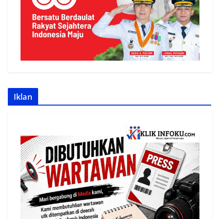
Iklan