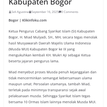
Kabupaten Bogor
Seli Agustina
September 16, 2025
0 Comments
Bogor | Klikinfoku.com
Ketua Pengurus Cabang Syarikat Islam (SI) Kabupaten
Bogor, H. Miad Mulyadi, SH., MH, secara tegas menolak
hasil Musyawarah Daerah Majelis Ulama Indonesia
(Musda MUI) Kabupaten Bogor ke IX yang
mengukuhkan kembali KH. Mukri Aji sebagai Ketua
beserta jajaran pengurus lama.
Miad menyebut proses Musda penuh kejanggalan dan
tidak mencerminkan semangat kebersamaan ulama
maupun umat. Persoalan utamanya, tambah Miad,
terletak pada minimnya transparansi sejak awal
pelaksanaan musda. Sehingga Syarikat Islam tegas
bersama 10 Ormas Islam lainnya menolak Musda MUI.