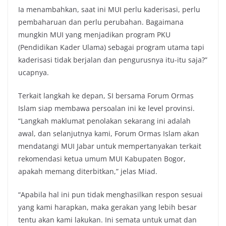
Ia menambahkan, saat ini MUI perlu kaderisasi, perlu
pembaharuan dan perlu perubahan. Bagaimana
mungkin MUI yang menjadikan program PKU
(Pendidikan Kader Ulama) sebagai program utama tapi
kaderisasi tidak berjalan dan pengurusnya itu-itu saja?”
ucapnya.
Terkait langkah ke depan, SI bersama Forum Ormas
Islam siap membawa persoalan ini ke level provinsi.
“Langkah maklumat penolakan sekarang ini adalah
awal, dan selanjutnya kami, Forum Ormas Islam akan
mendatangi MUI Jabar untuk mempertanyakan terkait
rekomendasi ketua umum MUI Kabupaten Bogor,
apakah memang diterbitkan,” jelas Miad.
“Apabila hal ini pun tidak menghasilkan respon sesuai
yang kami harapkan, maka gerakan yang lebih besar
tentu akan kami lakukan. Ini semata untuk umat dan