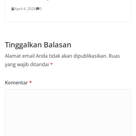
April 4, 2026
0
Tinggalkan Balasan
Alamat email Anda tidak akan dipublikasikan.
Ruas
yang wajib ditandai
*
Komentar
*