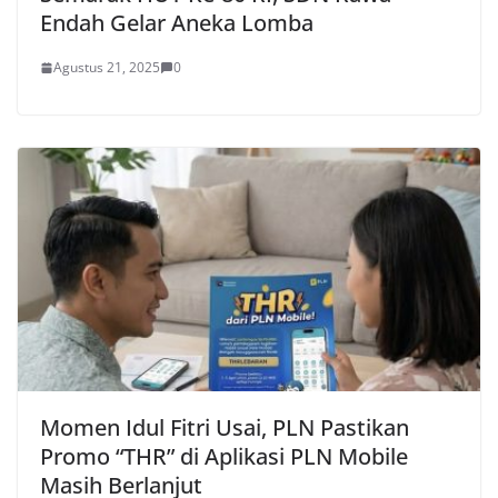
Endah Gelar Aneka Lomba
Agustus 21, 2025
0
Momen Idul Fitri Usai, PLN Pastikan
Promo “THR” di Aplikasi PLN Mobile
Masih Berlanjut