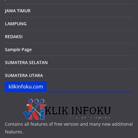
JAWA TIMUR
LAMPUNG
REDAKSI
Sample Page
SUMATERA SELATAN
SUMATERA UTARA
klikinfoku.com
Contains all features of free version and many new additional
features.