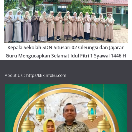
Kepala Sekolah SDN Situsari 02 Cileungsi dan Jajaran
Guru Mengucapkan Selamat Idul Fitri 1 Syawal 1446 H
About Us :
https/klikinfoku.com