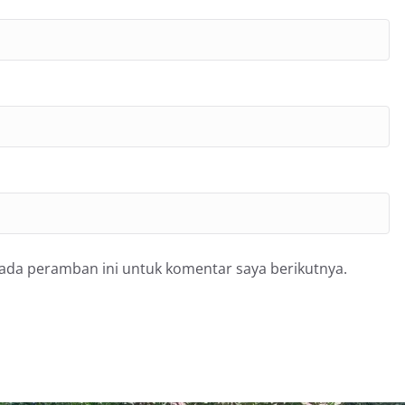
pada peramban ini untuk komentar saya berikutnya.