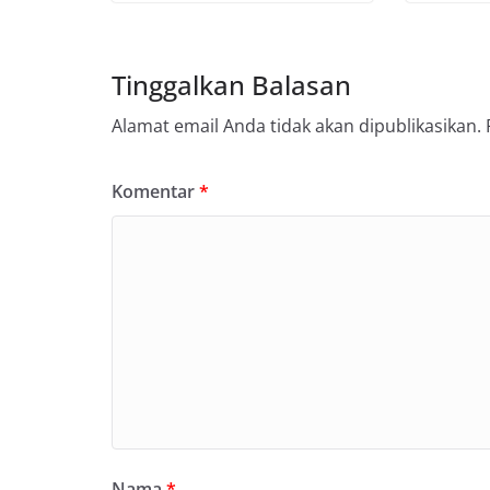
Tinggalkan Balasan
Alamat email Anda tidak akan dipublikasikan.
Komentar
*
Nama
*