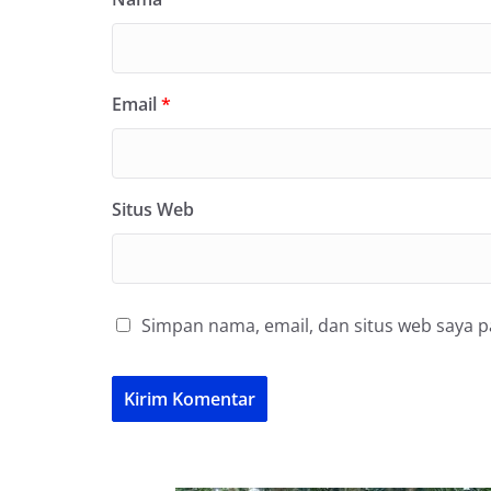
Email
*
Situs Web
Simpan nama, email, dan situs web saya 