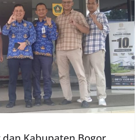
r dan Kabupaten Bogor