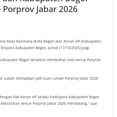
Porprov Jabar 2026
ora) Anas Rasmana (Kota Bogor) dan Asnan AP (Kabupaten
Dispora Kabupaten Bogor, Jumat (17/10/2025) pagi.
Kabupaten Bogor tersebut membahas soal venue Porprov
r sudah ditetapkan jadi tuan rumah Porprov Jabar 2026
i dengan Pak Asnan AP selaku Kadispora Kabupaten Bogor
 kebutuhan venue Porprov Jabar 2026 mendatang,” ujar