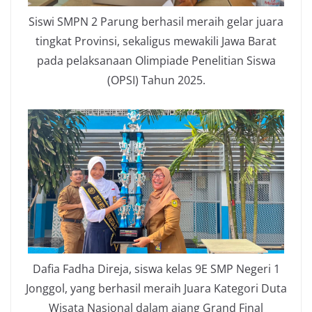
Siswi SMPN 2 Parung berhasil meraih gelar juara
tingkat Provinsi, sekaligus mewakili Jawa Barat
pada pelaksanaan Olimpiade Penelitian Siswa
(OPSI) Tahun 2025.
Dafia Fadha Direja, siswa kelas 9E SMP Negeri 1
Jonggol, yang berhasil meraih Juara Kategori Duta
Wisata Nasional dalam ajang Grand Final