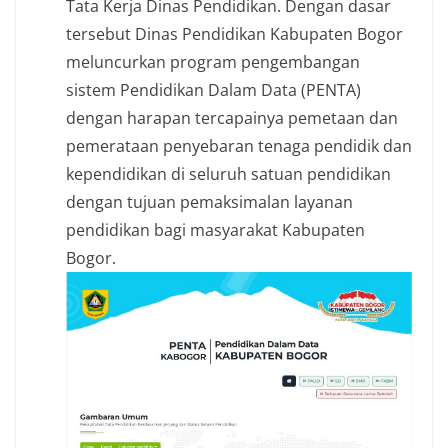
Tata Kerja Dinas Pendidikan. Dengan dasar
tersebut Dinas Pendidikan Kabupaten Bogor
meluncurkan program pengembangan
sistem Pendidikan Dalam Data (PENTA)
dengan harapan tercapainya pemetaan dan
pemerataan penyebaran tenaga pendidik dan
kependidikan di seluruh satuan pendidikan
dengan tujuan pemaksimalan layanan
pendidikan bagi masyarakat Kabupaten
Bogor.