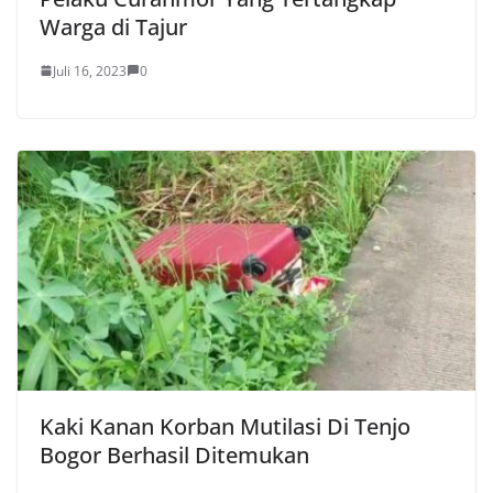
Warga di Tajur
Juli 16, 2023
0
Kaki Kanan Korban Mutilasi Di Tenjo
Bogor Berhasil Ditemukan