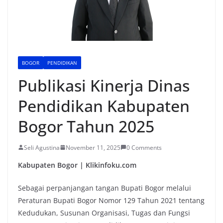
BOGOR
PENDIDIKAN
Publikasi Kinerja Dinas
Pendidikan Kabupaten
Bogor Tahun 2025
Seli Agustina
November 11, 2025
0 Comments
Kabupaten Bogor | Klikinfoku.com
Sebagai perpanjangan tangan Bupati Bogor melalui
Peraturan Bupati Bogor Nomor 129 Tahun 2021 tentang
Kedudukan, Susunan Organisasi, Tugas dan Fungsi