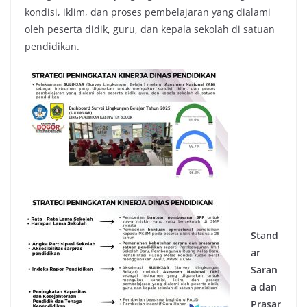
kondisi, iklim, dan proses pembelajaran yang dialami
oleh peserta didik, guru, dan kepala sekolah di satuan
pendidikan.
Stand
ar
Saran
a dan
Prasar