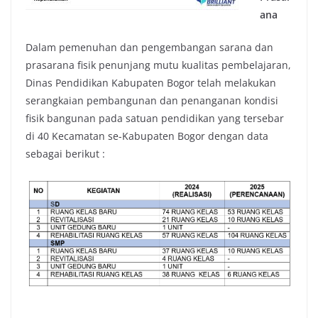
ana
Dalam pemenuhan dan pengembangan sarana dan
prasarana fisik penunjang mutu kualitas pembelajaran,
Dinas Pendidikan Kabupaten Bogor telah melakukan
serangkaian pembangunan dan penanganan kondisi
fisik bangunan pada satuan pendidikan yang tersebar
di 40 Kecamatan se-Kabupaten Bogor dengan data
sebagai berikut :