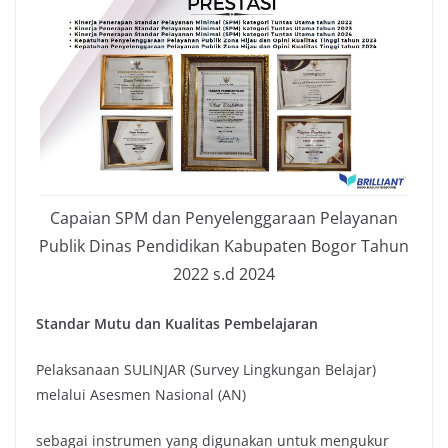
Capaian SPM dan Penyelenggaraan Pelayanan
Publik Dinas Pendidikan Kabupaten Bogor Tahun
2022 s.d 2024
Standar Mutu dan Kualitas Pembelajaran
Pelaksanaan SULINJAR (Survey Lingkungan Belajar)
melalui Asesmen Nasional (AN)
sebagai instrumen yang digunakan untuk mengukur