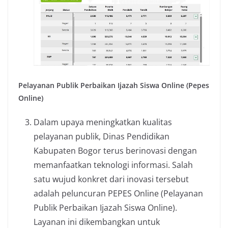
Pelayanan Publik Perbaikan Ijazah Siswa Online (Pepes
Online)
Dalam upaya meningkatkan kualitas
pelayanan publik, Dinas Pendidikan
Kabupaten Bogor terus berinovasi dengan
memanfaatkan teknologi informasi. Salah
satu wujud konkret dari inovasi tersebut
adalah peluncuran PEPES Online (Pelayanan
Publik Perbaikan Ijazah Siswa Online).
Layanan ini dikembangkan untuk