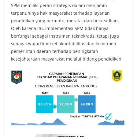
SPM memiliki peran strategis dalam menjamin
terpenuhinya hak masyarakat terhadap layanan
pendidikan yang bermutu, merata, dan berkeadilan.
Oleh karena itu, implementasi SPM tidak hanya
berfungsi sebagai instrumen teknokratis, tetapi juga
sebagai wujud konkret akuntabilitas dan komitmen
pemerintah daerah terhadap peningkatan
kesejahteraan masyarakat melalui bidang pendidikan.