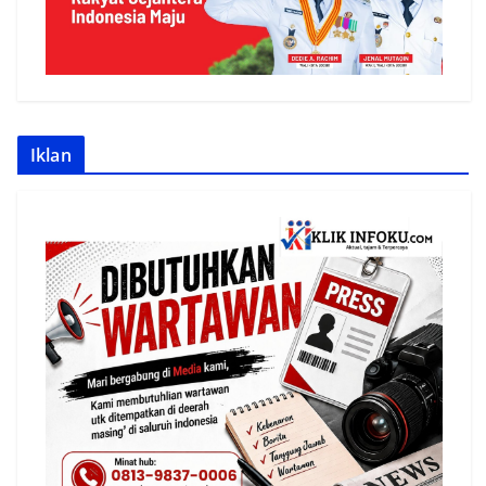
Iklan