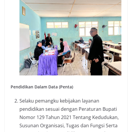
Pendidikan Dalam Data (Penta)
Selaku pemangku kebijakan layanan
pendidikan sesuai dengan Peraturan Bupati
Nomor 129 Tahun 2021 Tentang Kedudukan,
Susunan Organisasi, Tugas dan Fungsi Serta