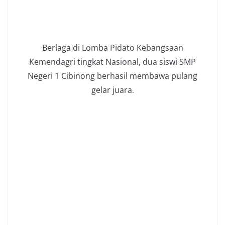
Berlaga di Lomba Pidato Kebangsaan
Kemendagri tingkat Nasional, dua siswi SMP
Negeri 1 Cibinong berhasil membawa pulang
gelar juara.