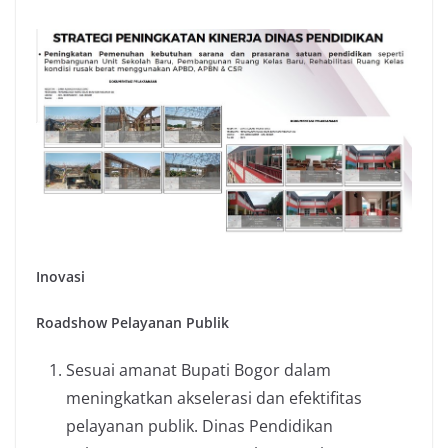
Inovasi
Roadshow Pelayanan Publik
Sesuai amanat Bupati Bogor dalam
meningkatkan akselerasi dan efektifitas
pelayanan publik. Dinas Pendidikan