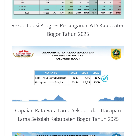
Rekapitulasi Progres Penanganan ATS Kabupaten
Bogor Tahun 2025
Capaian Rata Rata Lama Sekolah dan Harapan
Lama Sekolah Kabupaten Bogor Tahun 2025