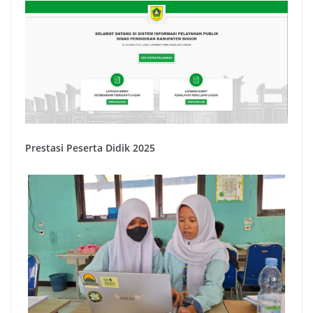
Prestasi Peserta Didik 2025