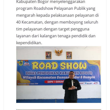
Kabupaten Bogor menyelenggarakan
program Roadshow Pelayanan Publik yang
mengarah kepada pelaksanaan pelayanan di
40 Kecamatan, dengan memboyong seluruh
tim pelayanan dengan target pengguna
layanan dari kalangan tenaga pendidik dan
kependidikan.