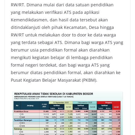
RW/RT. Dimana mulai dari data satuan pendidikan
yang melakukan verifikasi ATS pada aplikasi
Kemendikdasmen, dan hasil data tersebut akan
ditindaklanjuti oleh pihak Kecamatan, Desa hingga
RW/RT untuk melakukan door to door ke data warga
yang terdata sebagai ATS. Dimana bagi warga ATS yang
berumur usia pendidikan formal akan diarahkan
mengikuti kegiatan belajar di lembaga pendidikan
formal negeri terdekat, dan bagi warga ATS yang
berumur diatas pendidikan formal, akan diarahkan ke
Pusat Kegiatan Belajar Masyarakat (PKBM).