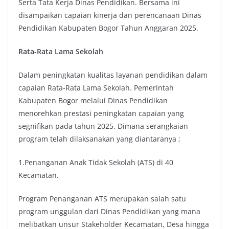
Serta Tata Kerja Dinas Pendidikan. Bersama ini
disampaikan capaian kinerja dan perencanaan Dinas
Pendidikan Kabupaten Bogor Tahun Anggaran 2025.
Rata-Rata Lama Sekolah
Dalam peningkatan kualitas layanan pendidikan dalam
capaian Rata-Rata Lama Sekolah. Pemerintah
Kabupaten Bogor melalui Dinas Pendidikan
menorehkan prestasi peningkatan capaian yang
segnifikan pada tahun 2025. Dimana serangkaian
program telah dilaksanakan yang diantaranya ;
1.Penanganan Anak Tidak Sekolah (ATS) di 40
Kecamatan.
Program Penanganan ATS merupakan salah satu
program unggulan dari Dinas Pendidikan yang mana
melibatkan unsur Stakeholder Kecamatan, Desa hingga