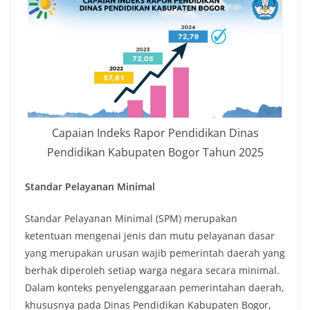
Capaian Indeks Rapor Pendidikan Dinas
Pendidikan Kabupaten Bogor Tahun 2025
Standar Pelayanan Minimal
Standar Pelayanan Minimal (SPM) merupakan
ketentuan mengenai jenis dan mutu pelayanan dasar
yang merupakan urusan wajib pemerintah daerah yang
berhak diperoleh setiap warga negara secara minimal.
Dalam konteks penyelenggaraan pemerintahan daerah,
khususnya pada Dinas Pendidikan Kabupaten Bogor,