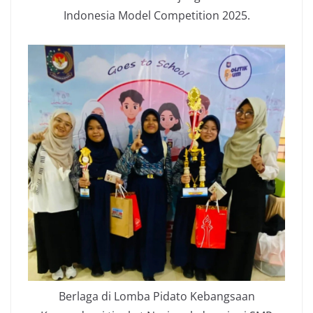
Indonesia Model Competition 2025.
Berlaga di Lomba Pidato Kebangsaan