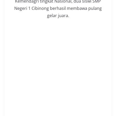
Kemendagri tingkat Nasional, dua siswi SMP
Negeri 1 Cibinong berhasil membawa pulang
gelar juara.