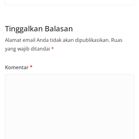
Tinggalkan Balasan
Alamat email Anda tidak akan dipublikasikan.
Ruas
yang wajib ditandai
*
Komentar
*