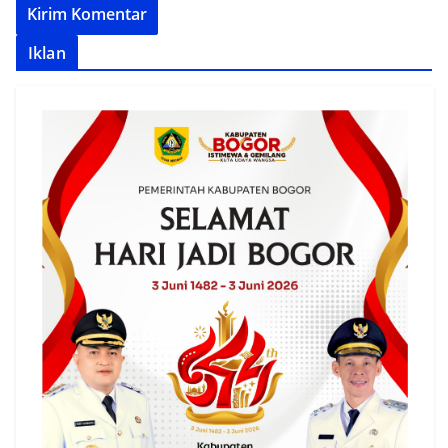
Iklan