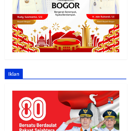
Iklan