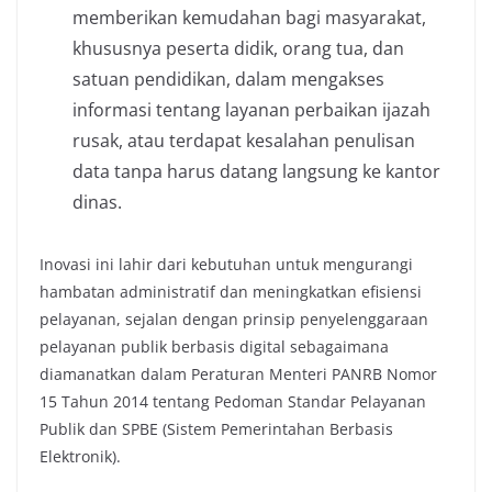
memberikan kemudahan bagi masyarakat,
khususnya peserta didik, orang tua, dan
satuan pendidikan, dalam mengakses
informasi tentang layanan perbaikan ijazah
rusak, atau terdapat kesalahan penulisan
data tanpa harus datang langsung ke kantor
dinas.
Inovasi ini lahir dari kebutuhan untuk mengurangi
hambatan administratif dan meningkatkan efisiensi
pelayanan, sejalan dengan prinsip penyelenggaraan
pelayanan publik berbasis digital sebagaimana
diamanatkan dalam Peraturan Menteri PANRB Nomor
15 Tahun 2014 tentang Pedoman Standar Pelayanan
Publik dan SPBE (Sistem Pemerintahan Berbasis
Elektronik).