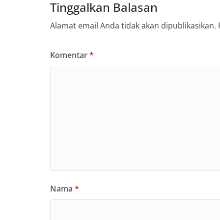
Tinggalkan Balasan
Alamat email Anda tidak akan dipublikasikan.
Komentar
*
Nama
*