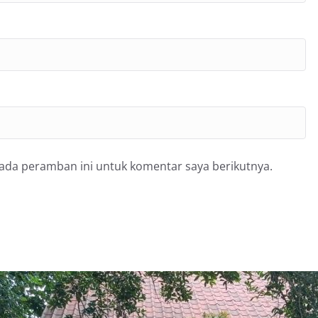
pada peramban ini untuk komentar saya berikutnya.