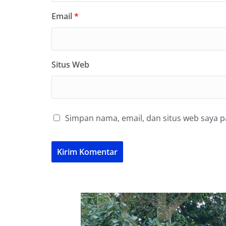
Email
*
Situs Web
Simpan nama, email, dan situs web saya 