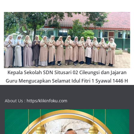
Kepala Sekolah SDN Situsari 02 Cileungsi dan Jajaran
Guru Mengucapkan Selamat Idul Fitri 1 Syawal 1446 H
About Us :
https/klikinfoku.com