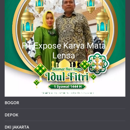
BOGOR
DEPOK
DKI JAKARTA