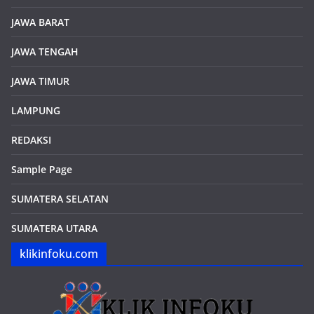
JAWA BARAT
JAWA TENGAH
JAWA TIMUR
LAMPUNG
REDAKSI
Sample Page
SUMATERA SELATAN
SUMATERA UTARA
klikinfoku.com