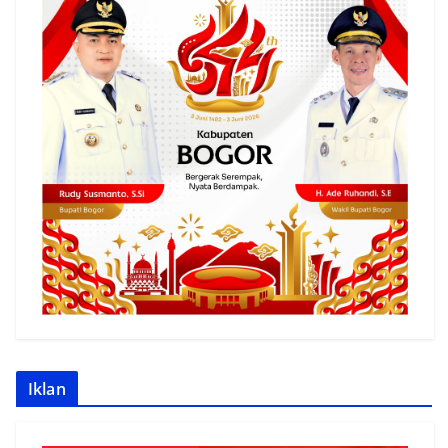
Iklan