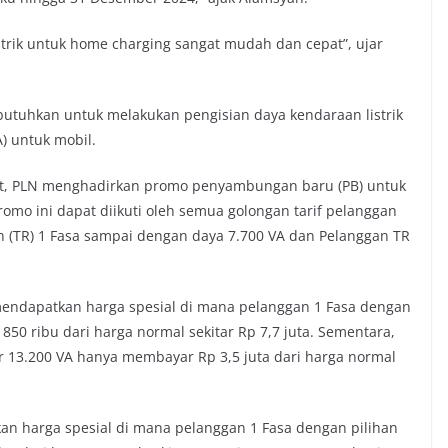
trik untuk home charging sangat mudah dan cepat”, ujar
utuhkan untuk melakukan pengisian daya kendaraan listrik
) untuk mobil.
t, PLN menghadirkan promo penyambungan baru (PB) untuk
omo ini dapat diikuti oleh semua golongan tarif pelanggan
 (TR) 1 Fasa sampai dengan daya 7.700 VA dan Pelanggan TR
mendapatkan harga spesial di mana pelanggan 1 Fasa dengan
50 ribu dari harga normal sekitar Rp 7,7 juta. Sementara,
r 13.200 VA hanya membayar Rp 3,5 juta dari harga normal
 harga spesial di mana pelanggan 1 Fasa dengan pilihan