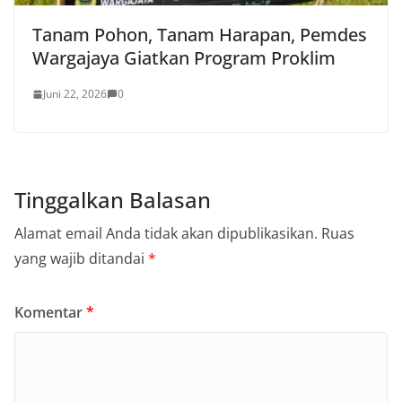
Tanam Pohon, Tanam Harapan, Pemdes
Wargajaya Giatkan Program Proklim
Juni 22, 2026
0
Tinggalkan Balasan
Alamat email Anda tidak akan dipublikasikan.
Ruas
yang wajib ditandai
*
Komentar
*