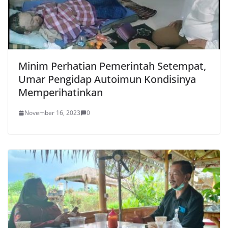
Minim Perhatian Pemerintah Setempat,
Umar Pengidap Autoimun Kondisinya
Memperihatinkan
November 16, 2023
0