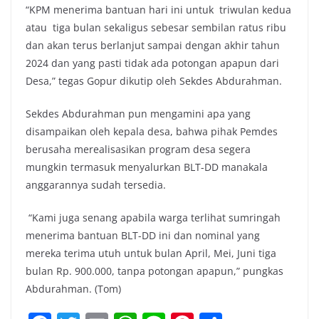
“KPM menerima bantuan hari ini untuk triwulan kedua
atau tiga bulan sekaligus sebesar sembilan ratus ribu
dan akan terus berlanjut sampai dengan akhir tahun
2024 dan yang pasti tidak ada potongan apapun dari
Desa,” tegas Gopur dikutip oleh Sekdes Abdurahman.
Sekdes Abdurahman pun mengamini apa yang
disampaikan oleh kepala desa, bahwa pihak Pemdes
berusaha merealisasikan program desa segera
mungkin termasuk menyalurkan BLT-DD manakala
anggarannya sudah tersedia.
“Kami juga senang apabila warga terlihat sumringah
menerima bantuan BLT-DD ini dan nominal yang
mereka terima utuh untuk bulan April, Mei, Juni tiga
bulan Rp. 900.000, tanpa potongan apapun,” pungkas
Abdurahman. (Tom)