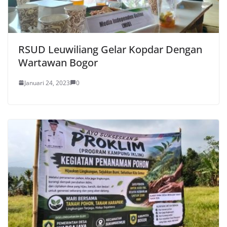
RSUD Leuwiliang Gelar Kopdar Dengan
Wartawan Bogor
Januari 24, 2023
0