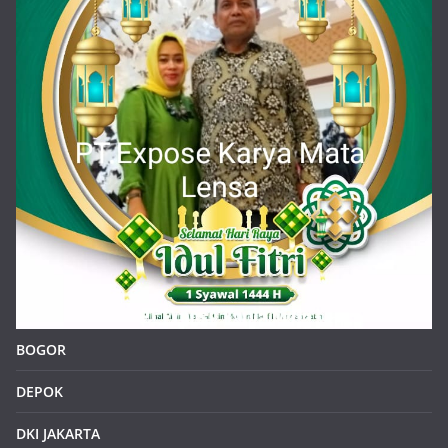
BOGOR
DEPOK
DKI JAKARTA