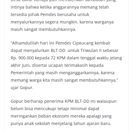
intinya bahwa ketika anggarannya memang telah
tersedia pihak Pemdes berusaha untuk
menyalurkannya segera mungkin, karena warganya
masih sangat membutuhkannya.
“Alhamdulilah hari ini Pemdes Cipeucang kembali
dapat menyalurkan BLT-DD untuk Triwulan II sebesar
Rp. 900.000 kepada 72 KPM dalam tenggat waktu jelang
akhir Juni, disertai ucapan terimakasih kepada
Pemerintah yang masih menganggarkannya, karena
memang warga kita masih sangat membutuhkannya,”
ujar Gopur.
Gopur berharap penerima KPM BLT-DD ini walaupun
belum bisa mencukupi tetapi minimal dapat
meringankan beban ekonomi mereka apalagi yang
punya anak sekolah menjelang tahun ajaran baru.