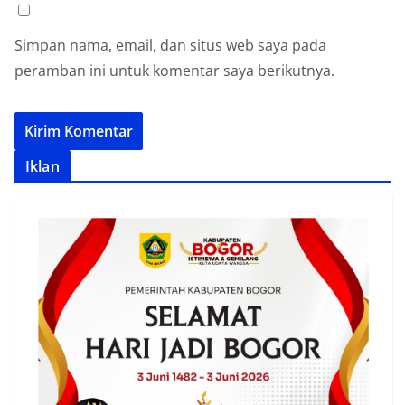
Simpan nama, email, dan situs web saya pada
peramban ini untuk komentar saya berikutnya.
Iklan