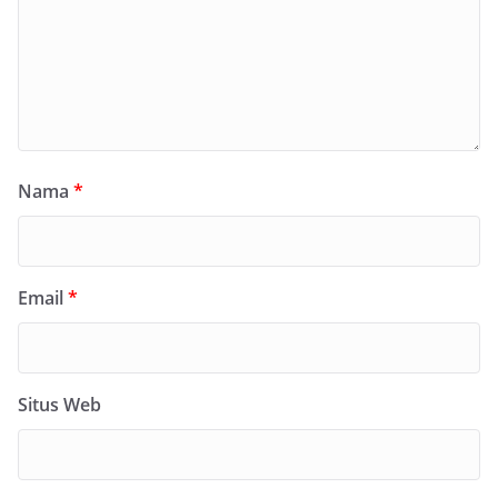
Nama
*
Email
*
Situs Web