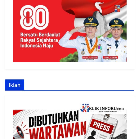
Iklan