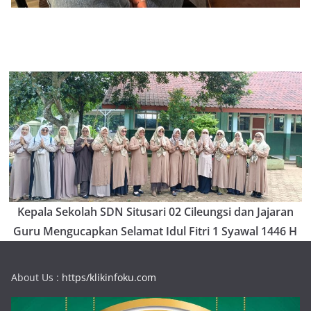
Kepala Sekolah SDN Situsari 02 Cileungsi dan Jajaran
Guru Mengucapkan Selamat Idul Fitri 1 Syawal 1446 H
About Us :
https/klikinfoku.com