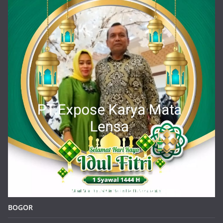
BOGOR