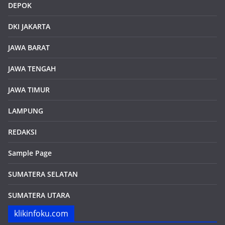
DEPOK
DKI JAKARTA
JAWA BARAT
JAWA TENGAH
JAWA TIMUR
LAMPUNG
REDAKSI
Sample Page
SUMATERA SELATAN
SUMATERA UTARA
klikinfoku.com