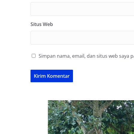
Situs Web
Simpan nama, email, dan situs web saya 