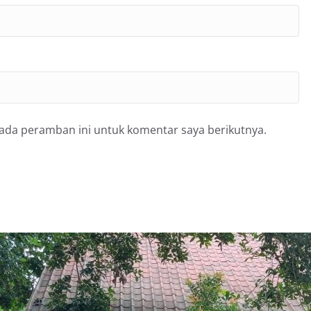
pada peramban ini untuk komentar saya berikutnya.