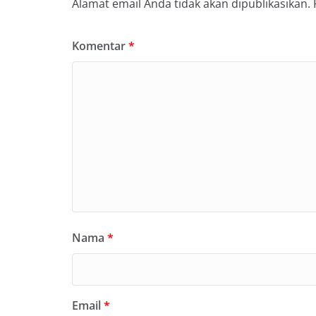
Alamat email Anda tidak akan dipublikasikan.
Komentar
*
Nama
*
Email
*