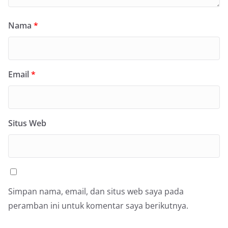
Nama
*
Email
*
Situs Web
Simpan nama, email, dan situs web saya pada
peramban ini untuk komentar saya berikutnya.