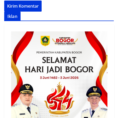
Iklan