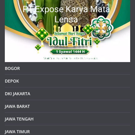
BOGOR
DEPOK
DKI JAKARTA
JAWA BARAT
JAWA TENGAH
JAWA TIMUR