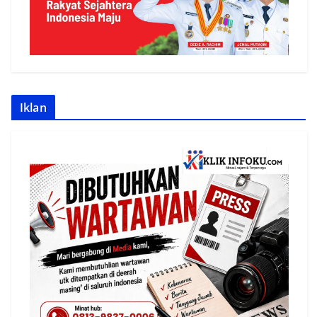
Iklan