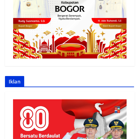
Iklan