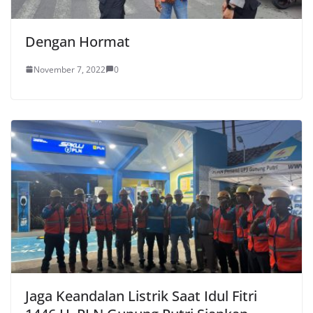
Dengan Hormat
November 7, 2022
0
Jaga Keandalan Listrik Saat Idul Fitri