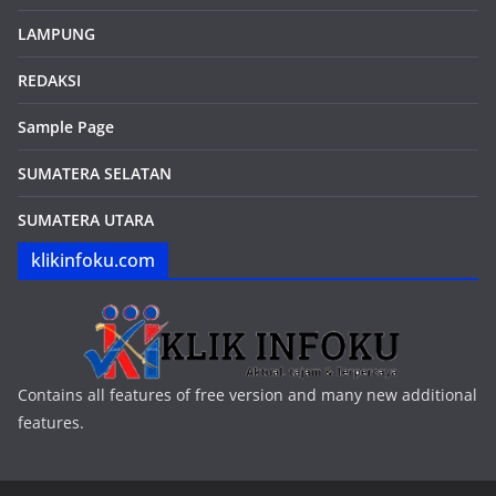
LAMPUNG
REDAKSI
Sample Page
SUMATERA SELATAN
SUMATERA UTARA
klikinfoku.com
Contains all features of free version and many new additional
features.