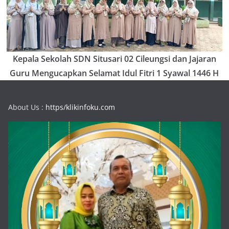
Kepala Sekolah SDN Situsari 02 Cileungsi dan Jajaran
Guru Mengucapkan Selamat Idul Fitri 1 Syawal 1446 H
About Us :
https/klikinfoku.com