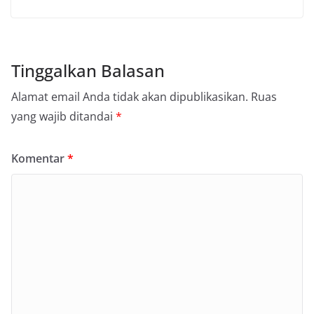
Tinggalkan Balasan
Alamat email Anda tidak akan dipublikasikan.
Ruas
yang wajib ditandai
*
Komentar
*