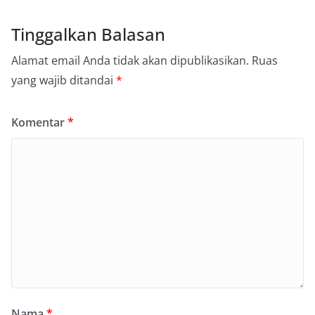
Tinggalkan Balasan
Alamat email Anda tidak akan dipublikasikan.
Ruas
yang wajib ditandai
*
Komentar
*
Nama
*