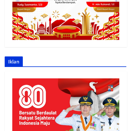
Iklan