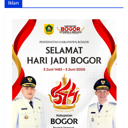
Iklan