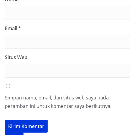
Email
*
Situs Web
Simpan nama, email, dan situs web saya pada
peramban ini untuk komentar saya berikutnya.