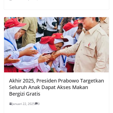
Akhir 2025, Presiden Prabowo Targetkan
Seluruh Anak Dapat Akses Makan
Bergizi Gratis
Januari 22, 2025
0