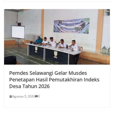
Pemdes Selawangi Gelar Musdes
Penetapan Hasil Pemutakhiran Indeks
Desa Tahun 2026
Agustus 5, 2026
0