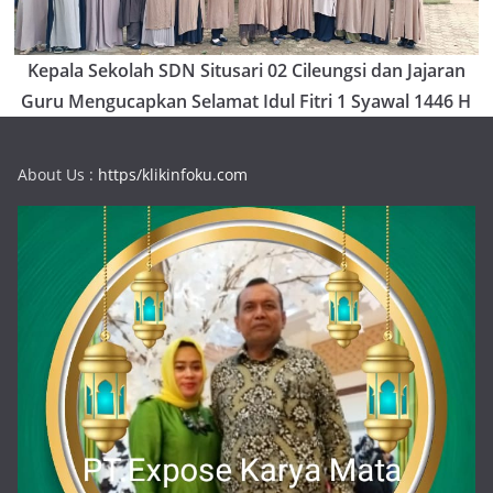
Kepala Sekolah SDN Situsari 02 Cileungsi dan Jajaran
Guru Mengucapkan Selamat Idul Fitri 1 Syawal 1446 H
About Us :
https/klikinfoku.com