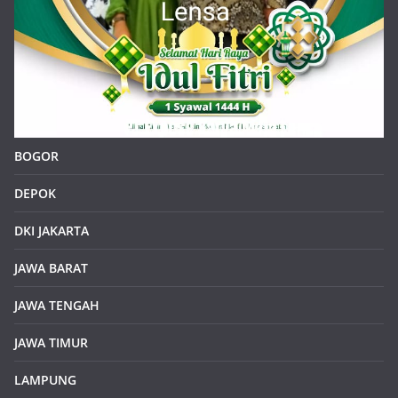
BOGOR
DEPOK
DKI JAKARTA
JAWA BARAT
JAWA TENGAH
JAWA TIMUR
LAMPUNG