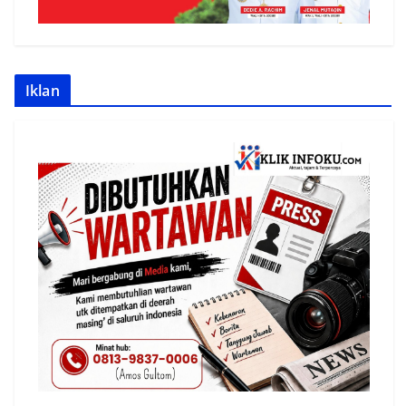
Iklan