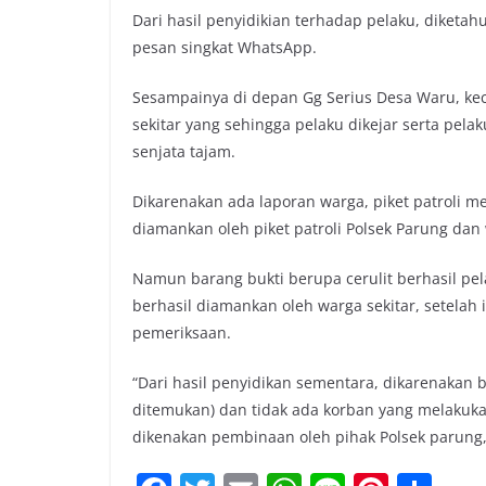
Dari hasil penyidikian terhadap pelaku, diketa
pesan singkat WhatsApp.
Sesampainya di depan Gg Serius Desa Waru, kec
sekitar yang sehingga pelaku dikejar serta pel
senjata tajam.
Dikarenakan ada laporan warga, piket patroli m
diamankan oleh piket patroli Polsek Parung dan 
Namun barang bukti berupa cerulit berhasil pela
berhasil diamankan oleh warga sekitar, setelah 
pemeriksaan.
“Dari hasil penyidikan sementara, dikarenakan 
ditemukan) dan tidak ada korban yang melakuka
dikenakan pembinaan oleh pihak Polsek parung,