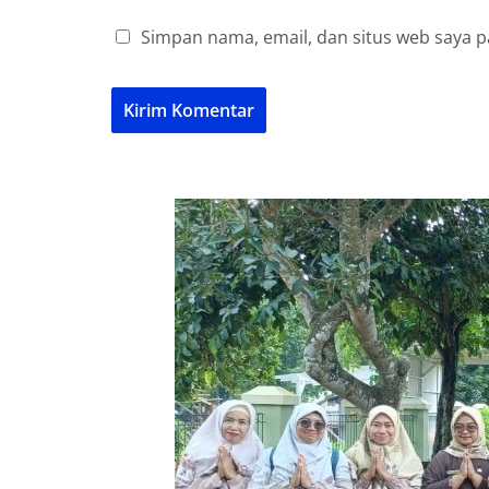
Simpan nama, email, dan situs web saya 