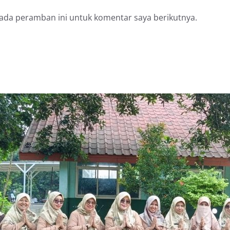
pada peramban ini untuk komentar saya berikutnya.