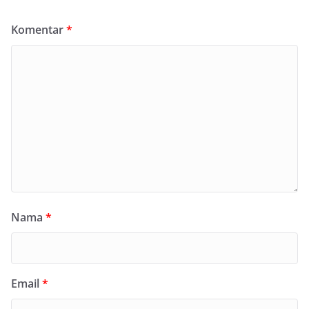
Komentar
*
Nama
*
Email
*