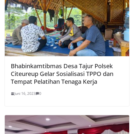
Bhabinkamtibmas Desa Tajur Polsek
Citeureup Gelar Sosialisasi TPPO dan
Tempat Pelatihan Tenaga Kerja
Juni 16, 2023
0