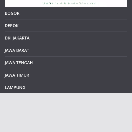
BOGOR
DEPOK
DKI JAKARTA
JAWA BARAT
JAWA TENGAH
JAWA TIMUR
LAMPUNG
REDAKSI
Sample Page
SUMATERA SELATAN