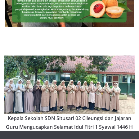
Kepala Sekolah SDN Situsari 02 Cileungsi dan Jajaran
Guru Mengucapkan Selamat Idul Fitri 1 Syawal 1446 H