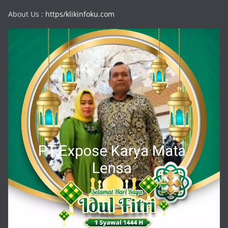
About Us :
https/klikinfoku.com