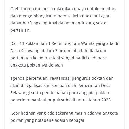
Oleh karena itu, perlu dilakukan upaya untuk membina
dan mengembangkan dinamika kelompok tani agar
dapat berfungsi optimal dalam mendukung sektor
pertanian.
Dari 13 Poktan dan 1 Kelompok Tani Wanita yang ada di
Desa Selawangi dalam 2 pekan ini telah diadakan
pertemuan kelompok tani yang dihadiri oleh para
anggota poktannya dengan
agenda pertemuan; revitalisasi pengurus poktan dan
akan di legalisasikan kembali oleh Pemerintah Desa
Selawangi serta pembenahan para anggota poktan
penerima manfaat pupuk subsidi untuk tahun 2026.
Keprihatinan yang ada sekarang masih adanya anggota
poktan yang notabene adalah sebagai