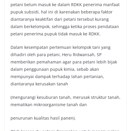
petani belum masuk ke dalam RDKK penerima manfaat
pupuk subsidi, hal ini di karenakan beberapa faktor
diantaranya keaktifan dari petani tersebut kurang
dalam berkelompok, sehingga ketika proses pendataan
petani penerima pupuk tidak masuk ke RDKK.
Dalam kesempatan pertemuan kelompok tani yang
dihadiri oleh para petani, Heru Ridwansah, SP
memberikan pemahaman agar para petani lebih bijak
dalam penggunaan pupuk kimia, sebab akan
mempunyai dampak terhadap lahan pertanian,
diantaranya kerusakan tanah
(mengurangi kesuburan tanah, merusak struktur tanah,
mematikan mikroorganisme tanah dan
penurunan kualitas hasil panen).