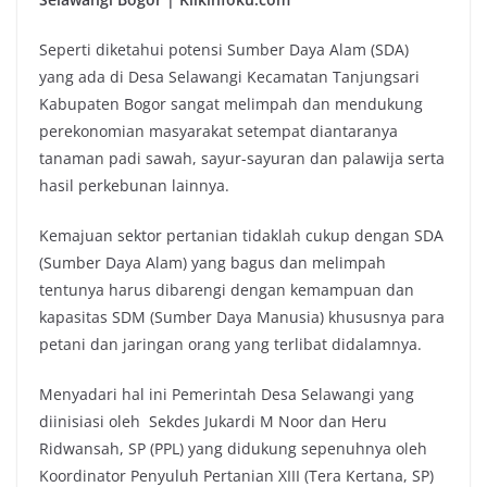
Seperti diketahui potensi Sumber Daya Alam (SDA)
yang ada di Desa Selawangi Kecamatan Tanjungsari
Kabupaten Bogor sangat melimpah dan mendukung
perekonomian masyarakat setempat diantaranya
tanaman padi sawah, sayur-sayuran dan palawija serta
hasil perkebunan lainnya.
Kemajuan sektor pertanian tidaklah cukup dengan SDA
(Sumber Daya Alam) yang bagus dan melimpah
tentunya harus dibarengi dengan kemampuan dan
kapasitas SDM (Sumber Daya Manusia) khususnya para
petani dan jaringan orang yang terlibat didalamnya.
Menyadari hal ini Pemerintah Desa Selawangi yang
diinisiasi oleh Sekdes Jukardi M Noor dan Heru
Ridwansah, SP (PPL) yang didukung sepenuhnya oleh
Koordinator Penyuluh Pertanian XIII (Tera Kertana, SP)