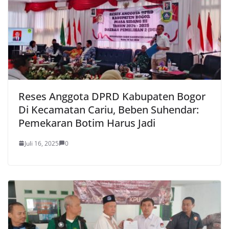
Reses Anggota DPRD Kabupaten Bogor
Di Kecamatan Cariu, Beben Suhendar:
Pemekaran Botim Harus Jadi
Juli 16, 2025
0