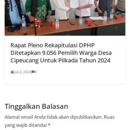
Rapat Pleno Rekapitulasi DPHP
Ditetapkan 9.056 Pemilih Warga Desa
Cipeucang Untuk Pilkada Tahun 2024
Juli 2, 2024
0
Tinggalkan Balasan
Alamat email Anda tidak akan dipublikasikan.
Ruas
yang wajib ditandai
*