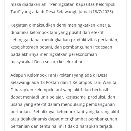
maka diadakanlah “Peningkatan Kapasitas Kelompok
Tani” yang ada di Desa Selawangi, Jumat (18/7/2025).
Kegiatan dimaksudkan demi meningkatkan kinerja,
dinamika kelompok tani yang positif dan efektif
sehingga dapat meningkatkan produktivitas pertanian,
kesejahteraan petani, dan pembangunan Pedesaan
pada akhirnya meningkatkan perekonomian
masyarakat Desa secara keseluruhan.
Adapun Kelompok Tani (Poktan) yang ada di Desa
Selawangi ada 13 Poktan dan 1 Kelompok Tani Wanita.
Diharapkan kelompok tani yang aktif dan berhasil
dapat menjadi unit belajar, kerjasama, produksi, dan
usaha yang efektif dalam mendukung pembangunan
pertanian. Sebaliknya, kelompok tani yang kurang aktif
atau tidak dinamis dapat menghambat pembangunan
pertanian dan tentu hal ini tidak diharapkan terjadi.