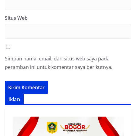
Situs Web
Simpan nama, email, dan situs web saya pada
peramban ini untuk komentar saya berikutnya.
Iklan