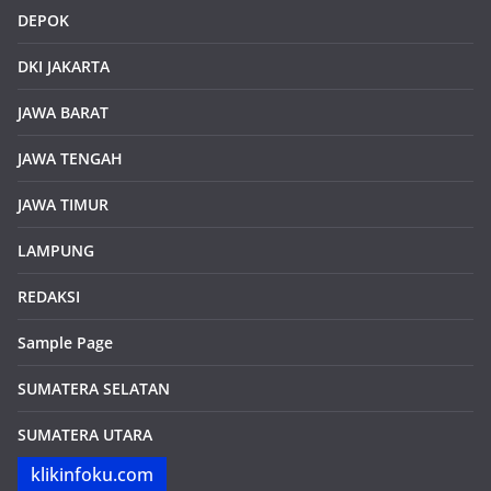
DEPOK
DKI JAKARTA
JAWA BARAT
JAWA TENGAH
JAWA TIMUR
LAMPUNG
REDAKSI
Sample Page
SUMATERA SELATAN
SUMATERA UTARA
klikinfoku.com