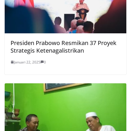
Presiden Prabowo Resmikan 37 Proyek
Strategis Ketenagalistrikan
Januari 22, 2025
0