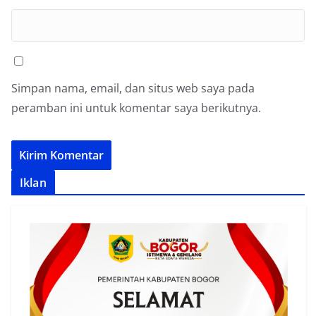
Simpan nama, email, dan situs web saya pada
peramban ini untuk komentar saya berikutnya.
Iklan