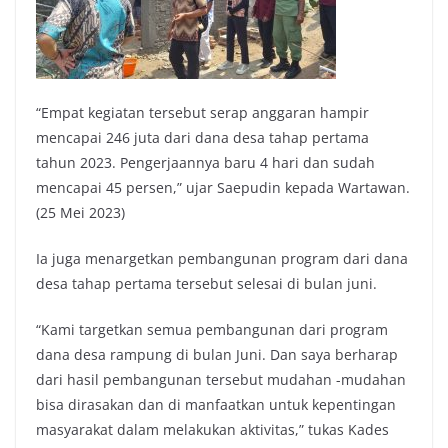
“Empat kegiatan tersebut serap anggaran hampir
mencapai 246 juta dari dana desa tahap pertama
tahun 2023. Pengerjaannya baru 4 hari dan sudah
mencapai 45 persen,” ujar Saepudin kepada Wartawan.
(25 Mei 2023)
Ia juga menargetkan pembangunan program dari dana
desa tahap pertama tersebut selesai di bulan juni.
“Kami targetkan semua pembangunan dari program
dana desa rampung di bulan Juni. Dan saya berharap
dari hasil pembangunan tersebut mudahan -mudahan
bisa dirasakan dan di manfaatkan untuk kepentingan
masyarakat dalam melakukan aktivitas,” tukas Kades