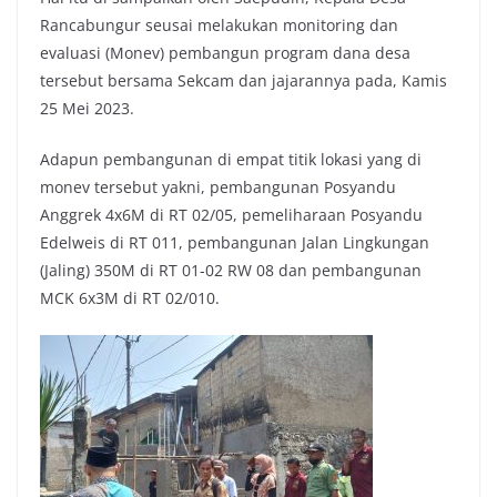
Rancabungur seusai melakukan monitoring dan
evaluasi (Monev) pembangun program dana desa
tersebut bersama Sekcam dan jajarannya pada, Kamis
25 Mei 2023.
Adapun pembangunan di empat titik lokasi yang di
monev tersebut yakni, pembangunan Posyandu
Anggrek 4x6M di RT 02/05, pemeliharaan Posyandu
Edelweis di RT 011, pembangunan Jalan Lingkungan
(Jaling) 350M di RT 01-02 RW 08 dan pembangunan
MCK 6x3M di RT 02/010.