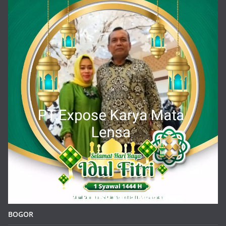
BOGOR