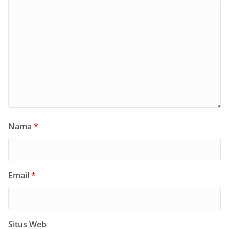
Nama
*
Email
*
Situs Web