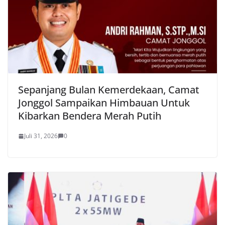
Sepanjang Bulan Kemerdekaan, Camat
Jonggol Sampaikan Himbauan Untuk
Kibarkan Bendera Merah Putih
Juli 31, 2026
0