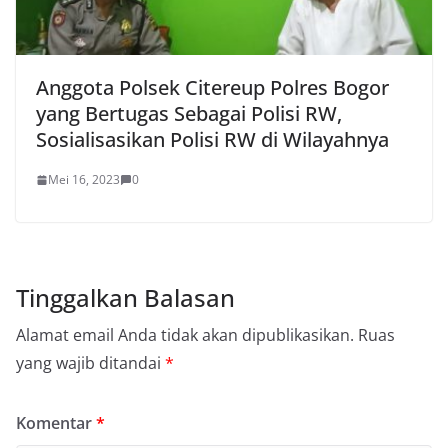
Anggota Polsek Citereup Polres Bogor
yang Bertugas Sebagai Polisi RW,
Sosialisasikan Polisi RW di Wilayahnya
Mei 16, 2023
0
Tinggalkan Balasan
Alamat email Anda tidak akan dipublikasikan.
Ruas
yang wajib ditandai
*
Komentar
*