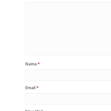
Nama
*
Email
*