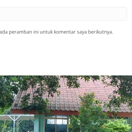
pada peramban ini untuk komentar saya berikutnya.