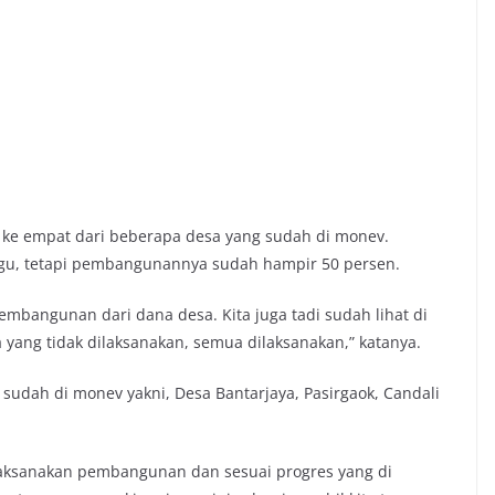
 ke empat dari beberapa desa yang sudah di monev.
gu, tetapi pembangunannya sudah hampir 50 persen.
mbangunan dari dana desa. Kita juga tadi sudah lihat di
yang tidak dilaksanakan, semua dilaksanakan,” katanya.
sudah di monev yakni, Desa Bantarjaya, Pasirgaok, Candali
aksanakan pembangunan dan sesuai progres yang di