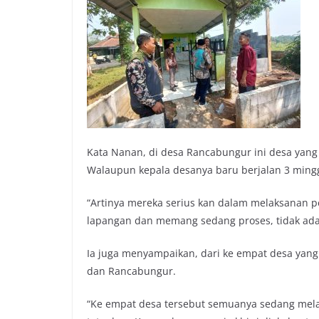
Kata Nanan, di desa Rancabungur ini desa yang
Walaupun kepala desanya baru berjalan 3 ming
“Artinya mereka serius kan dalam melaksanan pe
lapangan dan memang sedang proses, tidak ada 
Ia juga menyampaikan, dari ke empat desa yang 
dan Rancabungur.
“Ke empat desa tersebut semuanya sedang mel