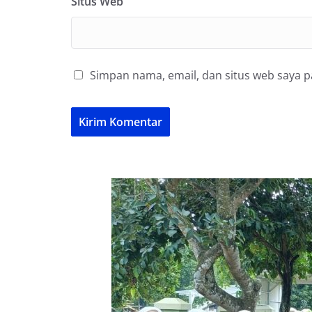
Situs Web
Simpan nama, email, dan situs web saya 