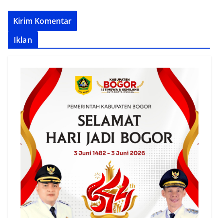
Iklan