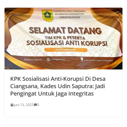
KPK Sosialisasi Anti-Korupsi Di Desa
Ciangsana, Kades Udin Saputra: Jadi
Pengingat Untuk Jaga Integritas
Juni 13, 2025
0