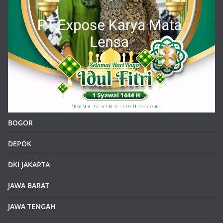
BOGOR
DEPOK
DKI JAKARTA
JAWA BARAT
JAWA TENGAH