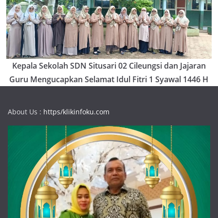
Kepala Sekolah SDN Situsari 02 Cileungsi dan Jajaran
Guru Mengucapkan Selamat Idul Fitri 1 Syawal 1446 H
About Us :
https/klikinfoku.com