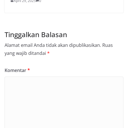
April 29, 2025
0
Tinggalkan Balasan
Alamat email Anda tidak akan dipublikasikan.
Ruas
yang wajib ditandai
*
Komentar
*