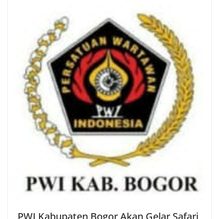
PWI Kabupaten Bogor Akan Gelar Safari