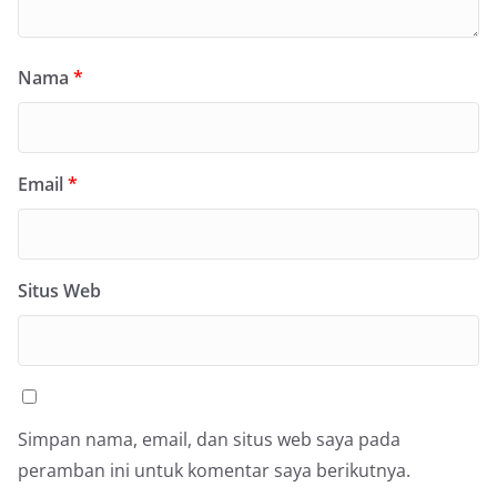
Nama
*
Email
*
Situs Web
Simpan nama, email, dan situs web saya pada
peramban ini untuk komentar saya berikutnya.