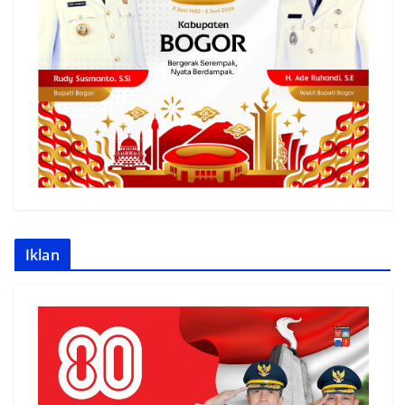
Iklan