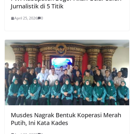
Jurnalistik di 5 Titik
April 25, 2026
0
Musdes Nagrak Bentuk Koperasi Merah
Putih, Ini Kata Kades