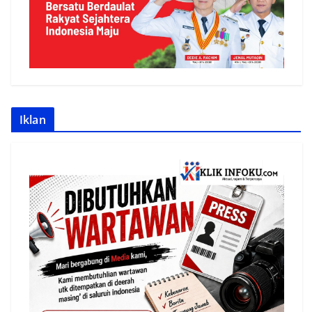
Iklan