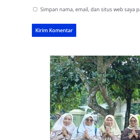
Simpan nama, email, dan situs web saya 