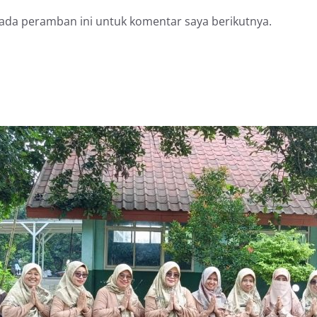
pada peramban ini untuk komentar saya berikutnya.