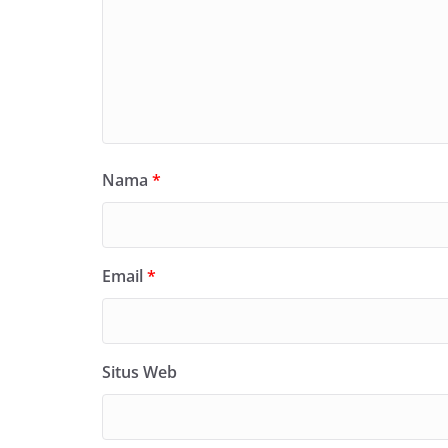
Nama
*
Email
*
Situs Web