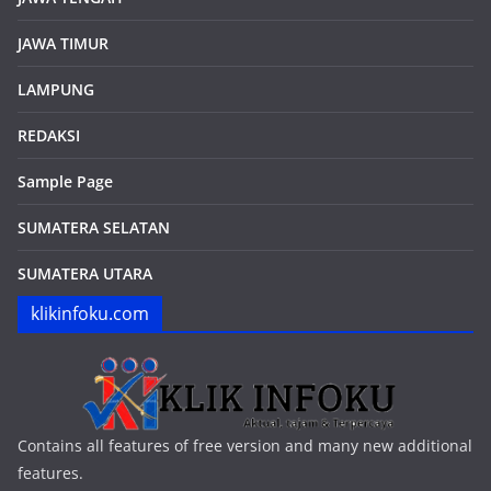
JAWA TIMUR
LAMPUNG
REDAKSI
Sample Page
SUMATERA SELATAN
SUMATERA UTARA
klikinfoku.com
Contains all features of free version and many new additional
features.