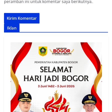
peramban ini untuk komentar saya berikutnya.
Iklan