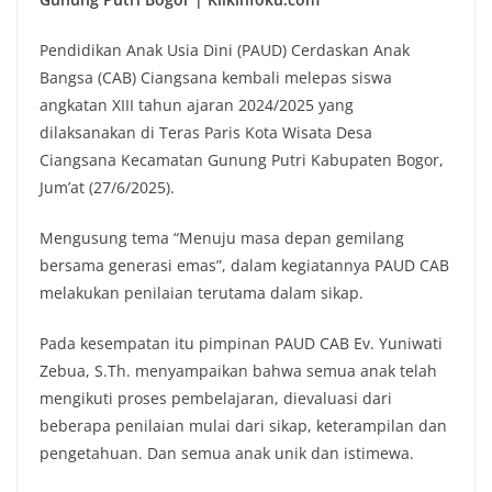
Pendidikan Anak Usia Dini (PAUD) Cerdaskan Anak
Bangsa (CAB) Ciangsana kembali melepas siswa
angkatan XIII tahun ajaran 2024/2025 yang
dilaksanakan di Teras Paris Kota Wisata Desa
Ciangsana Kecamatan Gunung Putri Kabupaten Bogor,
Jum’at (27/6/2025).
Mengusung tema “Menuju masa depan gemilang
bersama generasi emas”, dalam kegiatannya PAUD CAB
melakukan penilaian terutama dalam sikap.
Pada kesempatan itu pimpinan PAUD CAB Ev. Yuniwati
Zebua, S.Th. menyampaikan bahwa semua anak telah
mengikuti proses pembelajaran, dievaluasi dari
beberapa penilaian mulai dari sikap, keterampilan dan
pengetahuan. Dan semua anak unik dan istimewa.