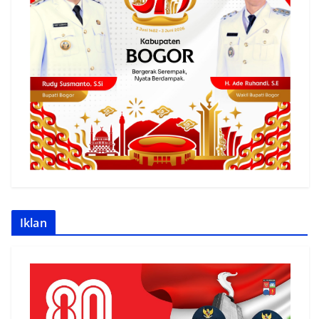
Iklan