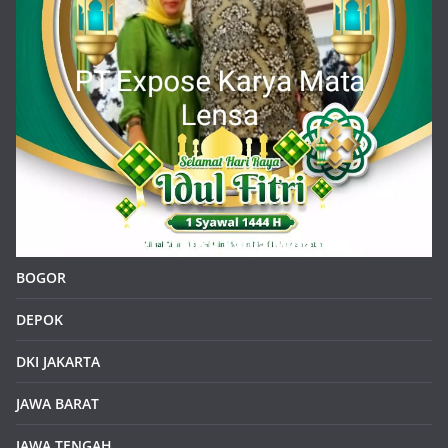
BOGOR
DEPOK
DKI JAKARTA
JAWA BARAT
JAWA TENGAH