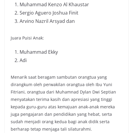
Muhammad Kenzo Al Khaustar
⁠Sergio Aguero Joshua Finit
⁠Arvino Nazril Arsyad dan
Juara Puisi Anak:
Muhammad Ekky
⁠Adi
Menarik saat beragam sambutan orangtua yang
dirangkum oleh perwakilan orangtua oleh Ibu Yuni
Fitriani, orangtua dari Muhamnad Dylan Dwi Septian
menyatakan terima kasih dan apresiasi yang tinggi
kepada guru-guru atas kemajuan anak-anak mereka
juga pengajaran dan pendidikan yang hebat, serta
sudah menjadi orang kedua bagi anak didik serta
berharap tetap menjaga tali silaturahmi.