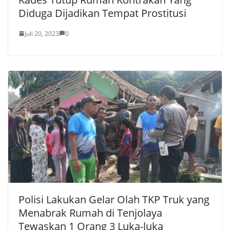
Diduga Dijadikan Tempat Prostitusi
Juli 20, 2023
0
Polisi Lakukan Gelar Olah TKP Truk yang
Menabrak Rumah di Tenjolaya
Tewaskan 1 Orang 3 Luka-luka