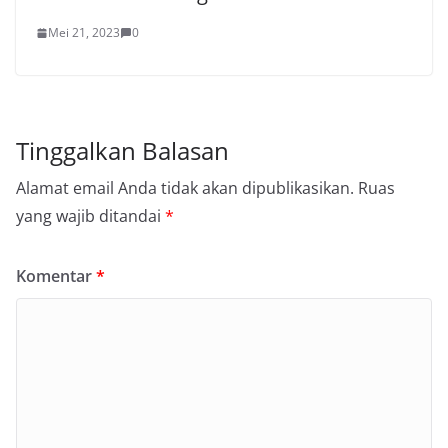
Mei 21, 2023
0
Tinggalkan Balasan
Alamat email Anda tidak akan dipublikasikan.
Ruas
yang wajib ditandai
*
Komentar
*