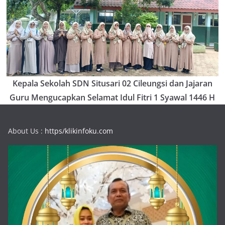
Kepala Sekolah SDN Situsari 02 Cileungsi dan Jajaran
Guru Mengucapkan Selamat Idul Fitri 1 Syawal 1446 H
About Us :
https/klikinfoku.com