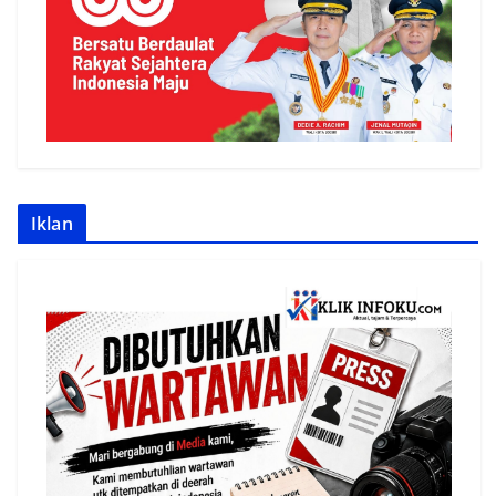
Iklan