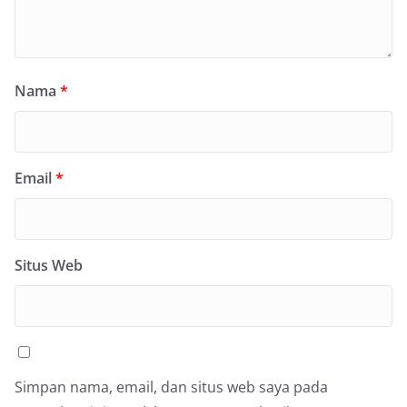
Nama
*
Email
*
Situs Web
Simpan nama, email, dan situs web saya pada