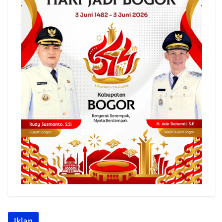
Iklan