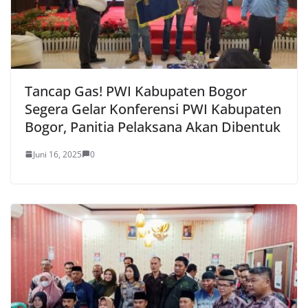
Tancap Gas! PWI Kabupaten Bogor
Segera Gelar Konferensi PWI Kabupaten
Bogor, Panitia Pelaksana Akan Dibentuk
Juni 16, 2025
0