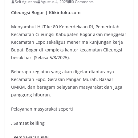
Seli Agustina
Agustus 4, 2025
0 Comments
Cileungsi Bogor | Klikinfoku.com
Menyambut HUT ke 80 Kemerdekaan RI, Pemerintah
Kecamatan Cileungsi Kabupaten Bogor akan menggelar
Kecamatan Expo sekaligus menerima kunjungan kerja
Bupati Bogor di kompleks kantor kecamatan Cileungsi
besok hari (Selasa 5/8/2025).
Beberapa kegiatan yang akan digelar diantaranya
Kecamatan Expo, Gerakan Pangan Murah, Bazaar
UMKM, dan beragam pelayanan masyarakat dan juga
panggung hiburan.
Pelayanan masyarakat seperti
. Samsat keliling
. Pembayaran PBB