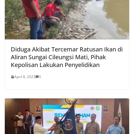
Diduga Akibat Tercemar Ratusan Ikan di
Aliran Sungai Cileungsi Mati, Pihak
Kepolisan Lakukan Penyelidikan
April 8, 2023
0