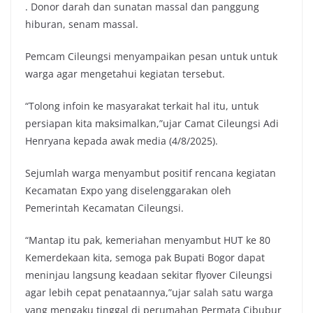
. Donor darah dan sunatan massal dan panggung
hiburan, senam massal.
Pemcam Cileungsi menyampaikan pesan untuk untuk
warga agar mengetahui kegiatan tersebut.
“Tolong infoin ke masyarakat terkait hal itu, untuk
persiapan kita maksimalkan,”ujar Camat Cileungsi Adi
Henryana kepada awak media (4/8/2025).
Sejumlah warga menyambut positif rencana kegiatan
Kecamatan Expo yang diselenggarakan oleh
Pemerintah Kecamatan Cileungsi.
“Mantap itu pak, kemeriahan menyambut HUT ke 80
Kemerdekaan kita, semoga pak Bupati Bogor dapat
meninjau langsung keadaan sekitar flyover Cileungsi
agar lebih cepat penataannya,”ujar salah satu warga
yang mengaku tinggal di perumahan Permata Cibubur