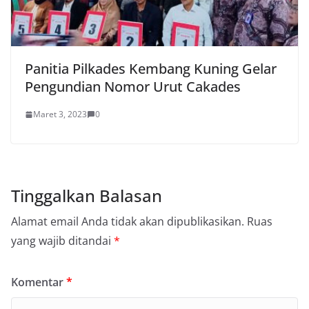
Panitia Pilkades Kembang Kuning Gelar
Pengundian Nomor Urut Cakades
Maret 3, 2023
0
Tinggalkan Balasan
Alamat email Anda tidak akan dipublikasikan.
Ruas
yang wajib ditandai
*
Komentar
*