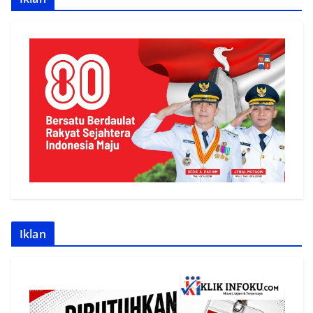
Iklan