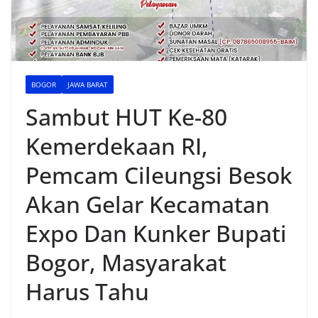
BOGOR
JAWA BARAT
Sambut HUT Ke-80
Kemerdekaan RI,
Pemcam Cileungsi Besok
Akan Gelar Kecamatan
Expo Dan Kunker Bupati
Bogor, Masyarakat
Harus Tahu