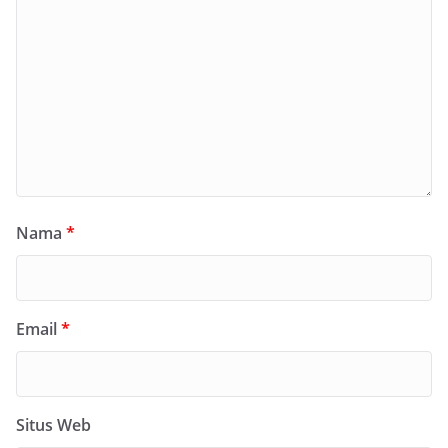
Nama
*
Email
*
Situs Web