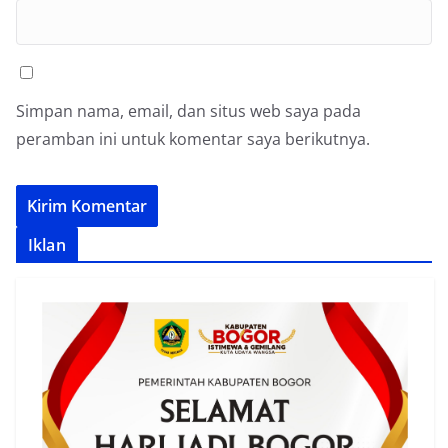
Simpan nama, email, dan situs web saya pada
peramban ini untuk komentar saya berikutnya.
Iklan