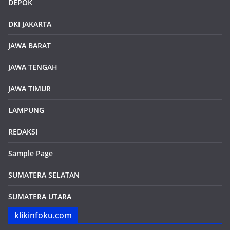
DEPOK
DKI JAKARTA
JAWA BARAT
JAWA TENGAH
JAWA TIMUR
LAMPUNG
REDAKSI
Sample Page
SUMATERA SELATAN
SUMATERA UTARA
klikinfoku.com