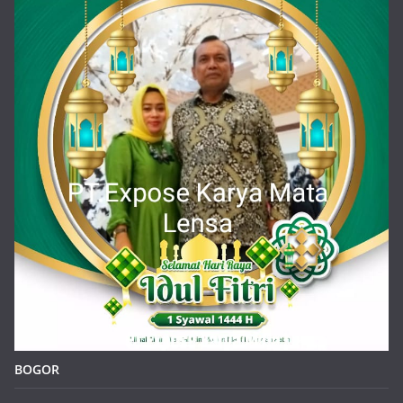
BOGOR