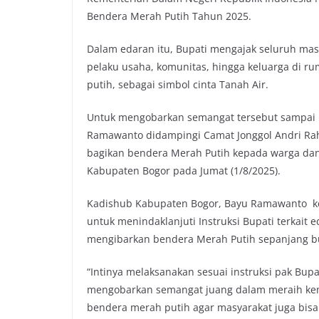
Bendera Merah Putih Tahun 2025.
Dalam edaran itu, Bupati mengajak seluruh mas
pelaku usaha, komunitas, hingga keluarga di 
putih, sebagai simbol cinta Tanah Air.
Untuk mengobarkan semangat tersebut sampai 
Ramawanto didampingi Camat Jonggol Andri Ra
bagikan bendera Merah Putih kepada warga dan 
Kabupaten Bogor pada Jumat (1/8/2025).
Kadishub Kabupaten Bogor, Bayu Ramawanto 
untuk menindaklanjuti Instruksi Bupati terkait
mengibarkan bendera Merah Putih sepanjang bu
“Intinya melaksanakan sesuai instruksi pak B
mengobarkan semangat juang dalam meraih ke
bendera merah putih agar masyarakat juga bisa