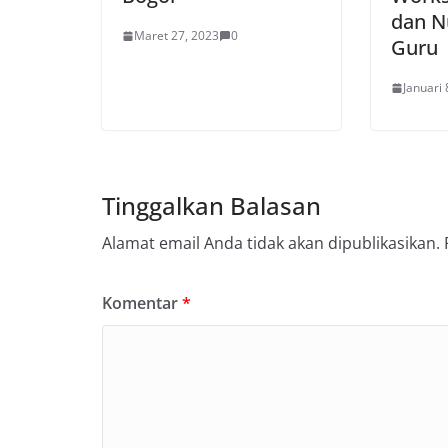
dan N
Maret 27, 2023
0
Guru
Januari 
Tinggalkan Balasan
Alamat email Anda tidak akan dipublikasikan.
Komentar
*