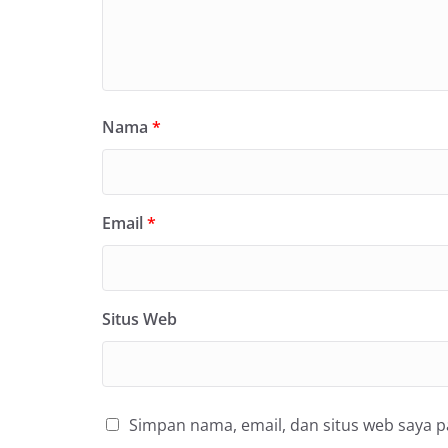
Nama
*
Email
*
Situs Web
Simpan nama, email, dan situs web saya 