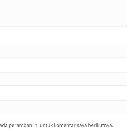
pada peramban ini untuk komentar saya berikutnya.