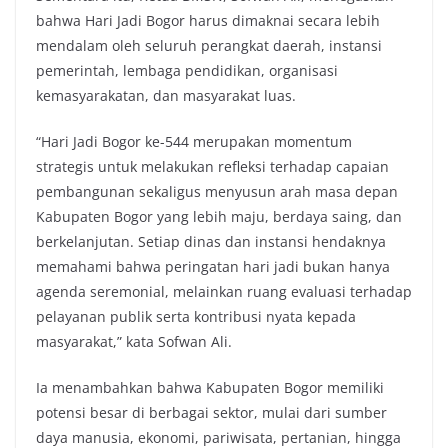
bahwa Hari Jadi Bogor harus dimaknai secara lebih
mendalam oleh seluruh perangkat daerah, instansi
pemerintah, lembaga pendidikan, organisasi
kemasyarakatan, dan masyarakat luas.
“Hari Jadi Bogor ke-544 merupakan momentum
strategis untuk melakukan refleksi terhadap capaian
pembangunan sekaligus menyusun arah masa depan
Kabupaten Bogor yang lebih maju, berdaya saing, dan
berkelanjutan. Setiap dinas dan instansi hendaknya
memahami bahwa peringatan hari jadi bukan hanya
agenda seremonial, melainkan ruang evaluasi terhadap
pelayanan publik serta kontribusi nyata kepada
masyarakat,” kata Sofwan Ali.
Ia menambahkan bahwa Kabupaten Bogor memiliki
potensi besar di berbagai sektor, mulai dari sumber
daya manusia, ekonomi, pariwisata, pertanian, hingga