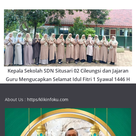
Kepala Sekolah SDN Situsari 02 Cileungsi dan Jajaran
Guru Mengucapkan Selamat Idul Fitri 1 Syawal 1446 H
About Us :
https/klikinfoku.com