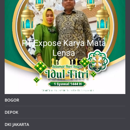
BOGOR
DEPOK
DKI JAKARTA