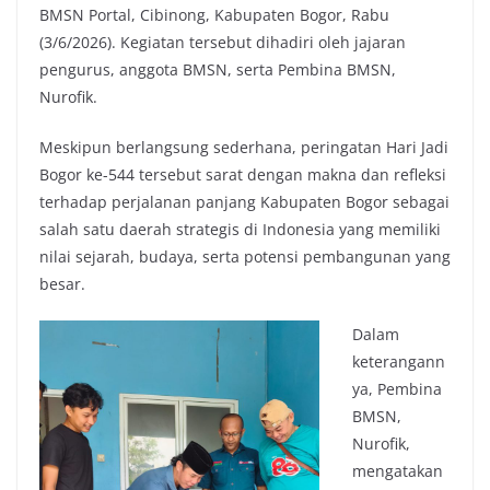
BMSN Portal, Cibinong, Kabupaten Bogor, Rabu
(3/6/2026). Kegiatan tersebut dihadiri oleh jajaran
pengurus, anggota BMSN, serta Pembina BMSN,
Nurofik.
Meskipun berlangsung sederhana, peringatan Hari Jadi
Bogor ke-544 tersebut sarat dengan makna dan refleksi
terhadap perjalanan panjang Kabupaten Bogor sebagai
salah satu daerah strategis di Indonesia yang memiliki
nilai sejarah, budaya, serta potensi pembangunan yang
besar.
Dalam
keterangann
ya, Pembina
BMSN,
Nurofik,
mengatakan