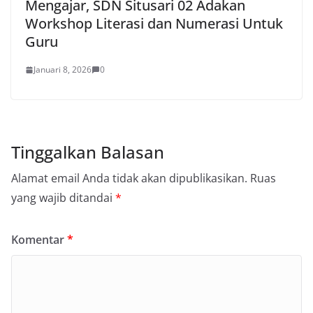
Mengajar, SDN Situsari 02 Adakan
Workshop Literasi dan Numerasi Untuk
Guru
Januari 8, 2026
0
Tinggalkan Balasan
Alamat email Anda tidak akan dipublikasikan.
Ruas
yang wajib ditandai
*
Komentar
*