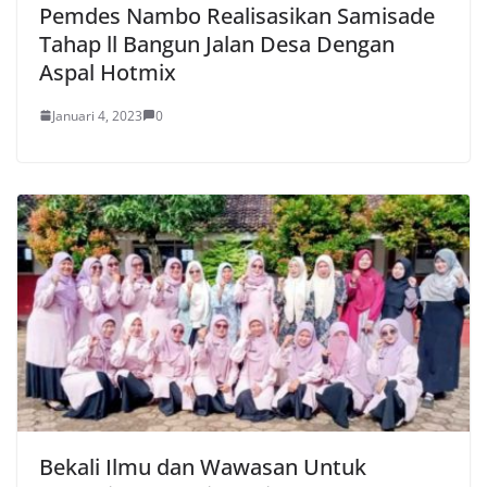
Pemdes Nambo Realisasikan Samisade
Tahap ll Bangun Jalan Desa Dengan
Aspal Hotmix
Januari 4, 2023
0
Bekali Ilmu dan Wawasan Untuk