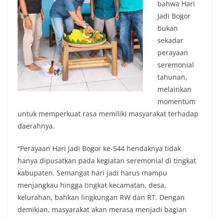
bahwa Hari
Jadi Bogor
bukan
sekadar
perayaan
seremonial
tahunan,
melainkan
momentum
untuk memperkuat rasa memiliki masyarakat terhadap
daerahnya.
“Perayaan Hari Jadi Bogor ke-544 hendaknya tidak
hanya dipusatkan pada kegiatan seremonial di tingkat
kabupaten. Semangat hari jadi harus mampu
menjangkau hingga tingkat kecamatan, desa,
kelurahan, bahkan lingkungan RW dan RT. Dengan
demikian, masyarakat akan merasa menjadi bagian