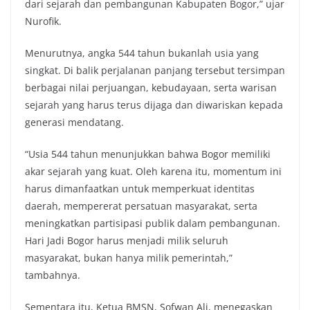
dari sejarah dan pembangunan Kabupaten Bogor,” ujar
Nurofik.
Menurutnya, angka 544 tahun bukanlah usia yang
singkat. Di balik perjalanan panjang tersebut tersimpan
berbagai nilai perjuangan, kebudayaan, serta warisan
sejarah yang harus terus dijaga dan diwariskan kepada
generasi mendatang.
“Usia 544 tahun menunjukkan bahwa Bogor memiliki
akar sejarah yang kuat. Oleh karena itu, momentum ini
harus dimanfaatkan untuk memperkuat identitas
daerah, mempererat persatuan masyarakat, serta
meningkatkan partisipasi publik dalam pembangunan.
Hari Jadi Bogor harus menjadi milik seluruh
masyarakat, bukan hanya milik pemerintah,”
tambahnya.
Sementara itu, Ketua BMSN, Sofwan Ali, menegaskan