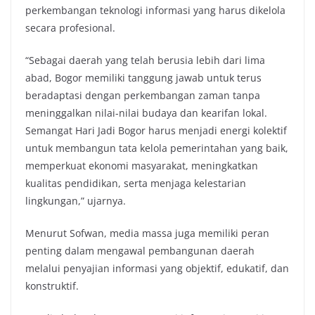
perkembangan teknologi informasi yang harus dikelola
secara profesional.
“Sebagai daerah yang telah berusia lebih dari lima
abad, Bogor memiliki tanggung jawab untuk terus
beradaptasi dengan perkembangan zaman tanpa
meninggalkan nilai-nilai budaya dan kearifan lokal.
Semangat Hari Jadi Bogor harus menjadi energi kolektif
untuk membangun tata kelola pemerintahan yang baik,
memperkuat ekonomi masyarakat, meningkatkan
kualitas pendidikan, serta menjaga kelestarian
lingkungan,” ujarnya.
Menurut Sofwan, media massa juga memiliki peran
penting dalam mengawal pembangunan daerah
melalui penyajian informasi yang objektif, edukatif, dan
konstruktif.