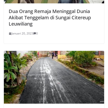
Dua Orang Remaja Meninggal Dunia
Akibat Tenggelam di Sungai Citereup
Leuwiliang
Januari 20, 2023
0