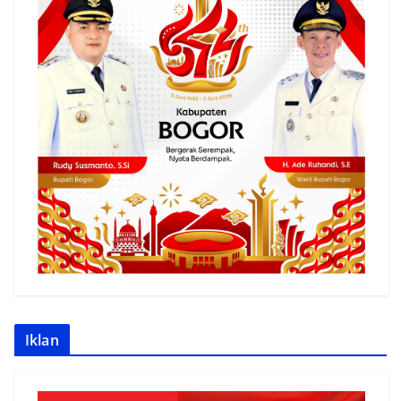
Iklan