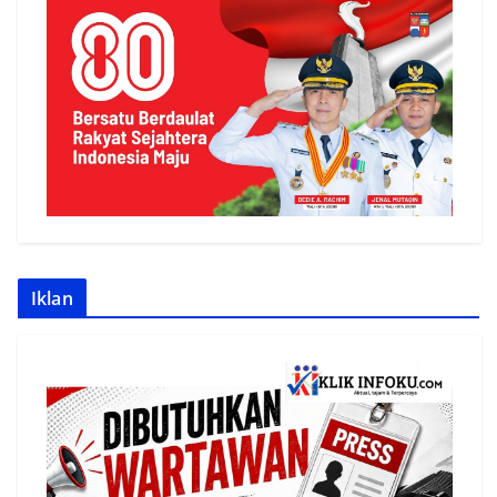
Iklan