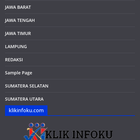
JAWA BARAT
JAWA TENGAH
JAWA TIMUR
LAMPUNG
REDAKSI
Sample Page
SUMATERA SELATAN
SUMATERA UTARA
klikinfoku.com