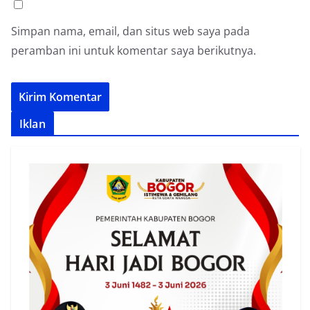
Simpan nama, email, dan situs web saya pada
peramban ini untuk komentar saya berikutnya.
Iklan