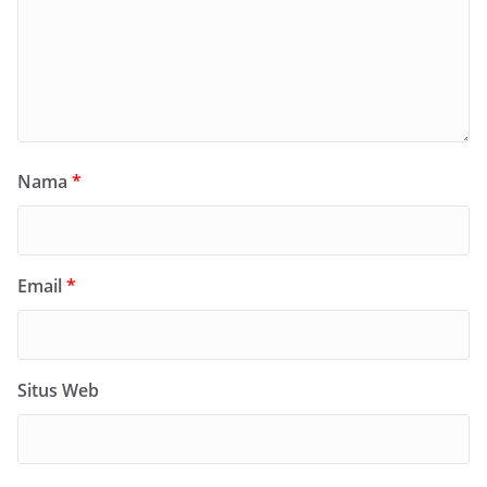
Nama
*
Email
*
Situs Web