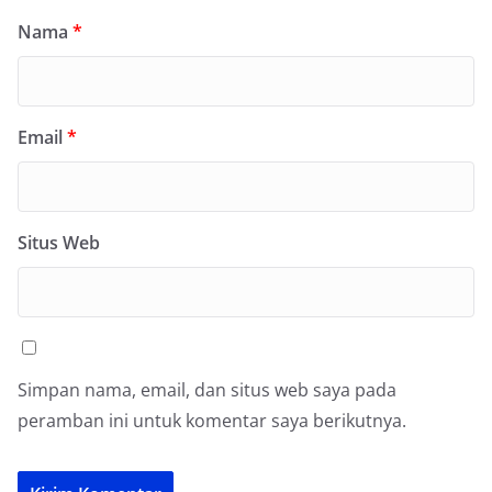
Nama
*
Email
*
Situs Web
Simpan nama, email, dan situs web saya pada
peramban ini untuk komentar saya berikutnya.