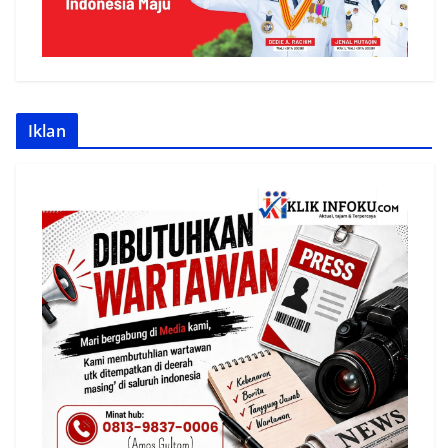
Iklan