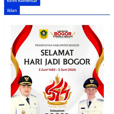
Iklan