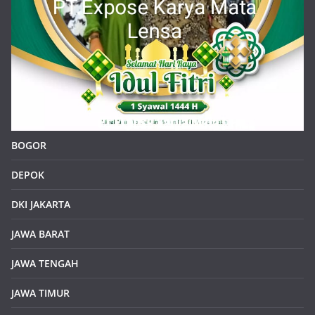
BOGOR
DEPOK
DKI JAKARTA
JAWA BARAT
JAWA TENGAH
JAWA TIMUR