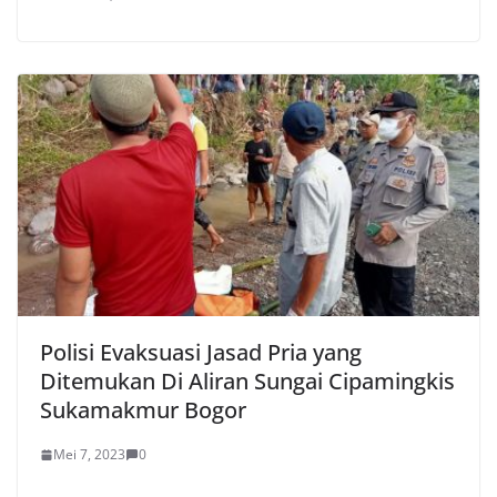
Polisi Evaksuasi Jasad Pria yang
Ditemukan Di Aliran Sungai Cipamingkis
Sukamakmur Bogor
Mei 7, 2023
0