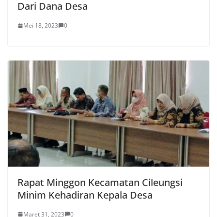
Dari Dana Desa
Mei 18, 2023
0
Rapat Minggon Kecamatan Cileungsi
Minim Kehadiran Kepala Desa
Maret 31, 2023
0