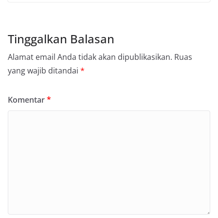
Tinggalkan Balasan
Alamat email Anda tidak akan dipublikasikan.
Ruas
yang wajib ditandai
*
Komentar
*