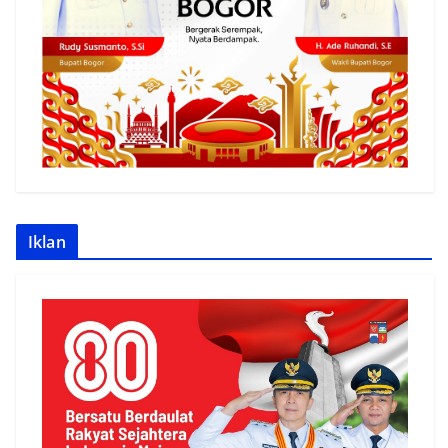
Iklan