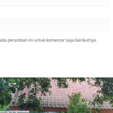
pada peramban ini untuk komentar saya berikutnya.