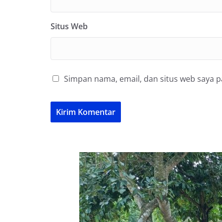
Situs Web
Simpan nama, email, dan situs web saya 