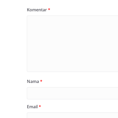
Komentar
*
Nama
*
Email
*